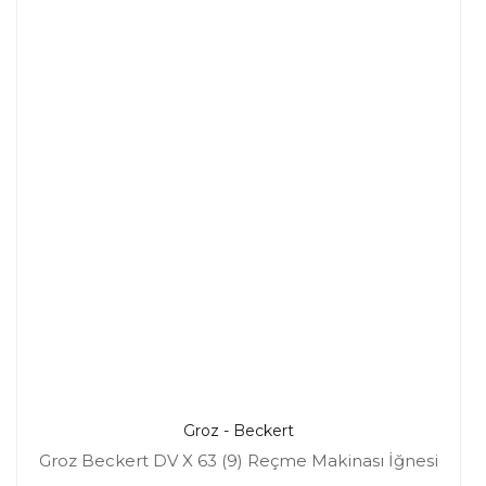
Groz - Beckert
Groz Beckert DV X 63 (9) Reçme Makinası İğnesi