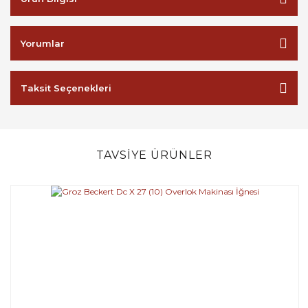
Yorumlar
Taksit Seçenekleri
TAVSİYE ÜRÜNLER