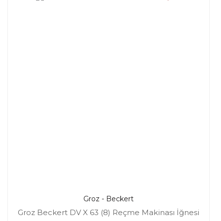
Groz - Beckert
Groz Beckert DV X 63 (8) Reçme Makinası İğnesi