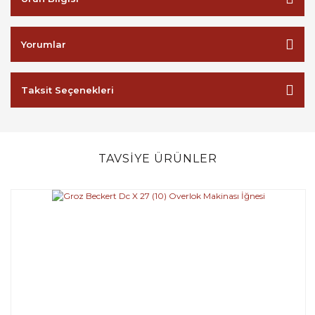
Yorumlar
Taksit Seçenekleri
TAVSİYE ÜRÜNLER