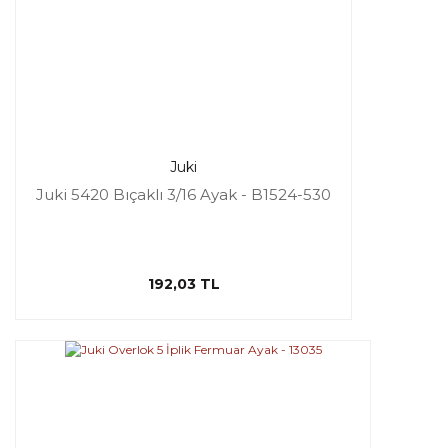
Juki
Juki 5420 Bıçaklı 3/16 Ayak - B1524-530
192,03 TL