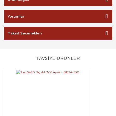
Yorumlar
Taksit Seçenekleri
TAVSİYE ÜRÜNLER