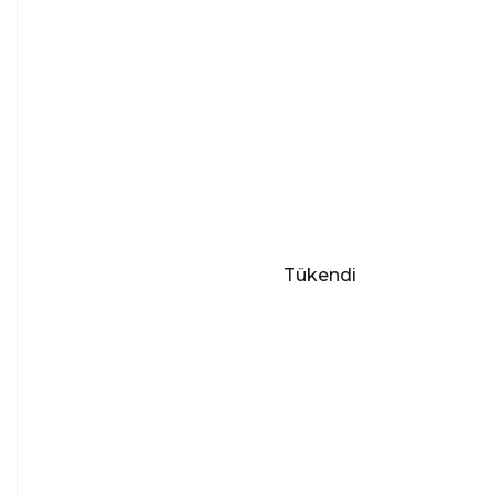
Tükendi