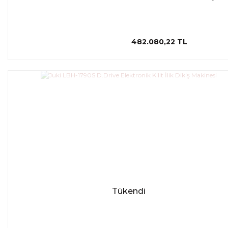
482.080,22 TL
Tükendi