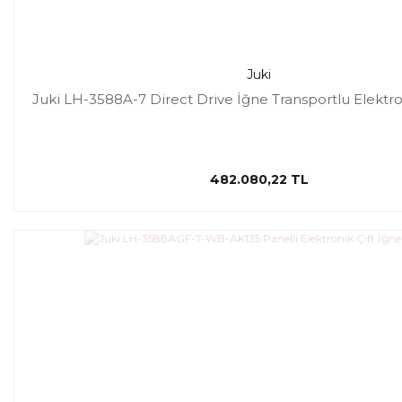
Juki
Juki LH-3588A-7 Direct Drive İğne Transportlu Elektro
482.080,22 TL