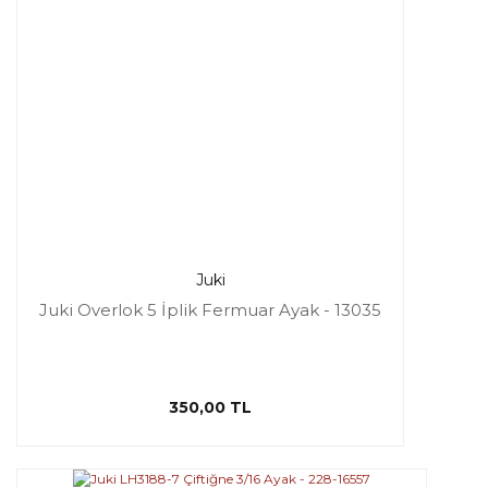
Juki
Juki Overlok 5 İplik Fermuar Ayak - 13035
350,00 TL