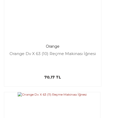
Orange
Orange Dv X 63 (10) Reçme Makinası İğnesi
70,17 TL