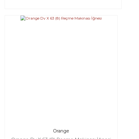
Orange