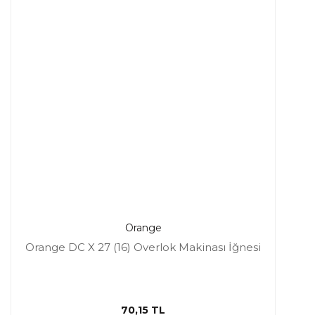
Orange
Orange DC X 27 (16) Overlok Makinası İğnesi
70,15 TL