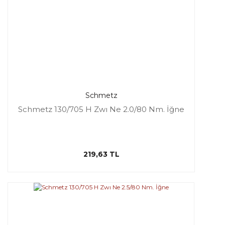
Schmetz
Schmetz 130/705 H Zwı Ne 2.0/80 Nm. İğne
219,63 TL