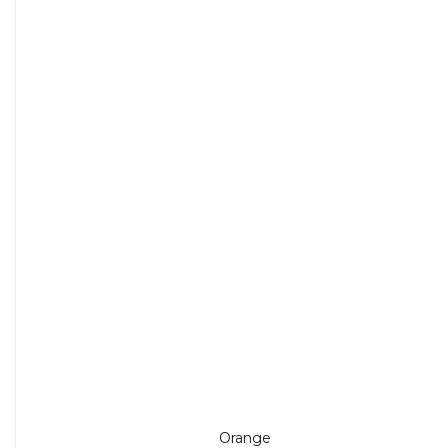
Orange