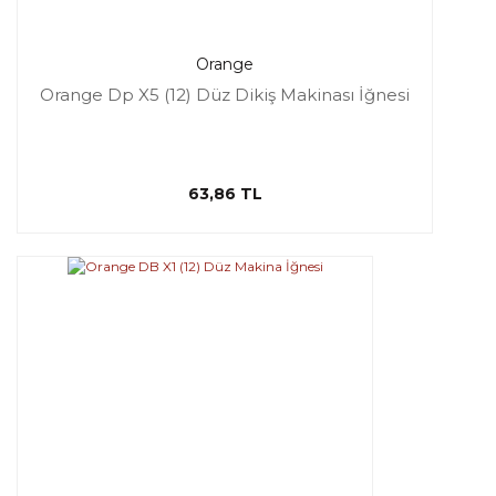
Orange
Orange Dp X5 (12) Düz Dikiş Makinası İğnesi
63,86 TL