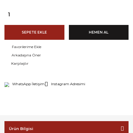
SEPETE EKLE
HEMEN AL
Arkadaşına Öner
Karşılaştır
WhatsApp İletişim
Instagram Adresimi
Ürün Bilgisi