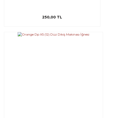
250,00 TL