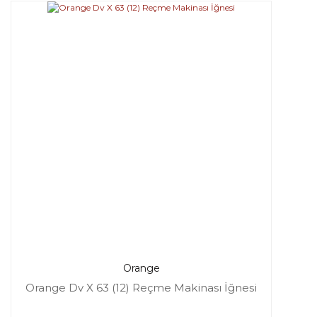
Orange
Orange Dv X 63 (12) Reçme Makinası İğnesi