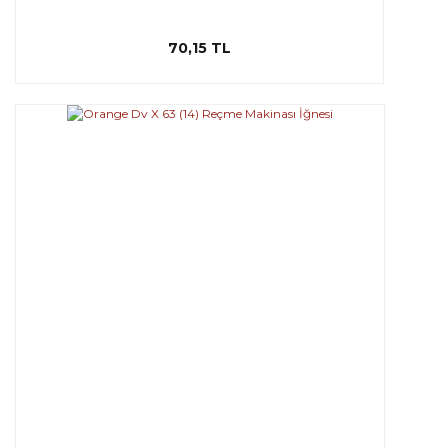
70,15 TL