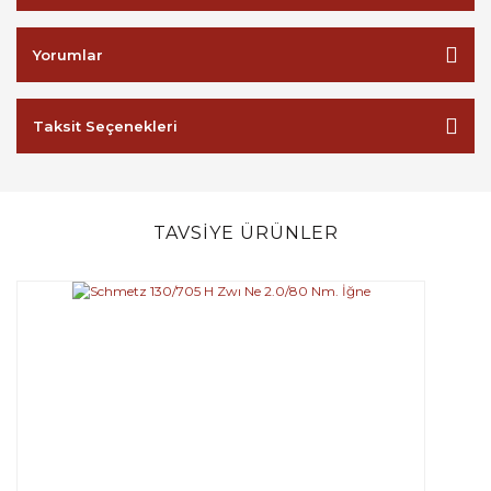
Yorumlar
Taksit Seçenekleri
TAVSİYE ÜRÜNLER