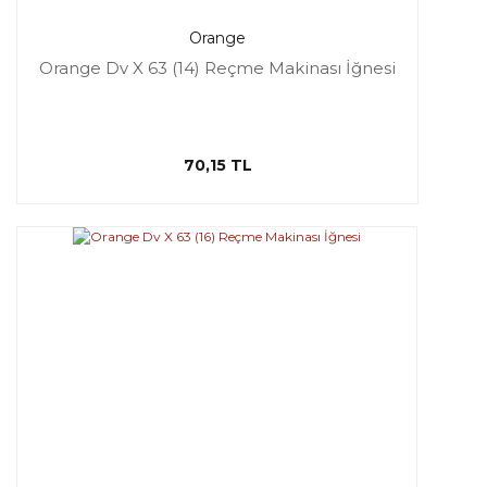
Orange
Orange Dv X 63 (14) Reçme Makinası İğnesi
70,15 TL