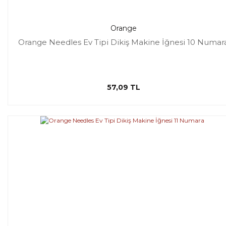
Orange
Orange Needles Ev Tipi Dikiş Makine İğnesi 10 Numar
57,09 TL