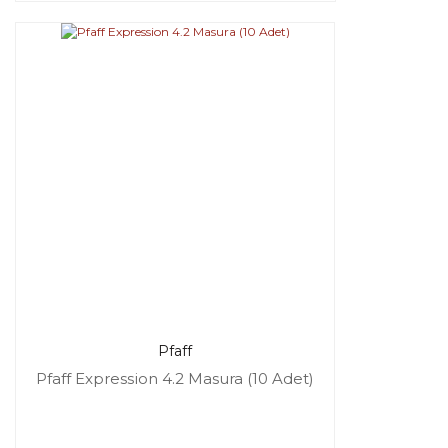
Pfaff
Pfaff Expression 4.2 Masura (10 Adet)