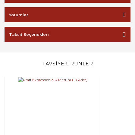
Yorumlar
Taksit Seçenekleri
TAVSİYE ÜRÜNLER