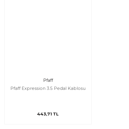
Pfaff
Pfaff Expression 3.5 Pedal Kablosu
443,71 TL