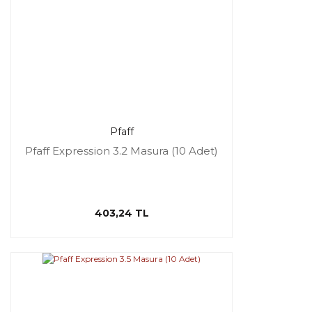
Pfaff
Pfaff Expression 3.2 Masura (10 Adet)
403,24 TL