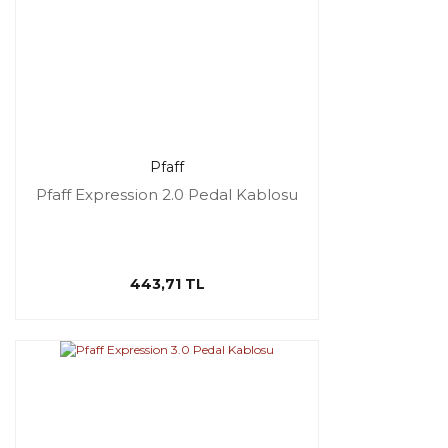
Pfaff
Pfaff Expression 2.0 Pedal Kablosu
443,71 TL