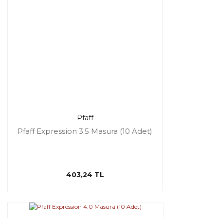
Pfaff
Pfaff Expression 3.5 Masura (10 Adet)
403,24 TL