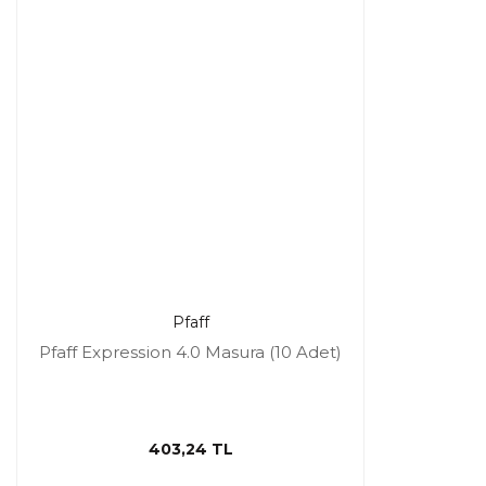
Pfaff
Pfaff Expression 4.0 Masura (10 Adet)
403,24 TL