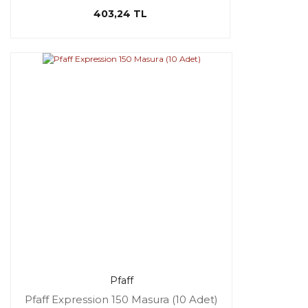
403,24 TL
Pfaff
Pfaff Expression 150 Masura (10 Adet)