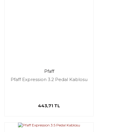
Pfaff
Pfaff Expression 3.2 Pedal Kablosu
443,71 TL