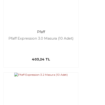
Pfaff
Pfaff Expression 3.0 Masura (10 Adet)
403,24 TL