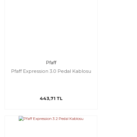
Pfaff
Pfaff Expression 3.0 Pedal Kablosu
443,71 TL