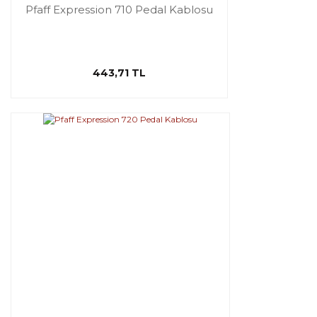
Pfaff Expression 710 Pedal Kablosu
443,71 TL