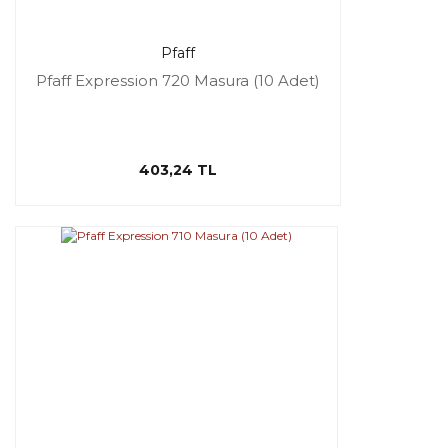
Pfaff
Pfaff Expression 720 Masura (10 Adet)
403,24 TL