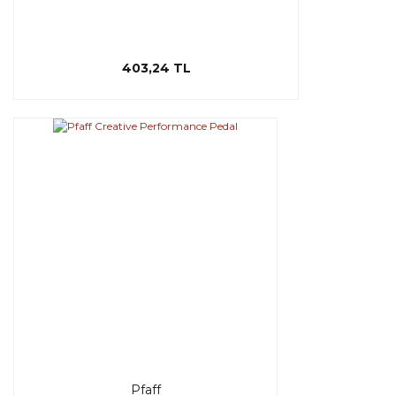
403,24 TL
Pfaff