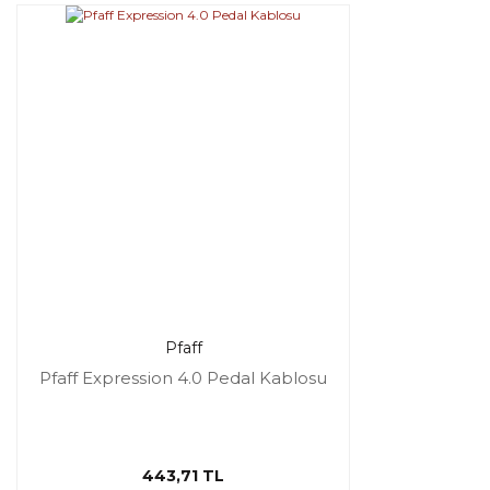
Pfaff
Pfaff Expression 4.0 Pedal Kablosu
443,71 TL