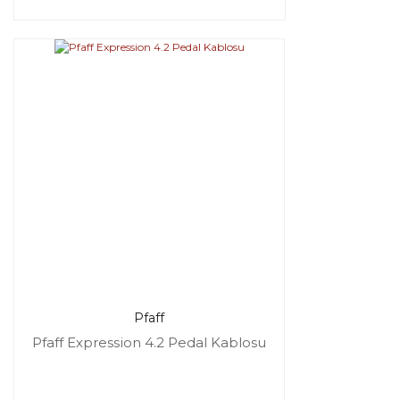
Pfaff
Pfaff Expression 4.2 Pedal Kablosu