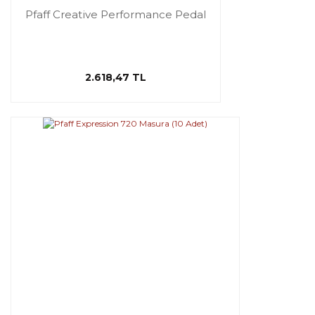
Pfaff Creative Performance Pedal
2.618,47 TL