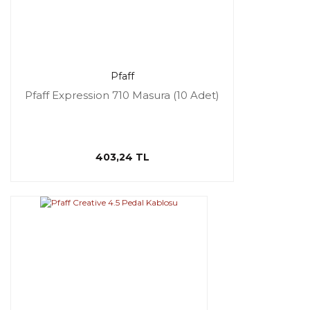
Pfaff
Pfaff Expression 710 Masura (10 Adet)
403,24 TL