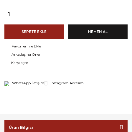
SEPETE EKLE
HEMEN AL
Arkadaşına Öner
Karşılaştır
WhatsApp İletişim
Instagram Adresimi
Ürün Bilgisi