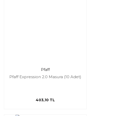
Pfaff
Pfaff Expression 2.0 Masura (10 Adet)
403,10 TL