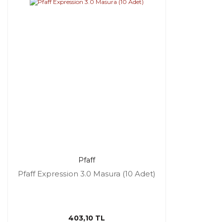
Pfaff
Pfaff Expression 3.0 Masura (10 Adet)
403,10 TL