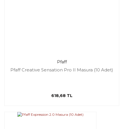
Pfaff
Pfaff Creative Sensation Pro II Masura (10 Adet)
618,68 TL