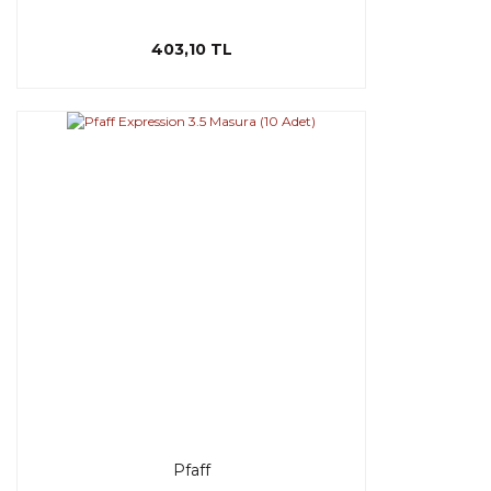
403,10 TL
Pfaff