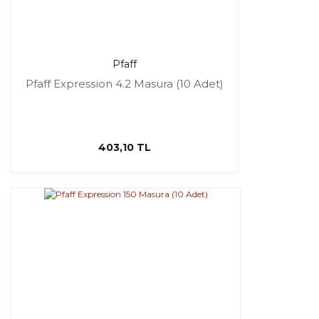
Pfaff
Pfaff Expression 4.2 Masura (10 Adet)
403,10 TL