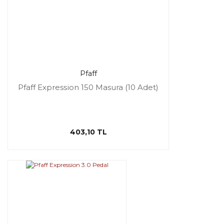
Pfaff
Pfaff Expression 150 Masura (10 Adet)
403,10 TL