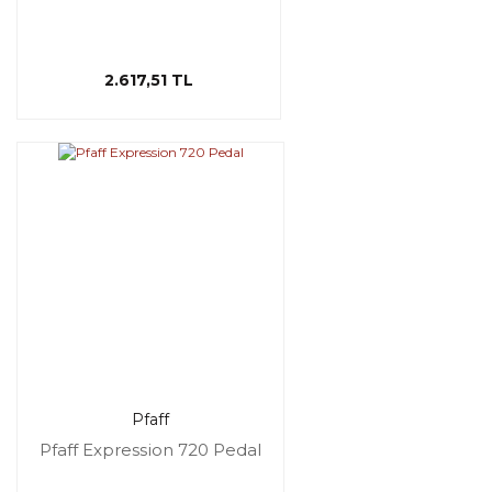
2.617,51 TL
Pfaff
Pfaff Expression 720 Pedal