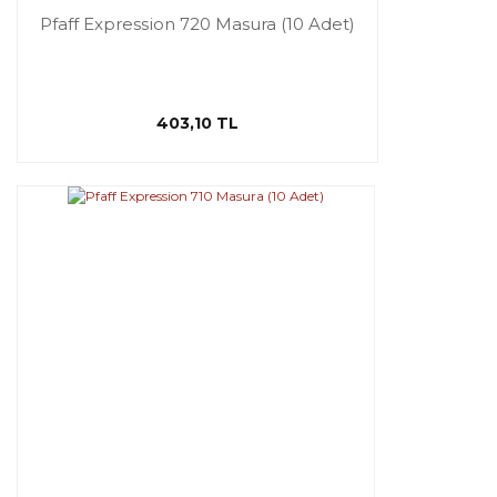
Pfaff Expression 720 Masura (10 Adet)
403,10 TL