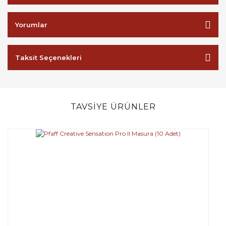
Yorumlar
Taksit Seçenekleri
TAVSİYE ÜRÜNLER