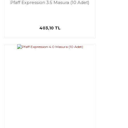
Pfaff Expression 3.5 Masura (10 Adet)
403,10 TL