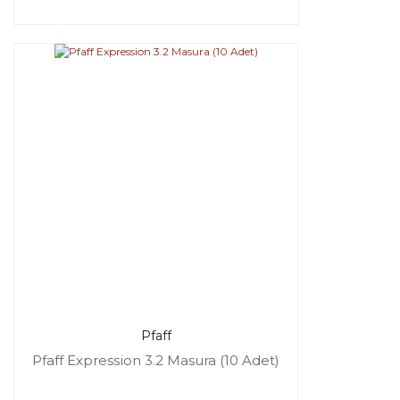
Pfaff
Pfaff Expression 3.2 Masura (10 Adet)