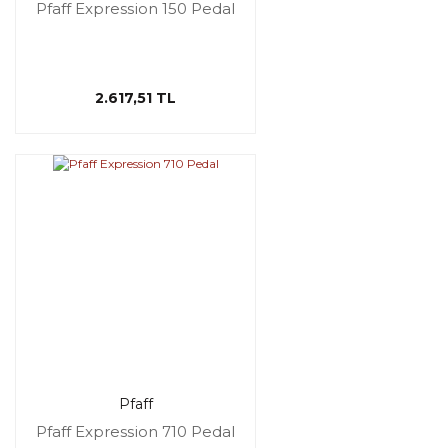
Pfaff Expression 150 Pedal
2.617,51 TL
Pfaff
Pfaff Expression 710 Pedal