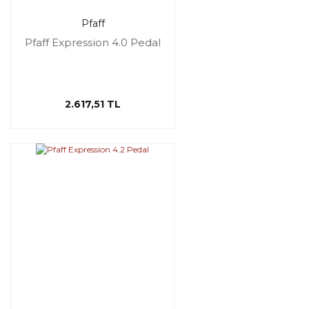
Pfaff
Pfaff Expression 4.0 Pedal
2.617,51 TL