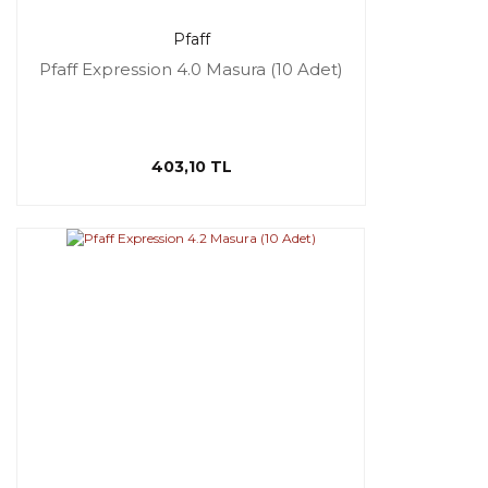
Pfaff
Pfaff Expression 4.0 Masura (10 Adet)
403,10 TL