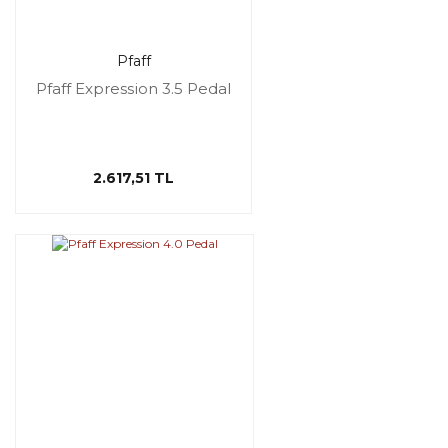
Pfaff
Pfaff Expression 3.5 Pedal
2.617,51 TL