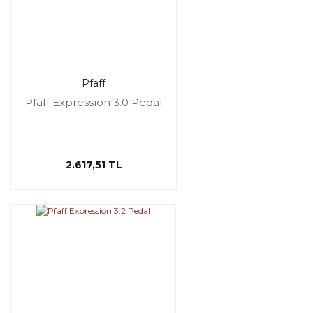
Pfaff
Pfaff Expression 3.0 Pedal
2.617,51 TL