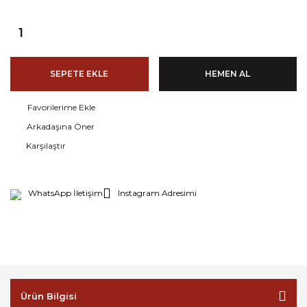
SEPETE EKLE
HEMEN AL
Arkadaşına Öner
Karşılaştır
WhatsApp İletişim
Instagram Adresimi
Ürün Bilgisi