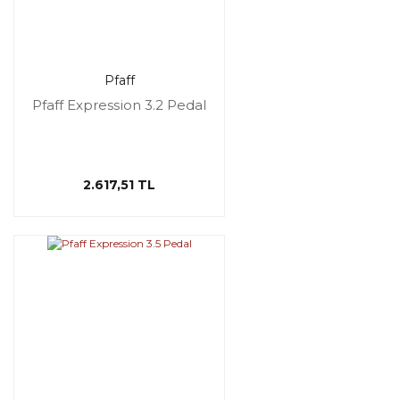
Pfaff
Pfaff Expression 3.2 Pedal
2.617,51 TL