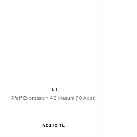
Pfaff
Pfaff Expression 4.2 Masura (10 Adet)
403,10 TL