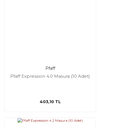
Pfaff
Pfaff Expression 4.0 Masura (10 Adet)
403,10 TL