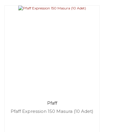
Pfaff
Pfaff Expression 150 Masura (10 Adet)