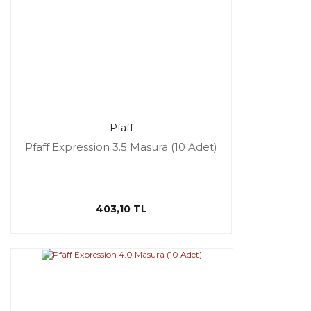
Pfaff
Pfaff Expression 3.5 Masura (10 Adet)
403,10 TL