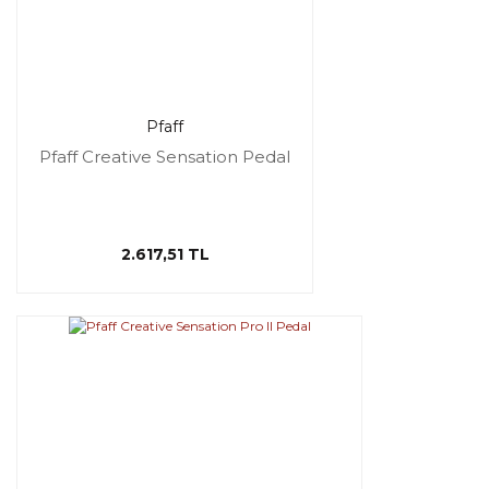
Pfaff
Pfaff Creative Sensation Pedal
2.617,51 TL