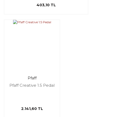
403,10 TL
Pfaff
Pfaff Creative 1.5 Pedal
2.141,60 TL