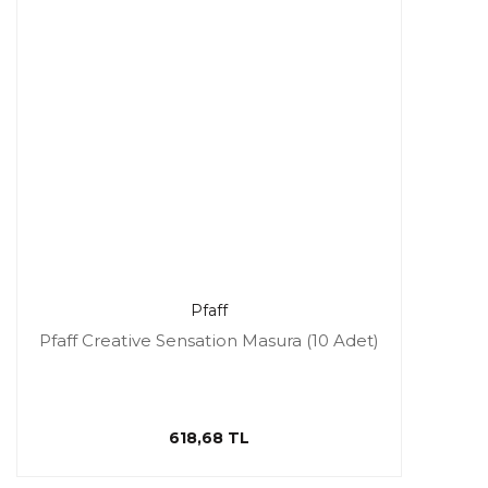
Pfaff
Pfaff Creative Sensation Masura (10 Adet)
618,68 TL