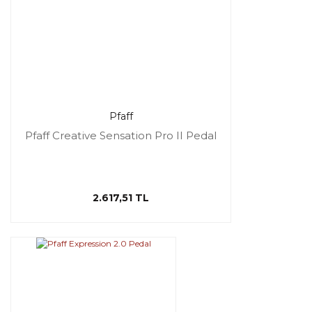
Pfaff
Pfaff Creative Sensation Pro II Pedal
2.617,51 TL