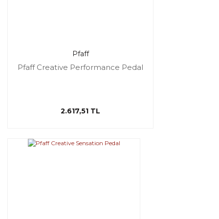
Pfaff
Pfaff Creative Performance Pedal
2.617,51 TL