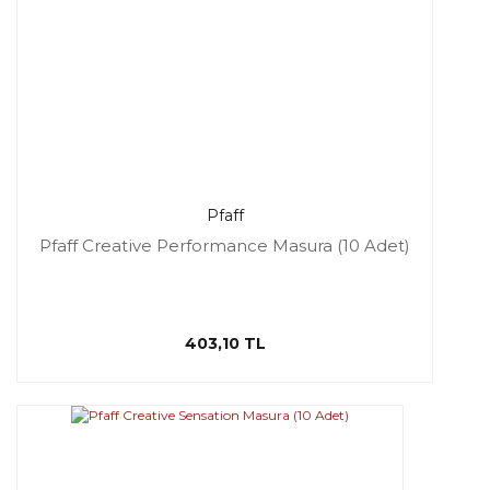
Pfaff
Pfaff Creative Performance Masura (10 Adet)
403,10 TL