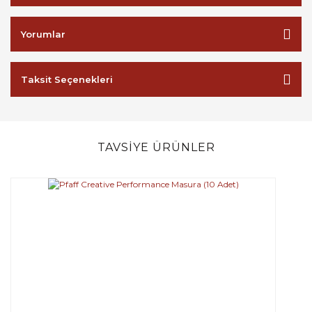
Yorumlar
Taksit Seçenekleri
TAVSİYE ÜRÜNLER