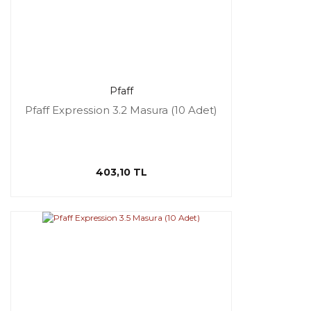
Pfaff
Pfaff Expression 3.2 Masura (10 Adet)
403,10 TL