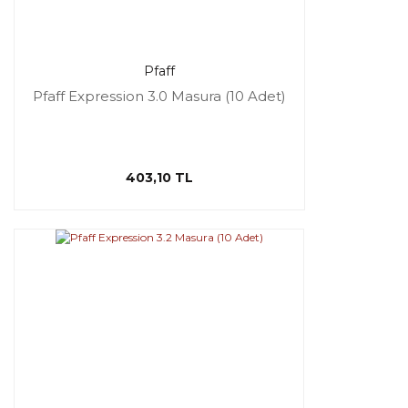
Pfaff
Pfaff Expression 3.0 Masura (10 Adet)
403,10 TL