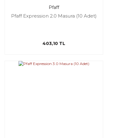
Pfaff
Pfaff Expression 2.0 Masura (10 Adet)
403,10 TL