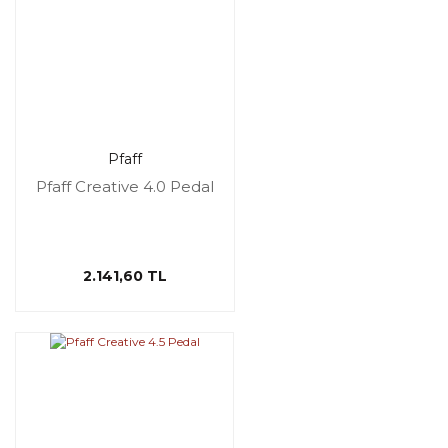
Pfaff
Pfaff Creative 4.0 Pedal
2.141,60 TL