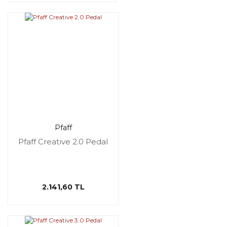
Pfaff
Pfaff Creative 2.0 Pedal
2.141,60 TL