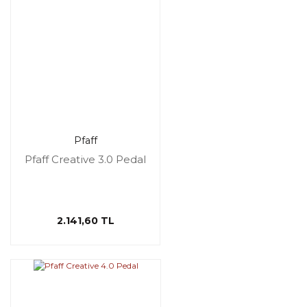
Pfaff
Pfaff Creative 3.0 Pedal
2.141,60 TL