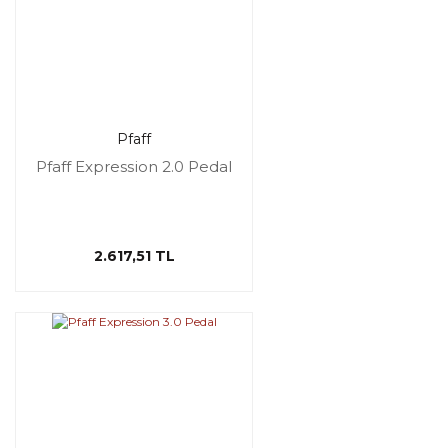
Pfaff
Pfaff Expression 2.0 Pedal
2.617,51 TL