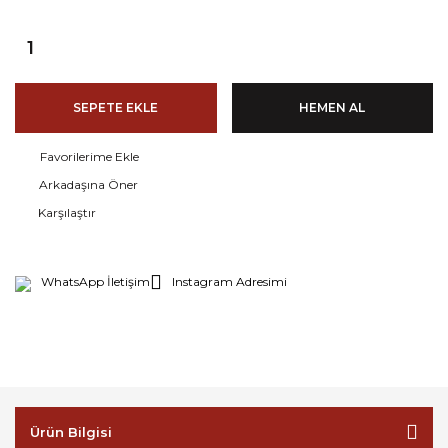
SEPETE EKLE
HEMEN AL
Arkadaşına Öner
Karşılaştır
WhatsApp İletişim
Instagram Adresimi
Ürün Bilgisi