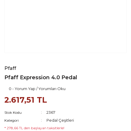
Pfaff
Pfaff Expression 4.0 Pedal
0 - Yorum Yap / Yorumları Oku
2.617,51 TL
2367
Stok Kodu
Pedal Çeşitleri
Kategori
* 278,66 TL den başlayan taksitlerle!