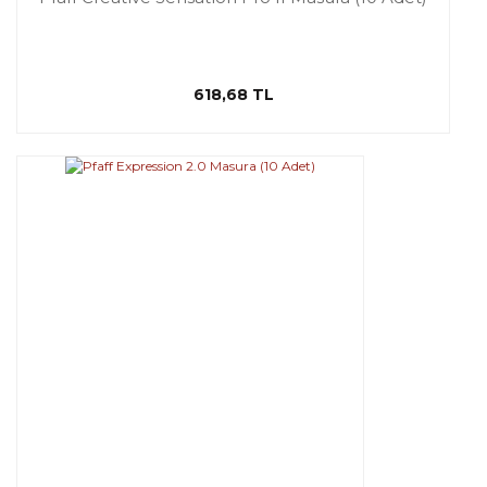
618,68 TL