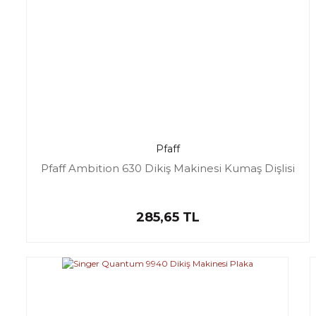
Pfaff
Pfaff Ambition 630 Dikiş Makinesi Kumaş Dişlisi
285,65 TL