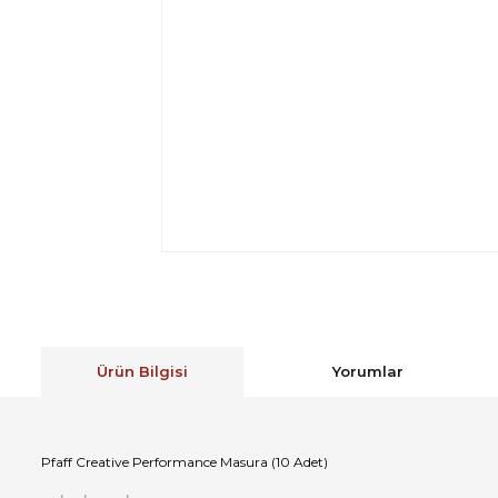
Ürün Bilgisi
Yorumlar
Pfaff Creative Performance Masura (10 Adet)