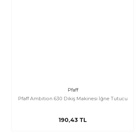
Pfaff
Pfaff Ambition 630 Dikiş Makinesi İğne Tutucu
190,43 TL