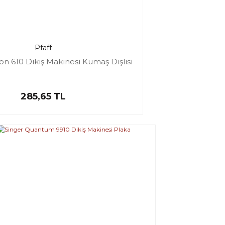
Pfaff
on 610 Dikiş Makinesi Kumaş Dişlisi
285,65 TL