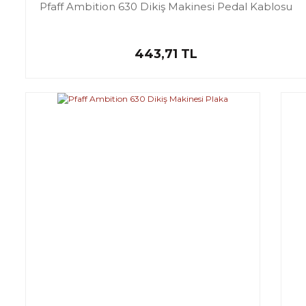
Pfaff Ambition 630 Dikiş Makinesi Pedal Kablosu
443,71 TL