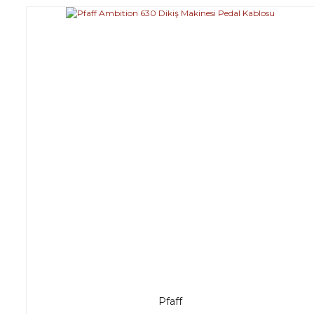
Pfaff