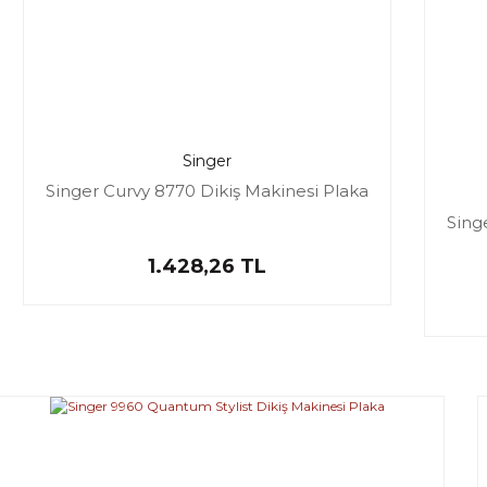
Singer
Singer Curvy 8770 Dikiş Makinesi Plaka
Sing
1.428,26 TL