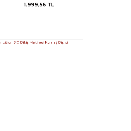
1.999,56 TL