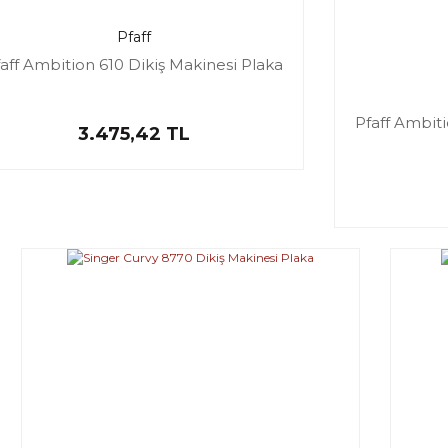
Pfaff
aff Ambition 610 Dikiş Makinesi Plaka
Pfaff Ambiti
3.475,42 TL