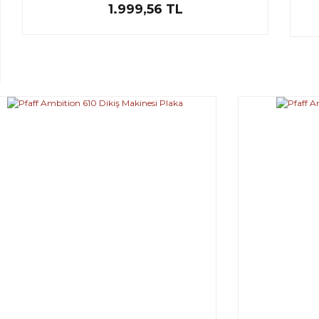
1.999,56 TL