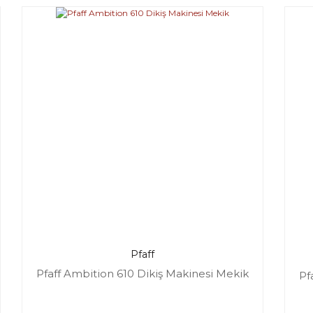
Pfaff
Pfaff Ambition 610 Dikiş Makinesi Mekik
Pf