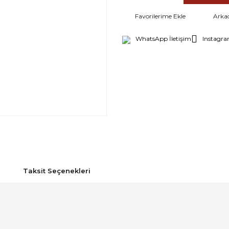
Arka
WhatsApp İletişim
Instagra
Taksit Seçenekleri