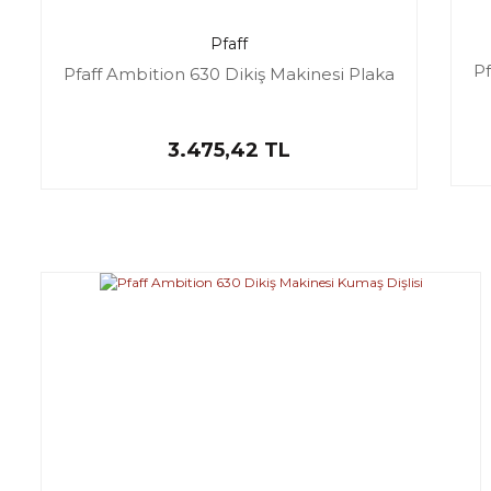
Pfaff
Pf
Pfaff Ambition 630 Dikiş Makinesi Plaka
3.475,42 TL