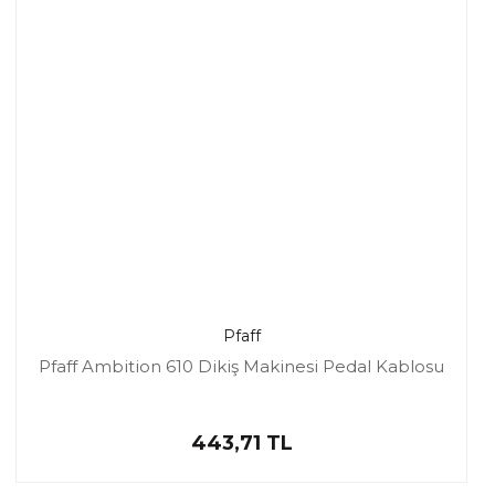
Pfaff
Pfaff Ambition 610 Dikiş Makinesi Pedal Kablosu
443,71 TL