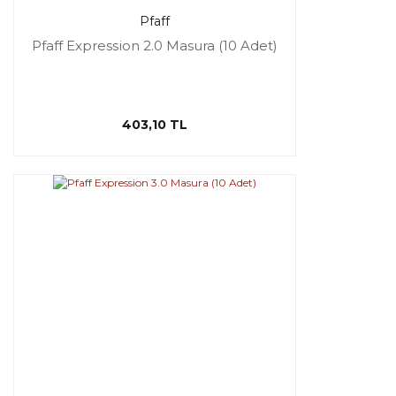
Pfaff
Pfaff Expression 2.0 Masura (10 Adet)
403,10 TL