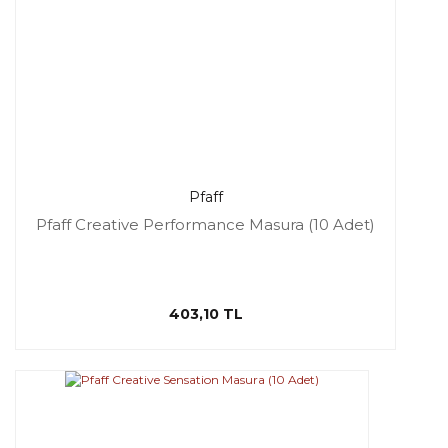
Pfaff
Pfaff Creative Performance Masura (10 Adet)
403,10 TL