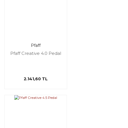
Pfaff
Pfaff Creative 4.0 Pedal
2.141,60 TL