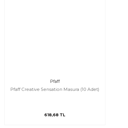
Pfaff
Pfaff Creative Sensation Masura (10 Adet)
618,68 TL