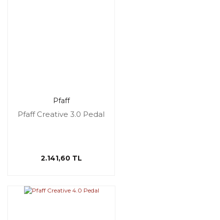
Pfaff
Pfaff Creative 3.0 Pedal
2.141,60 TL