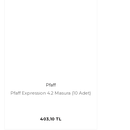
Pfaff
Pfaff Expression 4.2 Masura (10 Adet)
403,10 TL