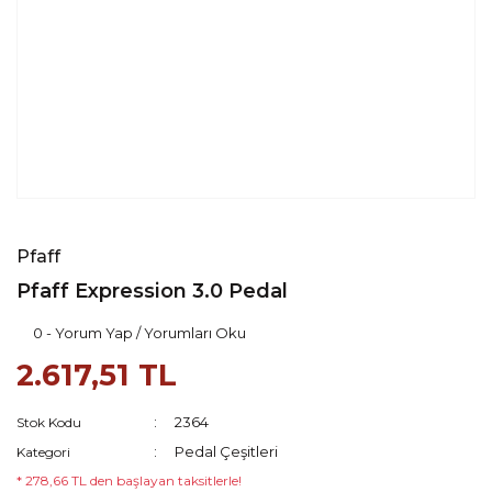
Pfaff
Pfaff Expression 3.0 Pedal
0 - Yorum Yap / Yorumları Oku
2.617,51 TL
2364
Stok Kodu
Pedal Çeşitleri
Kategori
* 278,66 TL den başlayan taksitlerle!