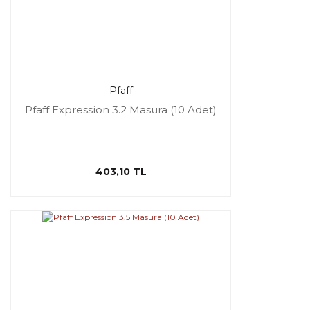
Pfaff
Pfaff Expression 3.2 Masura (10 Adet)
403,10 TL