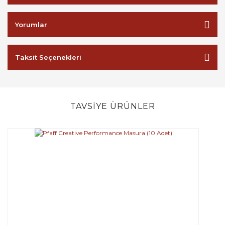
Yorumlar
Taksit Seçenekleri
TAVSİYE ÜRÜNLER