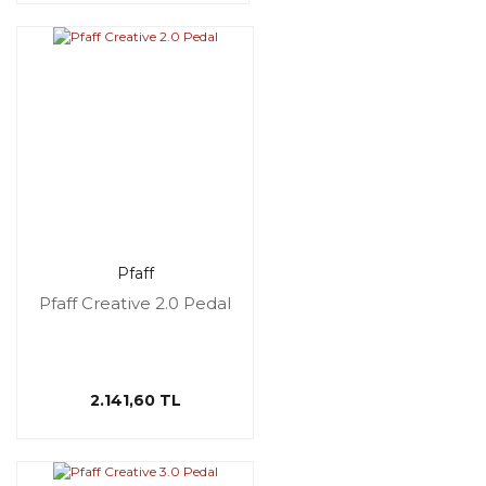
Pfaff
Pfaff Creative 2.0 Pedal
2.141,60 TL