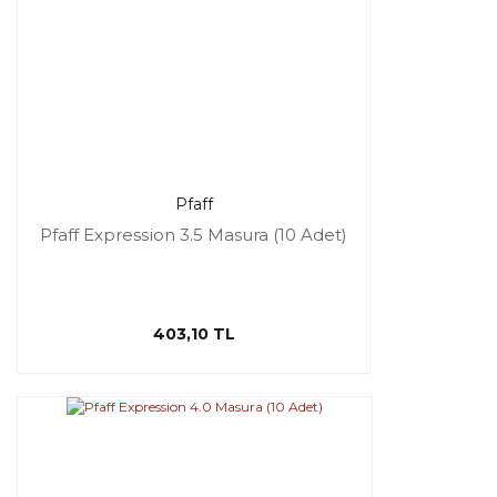
Pfaff
Pfaff Expression 3.5 Masura (10 Adet)
403,10 TL