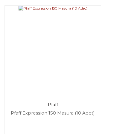
Pfaff
Pfaff Expression 150 Masura (10 Adet)