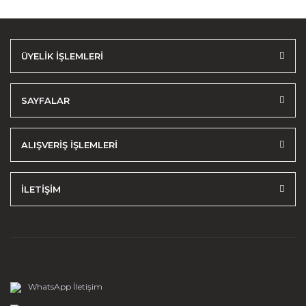
ÜYELİK İŞLEMLERİ
SAYFALAR
ALIŞVERİŞ İŞLEMLERİ
İLETİŞİM
WhatsApp İletişim