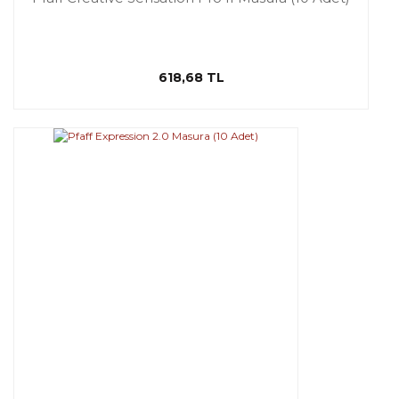
618,68 TL