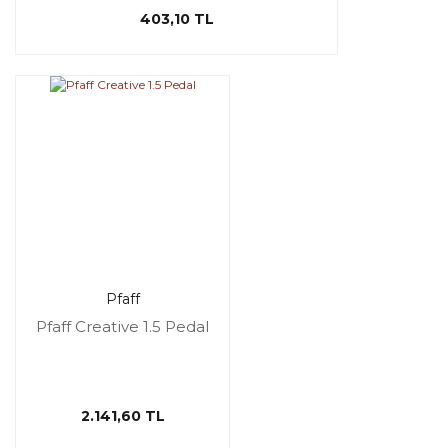
403,10 TL
Pfaff
Pfaff Creative 1.5 Pedal
2.141,60 TL