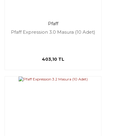
Pfaff
Pfaff Expression 3.0 Masura (10 Adet)
403,10 TL