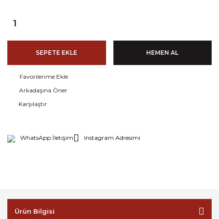
SEPETE EKLE
HEMEN AL
Arkadaşına Öner
Karşılaştır
WhatsApp İletişim
Instagram Adresimi
Ürün Bilgisi