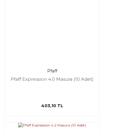
Pfaff
Pfaff Expression 4.0 Masura (10 Adet)
403,10 TL