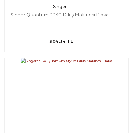
Singer
Singer Quantum 9940 Dikiş Makinesi Plaka
1.904,34 TL