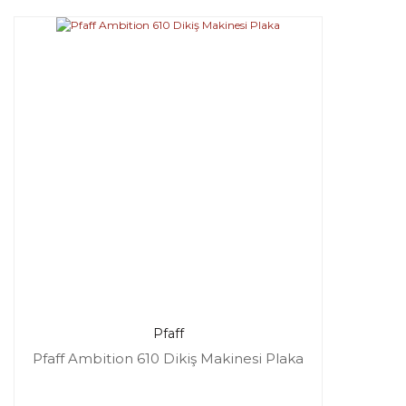
Pfaff
Pfaff Ambition 610 Dikiş Makinesi Plaka