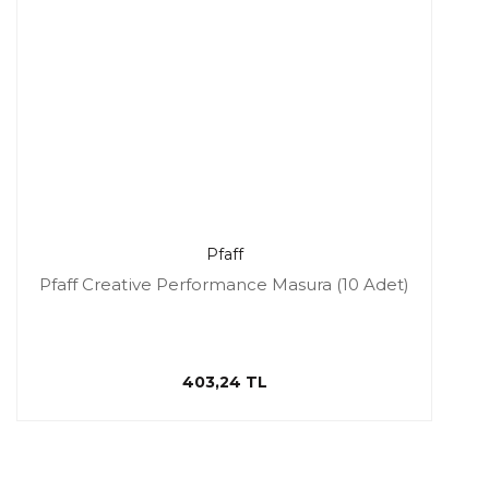
Pfaff
Pfaff Creative Performance Masura (10 Adet)
403,24 TL