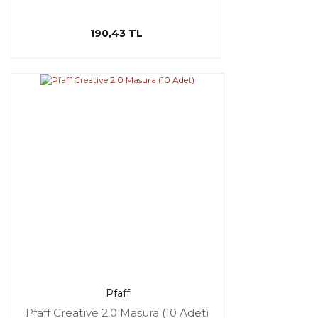
190,43 TL
Pfaff
Pfaff Creative 2.0 Masura (10 Adet)