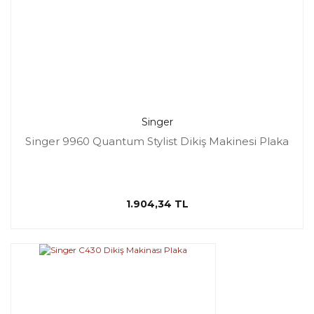
Singer
Singer 9960 Quantum Stylist Dikiş Makinesi Plaka
1.904,34 TL