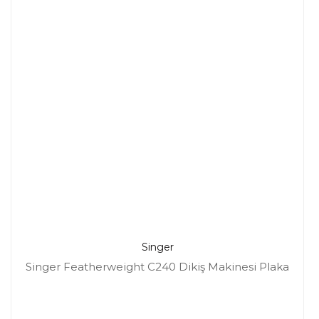
Singer
Singer Featherweight C240 Dikiş Makinesi Plaka