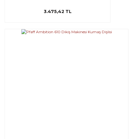
3.475,42 TL