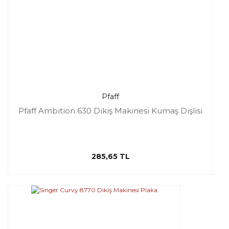
Pfaff
Pfaff Ambition 630 Dikiş Makinesi Kumaş Dişlisi
285,65 TL