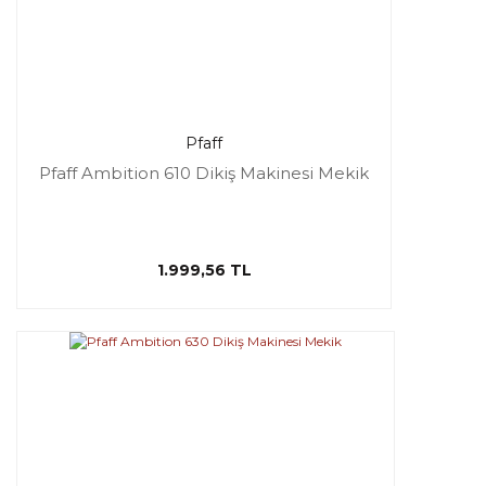
Pfaff
Pfaff Ambition 610 Dikiş Makinesi Mekik
1.999,56 TL