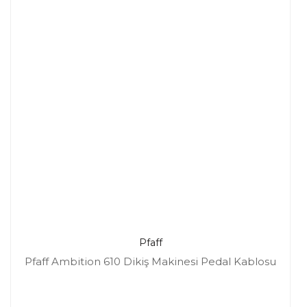
Pfaff
Pfaff Ambition 610 Dikiş Makinesi Pedal Kablosu