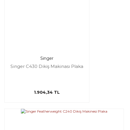
Singer
Singer C430 Dikiş Makinası Plaka
1.904,34 TL