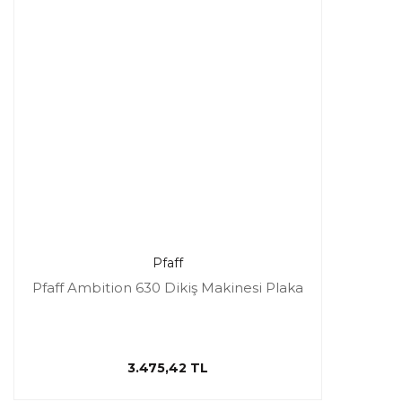
Pfaff
Pfaff Ambition 630 Dikiş Makinesi Plaka
3.475,42 TL