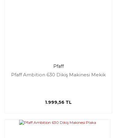
Pfaff
Pfaff Ambition 630 Dikiş Makinesi Mekik
1.999,56 TL