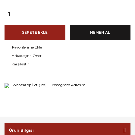
SEPETE EKLE
HEMEN AL
Arkadaşına Öner
Karşılaştır
WhatsApp İletişim
Instagram Adresimi
Ürün Bilgisi