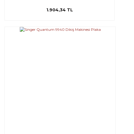
1.904,34 TL