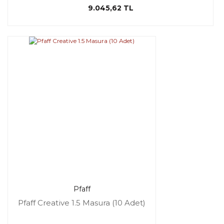
9.045,62 TL
Pfaff
Pfaff Creative 1.5 Masura (10 Adet)