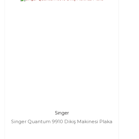
Singer
Singer Quantum 9910 Dikiş Makinesi Plaka