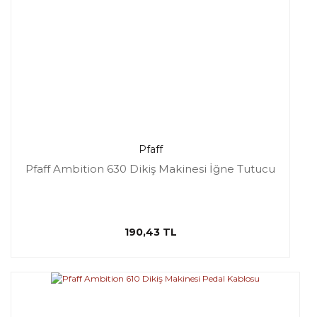
Pfaff
Pfaff Ambition 630 Dikiş Makinesi İğne Tutucu
190,43 TL