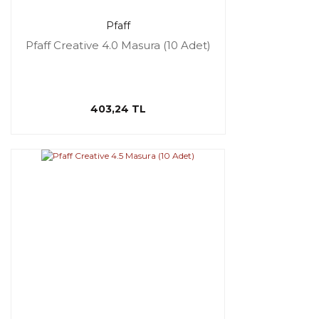
Pfaff
Pfaff Creative 4.0 Masura (10 Adet)
403,24 TL