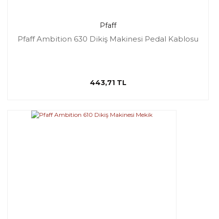
Pfaff
Pfaff Ambition 630 Dikiş Makinesi Pedal Kablosu
443,71 TL