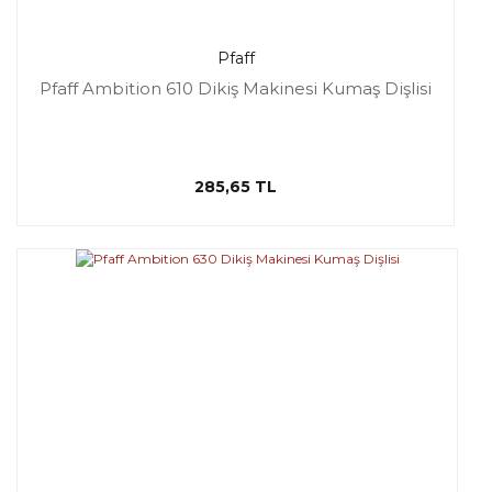
Pfaff
Pfaff Ambition 610 Dikiş Makinesi Kumaş Dişlisi
285,65 TL