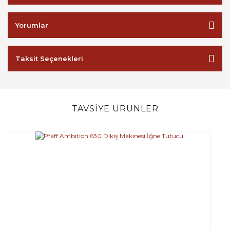
Yorumlar
Taksit Seçenekleri
TAVSİYE ÜRÜNLER