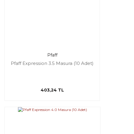
Pfaff
Pfaff Expression 3.5 Masura (10 Adet)
403,24 TL