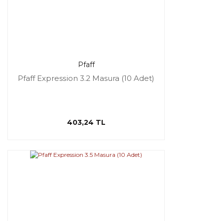
Pfaff
Pfaff Expression 3.2 Masura (10 Adet)
403,24 TL