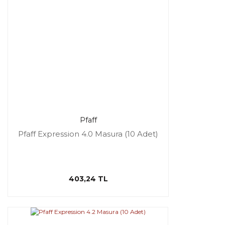
Pfaff
Pfaff Expression 4.0 Masura (10 Adet)
403,24 TL