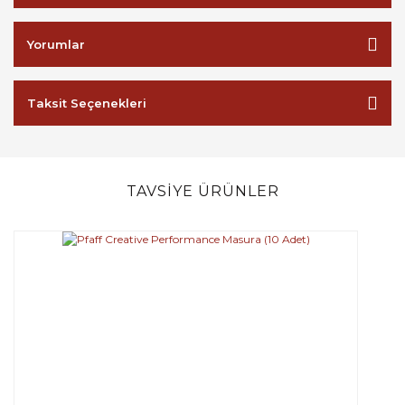
Yorumlar
Taksit Seçenekleri
TAVSİYE ÜRÜNLER