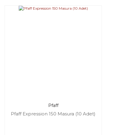
Pfaff
Pfaff Expression 150 Masura (10 Adet)