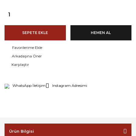
SEPETE EKLE
HEMEN AL
Arkadaşına Öner
Karşılaştır
WhatsApp İletişim
Instagram Adresimi
Ürün Bilgisi