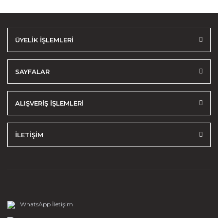
ÜYELİK İŞLEMLERİ
SAYFALAR
ALIŞVERİŞ İŞLEMLERİ
İLETİŞİM
WhatsApp İletişim