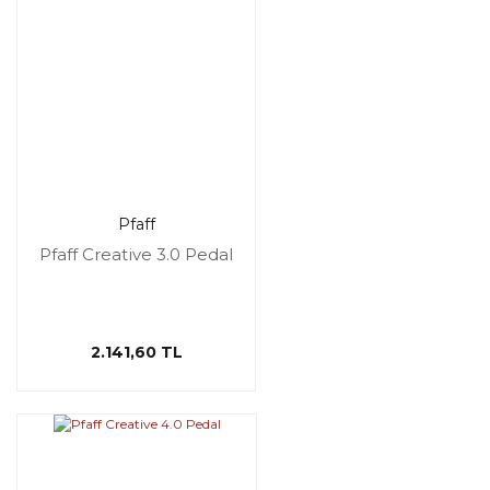
Pfaff
Pfaff Creative 3.0 Pedal
2.141,60 TL