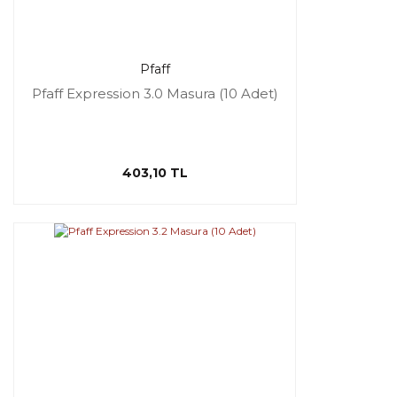
Pfaff
Pfaff Expression 3.0 Masura (10 Adet)
403,10 TL