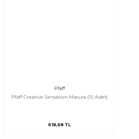
Pfaff
Pfaff Creative Sensation Masura (10 Adet)
618,68 TL