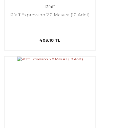
Pfaff
Pfaff Expression 2.0 Masura (10 Adet)
403,10 TL