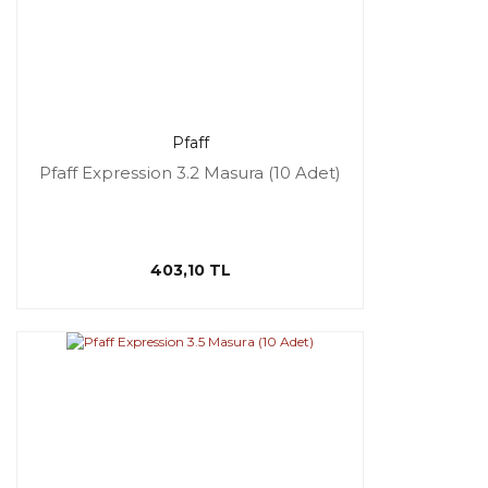
Pfaff
Pfaff Expression 3.2 Masura (10 Adet)
403,10 TL