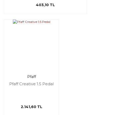
403,10 TL
Pfaff
Pfaff Creative 1.5 Pedal
2.141,60 TL