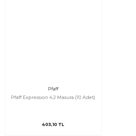
Pfaff
Pfaff Expression 4.2 Masura (10 Adet)
403,10 TL