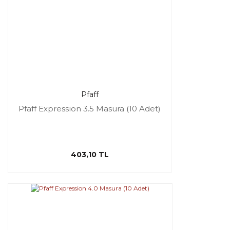
Pfaff
Pfaff Expression 3.5 Masura (10 Adet)
403,10 TL