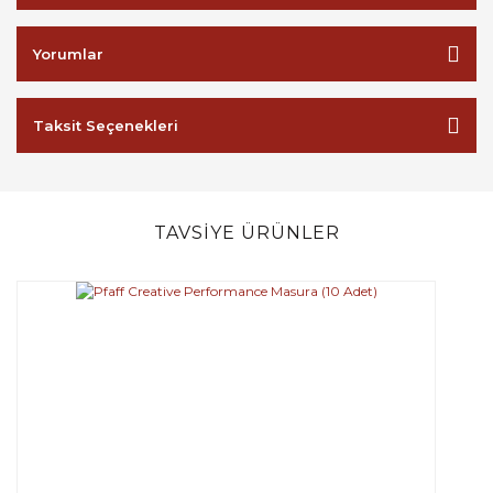
Yorumlar
Taksit Seçenekleri
TAVSİYE ÜRÜNLER