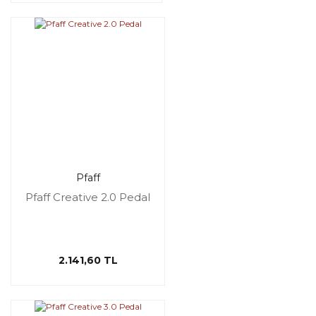
Pfaff
Pfaff Creative 2.0 Pedal
2.141,60 TL