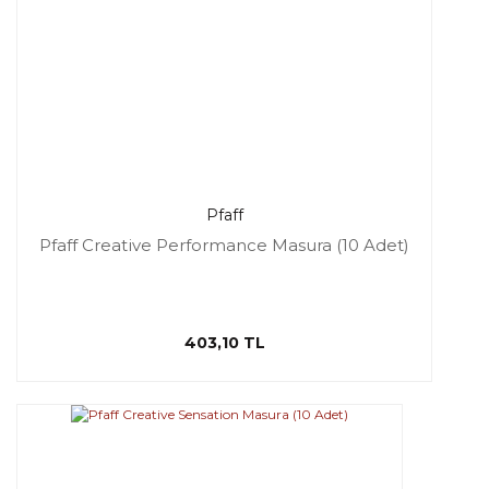
Pfaff
Pfaff Creative Performance Masura (10 Adet)
403,10 TL