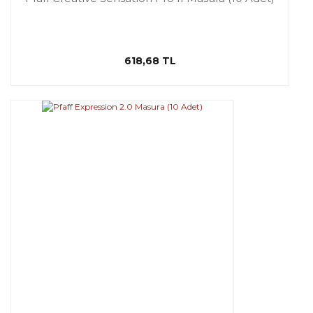
618,68 TL