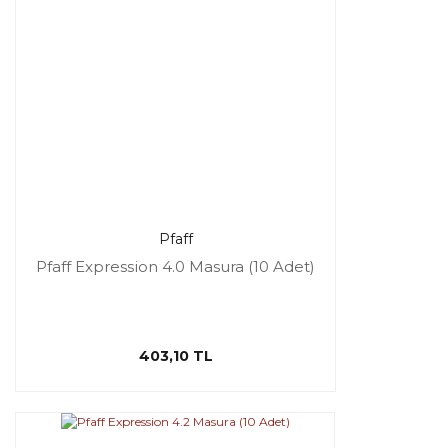
Pfaff
Pfaff Expression 4.0 Masura (10 Adet)
403,10 TL