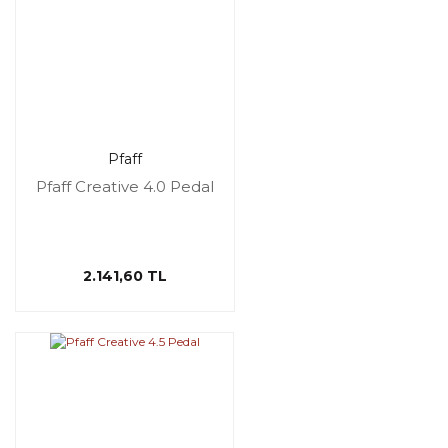
Pfaff
Pfaff Creative 4.0 Pedal
2.141,60 TL