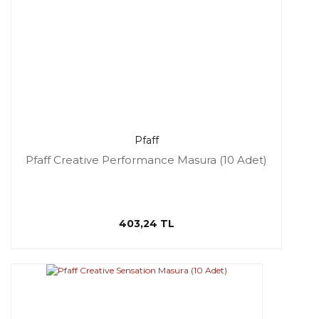
Pfaff
Pfaff Creative Performance Masura (10 Adet)
403,24 TL