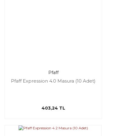
Pfaff
Pfaff Expression 4.0 Masura (10 Adet)
403,24 TL