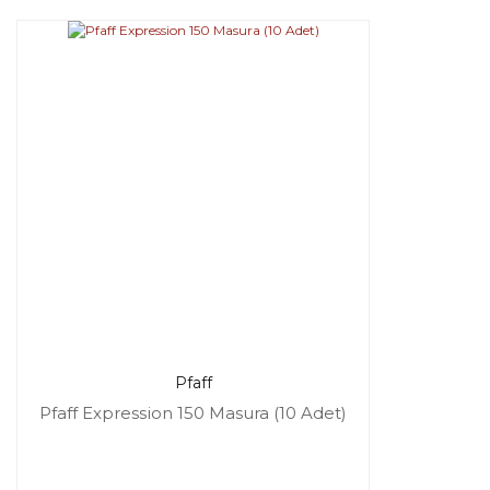
Pfaff
Pfaff Expression 150 Masura (10 Adet)