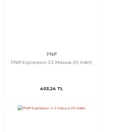
Pfaff
Pfaff Expression 3.5 Masura (10 Adet)
403,24 TL