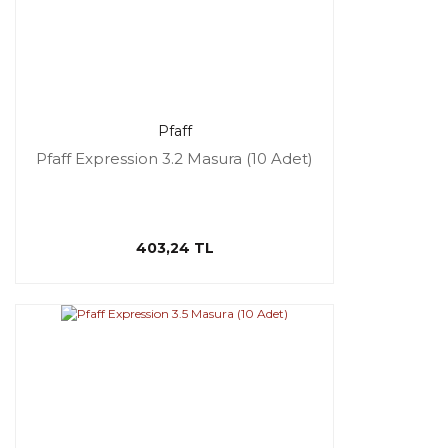
Pfaff
Pfaff Expression 3.2 Masura (10 Adet)
403,24 TL