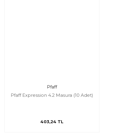
Pfaff
Pfaff Expression 4.2 Masura (10 Adet)
403,24 TL