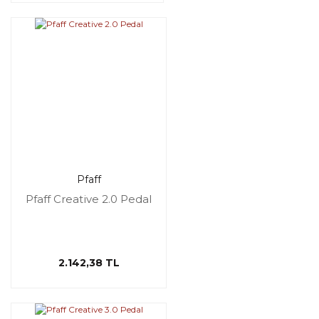
Pfaff
Pfaff Creative 2.0 Pedal
2.142,38 TL