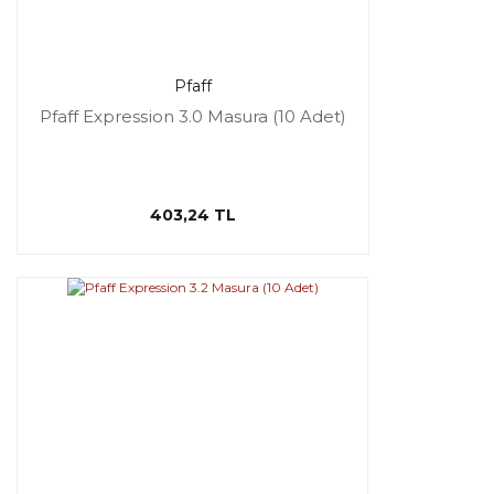
Pfaff
Pfaff Expression 3.0 Masura (10 Adet)
403,24 TL