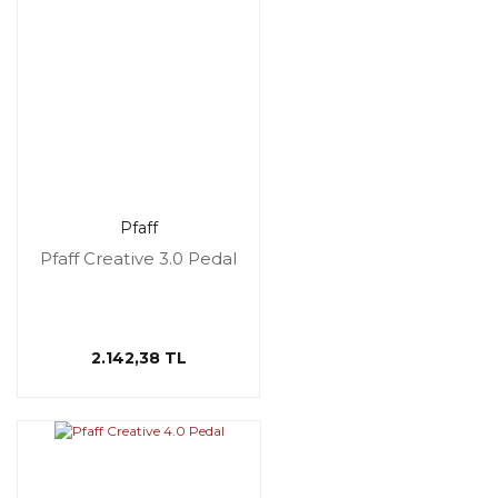
Pfaff
Pfaff Creative 3.0 Pedal
2.142,38 TL