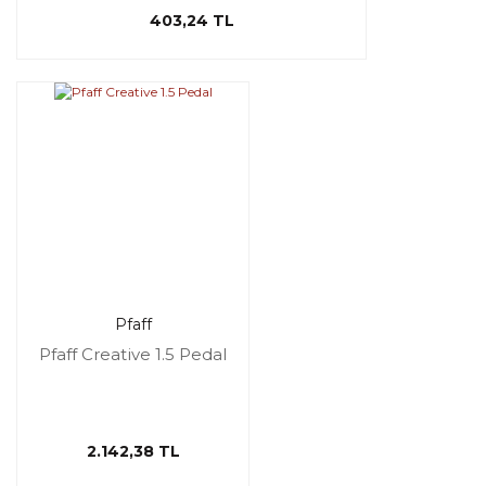
403,24 TL
Pfaff
Pfaff Creative 1.5 Pedal
2.142,38 TL