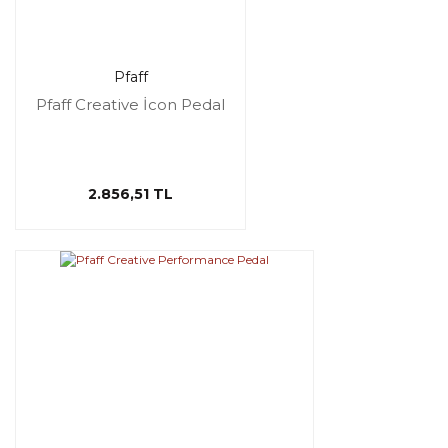
Pfaff
Pfaff Creative İcon Pedal
2.856,51 TL