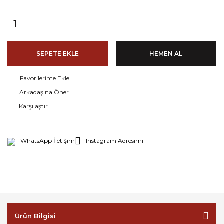
SEPETE EKLE
HEMEN AL
Arkadaşına Öner
Karşılaştır
WhatsApp İletişim
Instagram Adresimi
Ürün Bilgisi