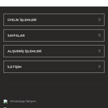
ÜYELİK İŞLEMLERİ
SAYFALAR
ALIŞVERİŞ İŞLEMLERİ
İLETİŞİM
WhatsApp İletişim