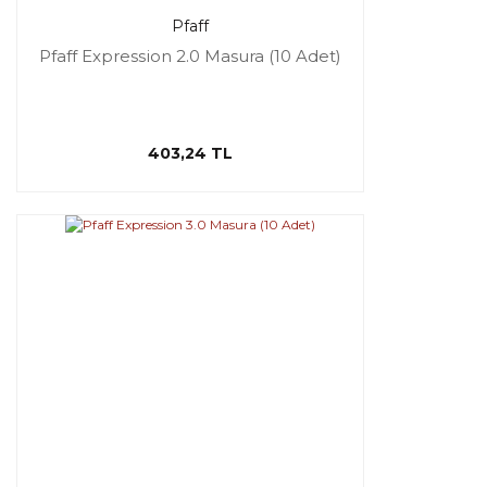
Pfaff
Pfaff Expression 2.0 Masura (10 Adet)
403,24 TL