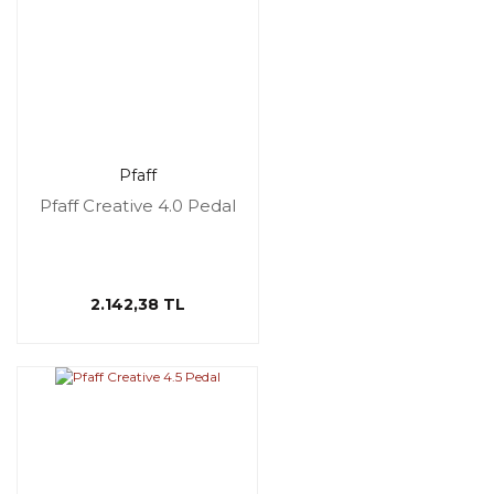
Pfaff
Pfaff Creative 4.0 Pedal
2.142,38 TL