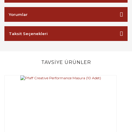
Yorumlar
Taksit Seçenekleri
TAVSİYE ÜRÜNLER