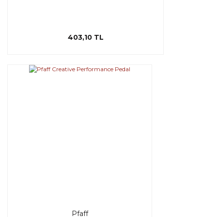
403,10 TL
Pfaff