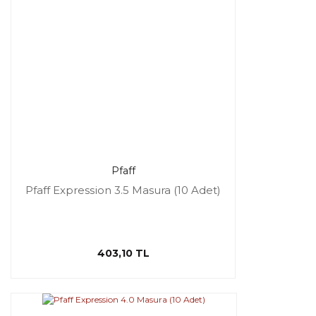
Pfaff
Pfaff Expression 3.5 Masura (10 Adet)
403,10 TL