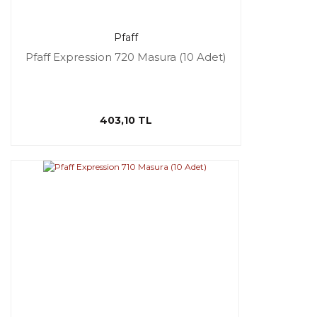
Pfaff
Pfaff Expression 720 Masura (10 Adet)
403,10 TL