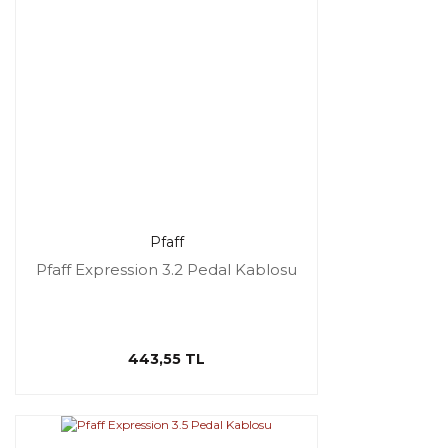
Pfaff
Pfaff Expression 3.2 Pedal Kablosu
443,55 TL