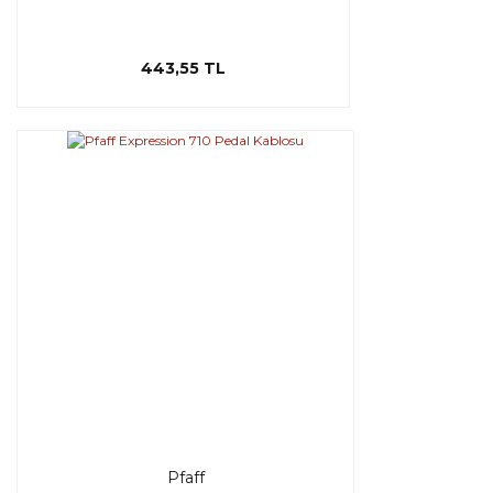
443,55 TL
Pfaff