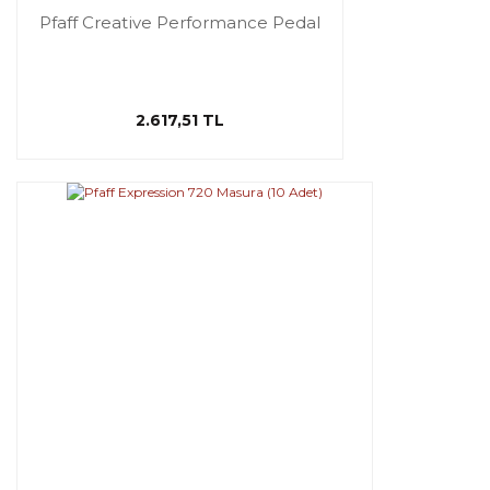
Pfaff Creative Performance Pedal
2.617,51 TL