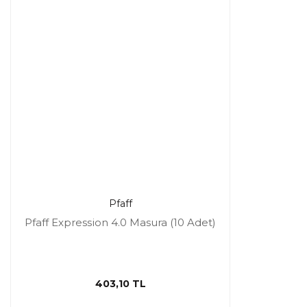
Pfaff
Pfaff Expression 4.0 Masura (10 Adet)
403,10 TL