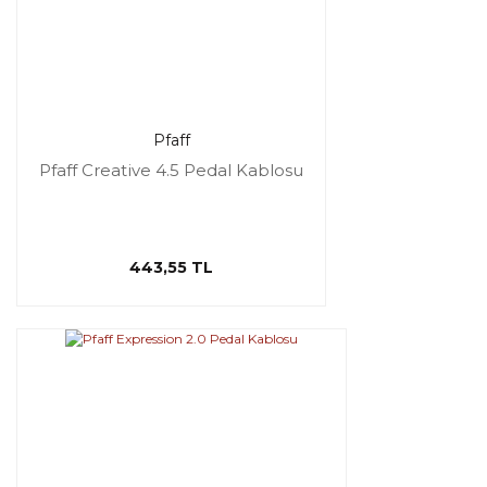
Pfaff
Pfaff Creative 4.5 Pedal Kablosu
443,55 TL