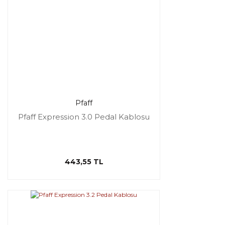
Pfaff
Pfaff Expression 3.0 Pedal Kablosu
443,55 TL