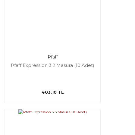
Pfaff
Pfaff Expression 3.2 Masura (10 Adet)
403,10 TL