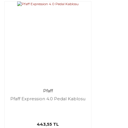
Pfaff
Pfaff Expression 4.0 Pedal Kablosu
443,55 TL