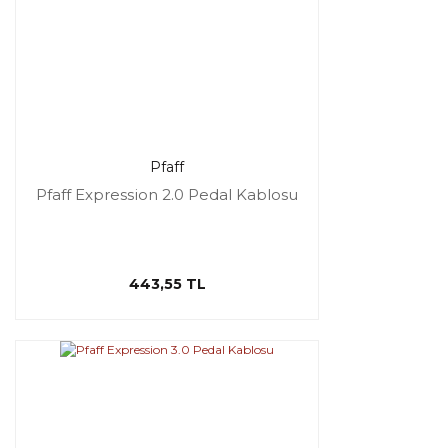
Pfaff
Pfaff Expression 2.0 Pedal Kablosu
443,55 TL