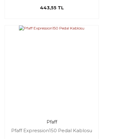
443,55 TL
Pfaff
Pfaff Expression150 Pedal Kablosu