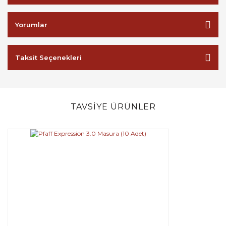
Yorumlar
Taksit Seçenekleri
TAVSİYE ÜRÜNLER