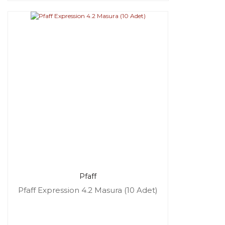
Pfaff
Pfaff Expression 4.2 Masura (10 Adet)