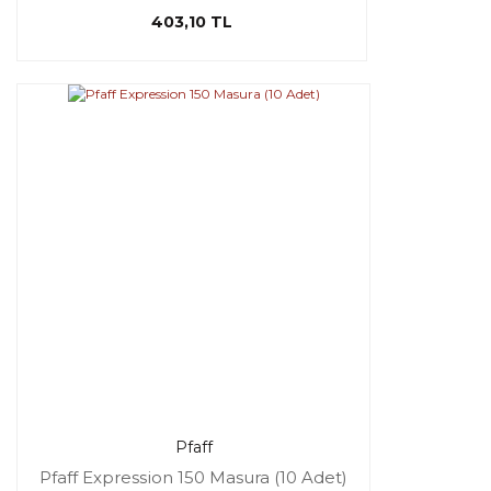
403,10 TL
Pfaff
Pfaff Expression 150 Masura (10 Adet)