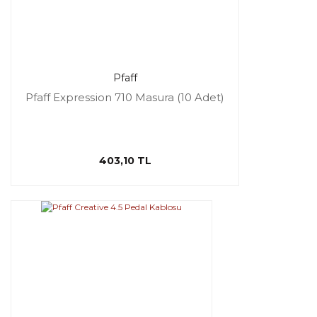
Pfaff
Pfaff Expression 710 Masura (10 Adet)
403,10 TL