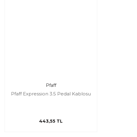
Pfaff
Pfaff Expression 3.5 Pedal Kablosu
443,55 TL