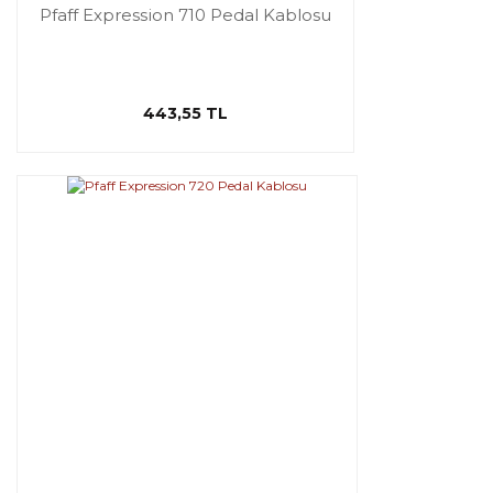
Pfaff Expression 710 Pedal Kablosu
443,55 TL