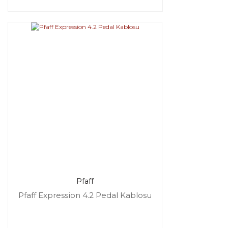
Pfaff
Pfaff Expression 4.2 Pedal Kablosu