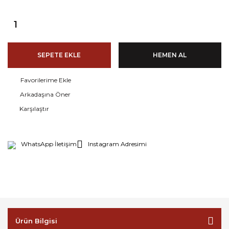
SEPETE EKLE
HEMEN AL
Arkadaşına Öner
Karşılaştır
WhatsApp İletişim
Instagram Adresimi
Ürün Bilgisi