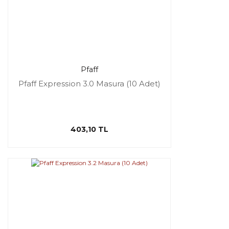
Pfaff
Pfaff Expression 3.0 Masura (10 Adet)
403,10 TL