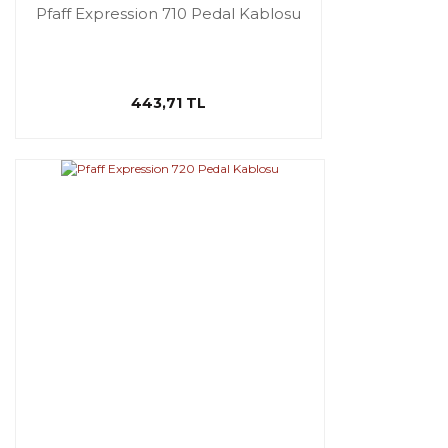
Pfaff Expression 710 Pedal Kablosu
443,71 TL