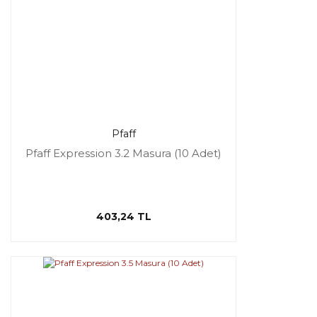
Pfaff
Pfaff Expression 3.2 Masura (10 Adet)
403,24 TL