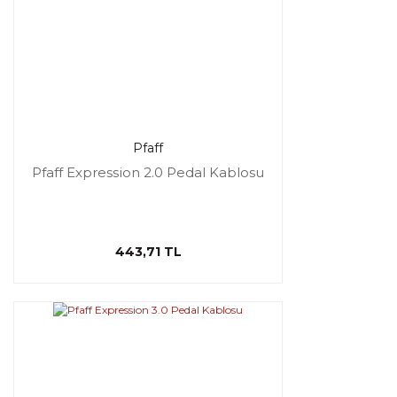
Pfaff
Pfaff Expression 2.0 Pedal Kablosu
443,71 TL