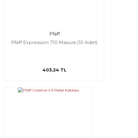
Pfaff
Pfaff Expression 710 Masura (10 Adet)
403,24 TL