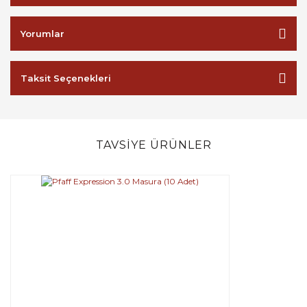
Yorumlar
Taksit Seçenekleri
TAVSİYE ÜRÜNLER