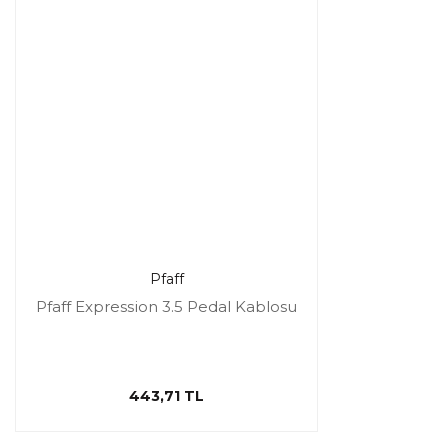
Pfaff
Pfaff Expression 3.5 Pedal Kablosu
443,71 TL