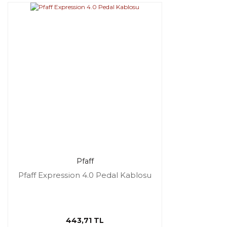
Pfaff
Pfaff Expression 4.0 Pedal Kablosu
443,71 TL