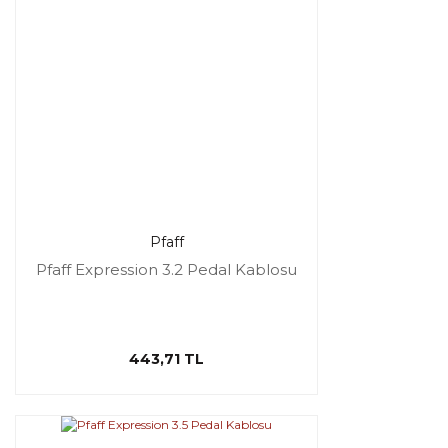
Pfaff
Pfaff Expression 3.2 Pedal Kablosu
443,71 TL