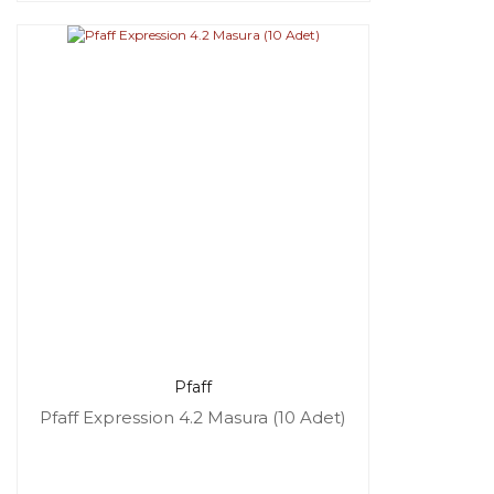
Pfaff
Pfaff Expression 4.2 Masura (10 Adet)