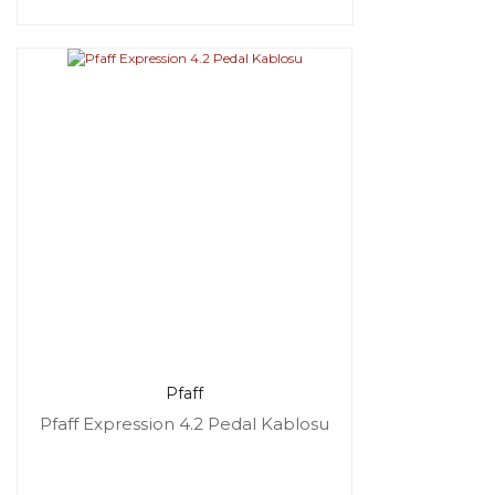
Pfaff
Pfaff Expression 4.2 Pedal Kablosu