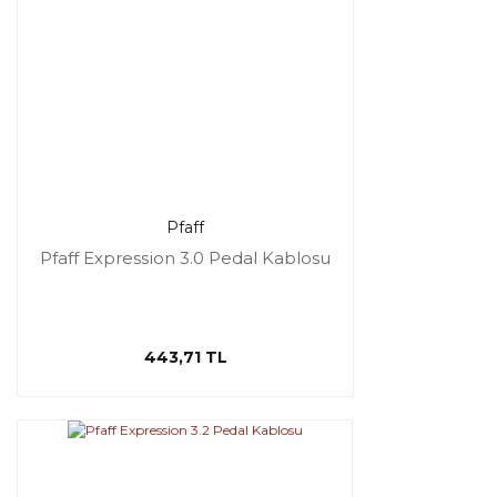
Pfaff
Pfaff Expression 3.0 Pedal Kablosu
443,71 TL