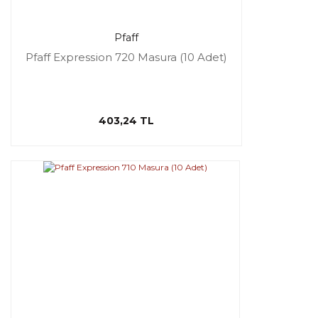
Pfaff
Pfaff Expression 720 Masura (10 Adet)
403,24 TL