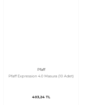
Pfaff
Pfaff Expression 4.0 Masura (10 Adet)
403,24 TL