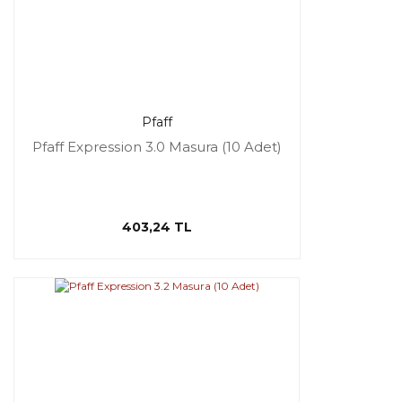
Pfaff
Pfaff Expression 3.0 Masura (10 Adet)
403,24 TL