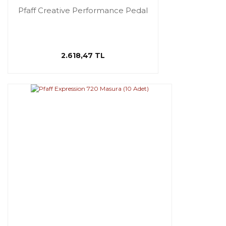
Pfaff Creative Performance Pedal
2.618,47 TL