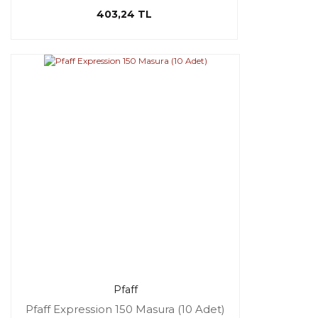
403,24 TL
Pfaff
Pfaff Expression 150 Masura (10 Adet)