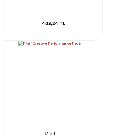
403,24 TL
Pfaff