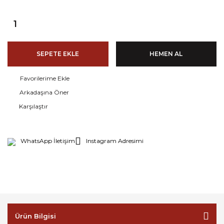
SEPETE EKLE
HEMEN AL
Arkadaşına Öner
Karşılaştır
WhatsApp İletişim
Instagram Adresimi
Ürün Bilgisi