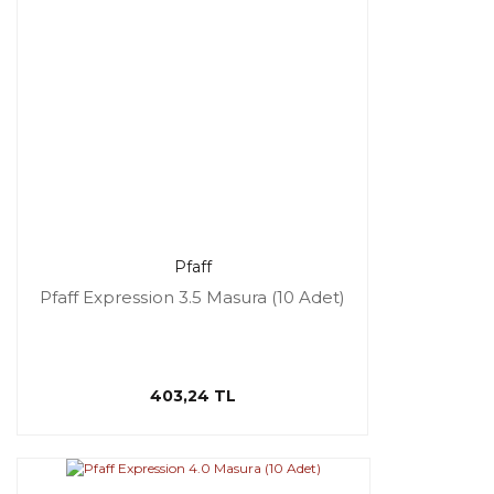
Pfaff
Pfaff Expression 3.5 Masura (10 Adet)
403,24 TL