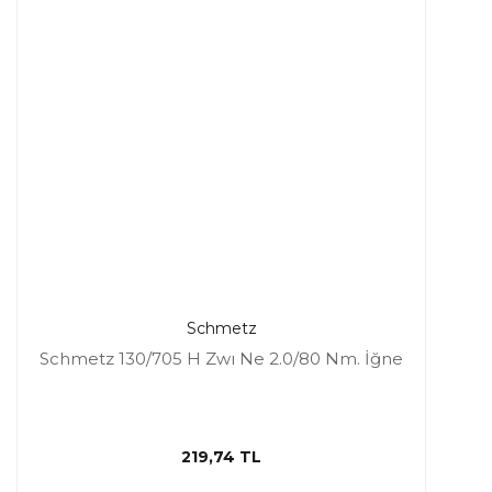
Schmetz
Schmetz 130/705 H Zwı Ne 2.0/80 Nm. İğne
219,74 TL