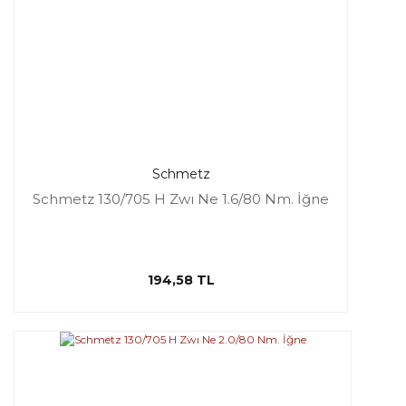
Schmetz
Schmetz 130/705 H Zwı Ne 1.6/80 Nm. İğne
194,58 TL