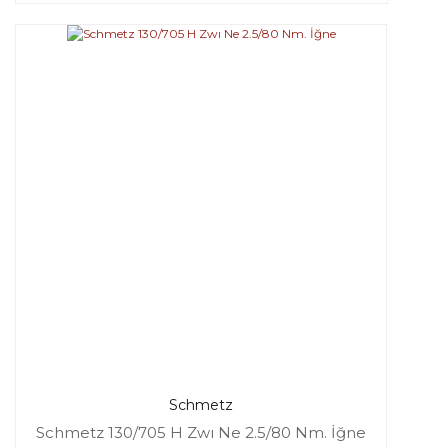
Schmetz
Schmetz 130/705 H Zwı Ne 2.5/80 Nm. İğne