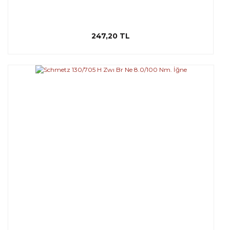
247,20 TL