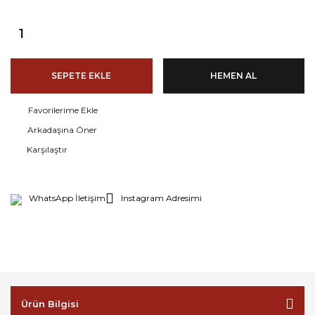
SEPETE EKLE
HEMEN AL
Arkadaşına Öner
Karşılaştır
WhatsApp İletişim
Instagram Adresimi
Ürün Bilgisi