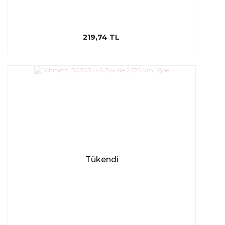
219,74 TL
Tükendi