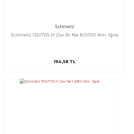
Schmetz
Schmetz 130/705 H Zwı Br Ne 8.0/100 Nm. İğne
194,58 TL