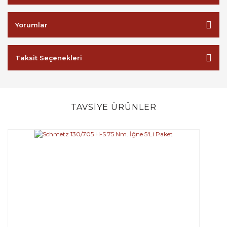
Yorumlar
Taksit Seçenekleri
TAVSİYE ÜRÜNLER