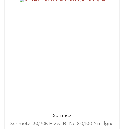
Schmetz
Schmetz 130/705 H Zwı Br Ne 6.0/100 Nm. İğne