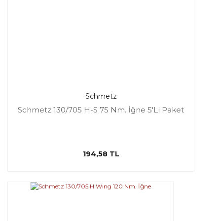
Schmetz
Schmetz 130/705 H-S 75 Nm. İğne 5'Li Paket
194,58 TL