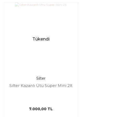
Tükendi
Silter
Silter Kazanlı Ütü Süper Mini 2lt
7.000,00 TL