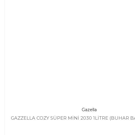
Gazella
GAZZELLA COZY SÜPER MİNİ 2030 1LİTRE (BUHAR BA