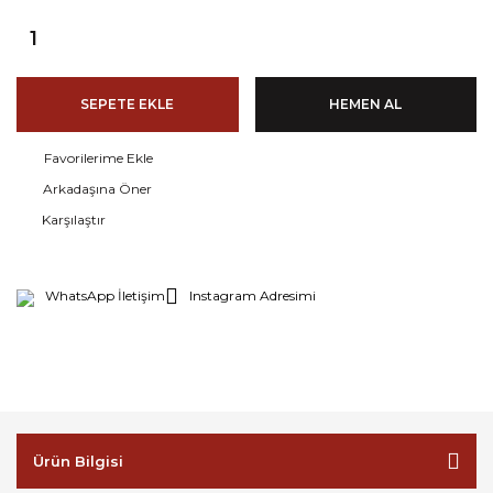
SEPETE EKLE
HEMEN AL
Arkadaşına Öner
Karşılaştır
WhatsApp İletişim
Instagram Adresimi
Ürün Bilgisi