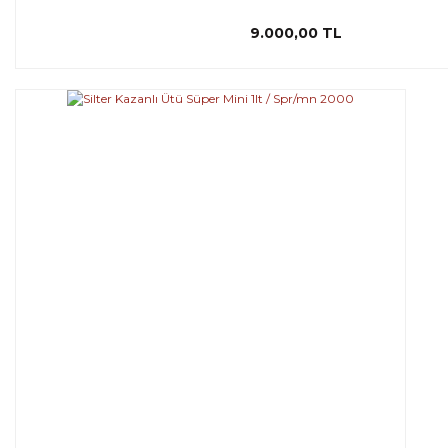
9.000,00 TL