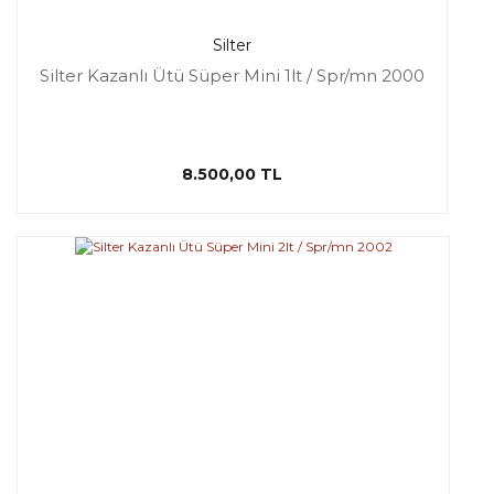
Silter
Silter Kazanlı Ütü Süper Mini 1lt / Spr/mn 2000
8.500,00 TL