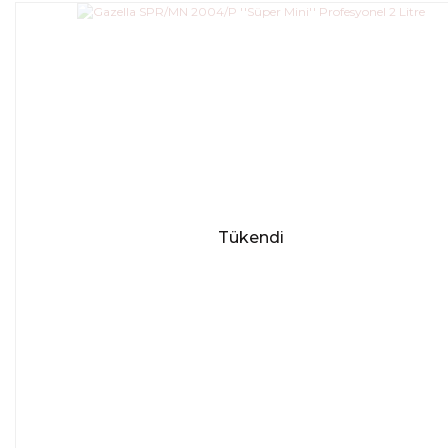
Tükendi