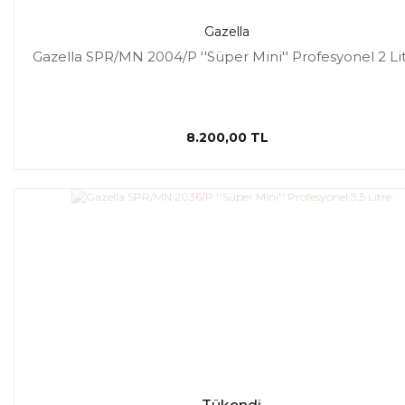
Gazella
Gazella SPR/MN 2004/P ''Süper Mini'' Profesyonel 2 Li
8.200,00 TL