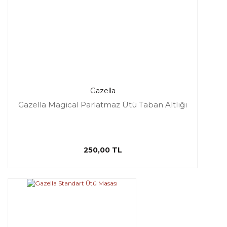
Gazella
Gazella Magical Parlatmaz Ütü Taban Altlığı
250,00 TL