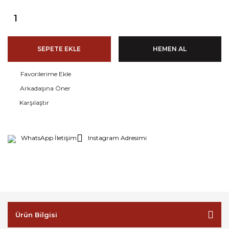
SEPETE EKLE
HEMEN AL
Arkadaşına Öner
Karşılaştır
WhatsApp İletişim
Instagram Adresimi
Ürün Bilgisi