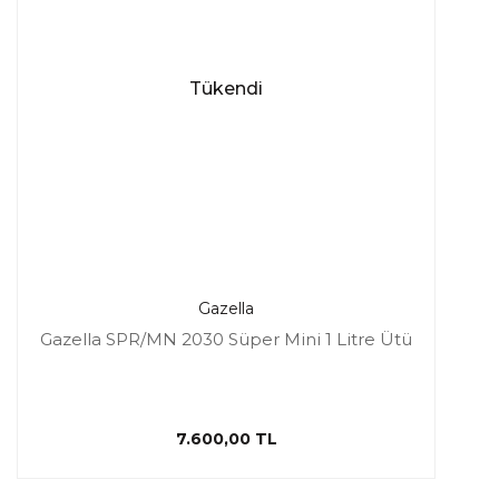
Tükendi
Gazella
Gazella SPR/MN 2030 Süper Mini 1 Litre Ütü
7.600,00 TL