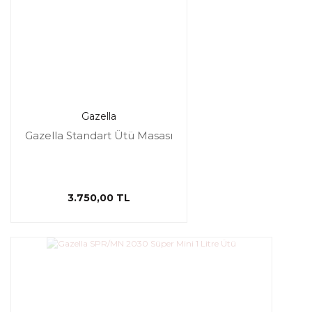
Gazella
Gazella Standart Ütü Masası
3.750,00 TL