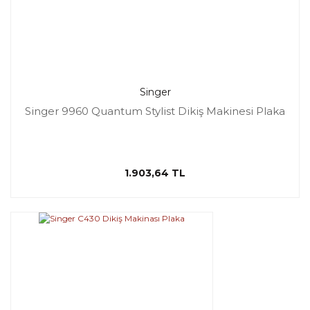
Singer
Singer 9960 Quantum Stylist Dikiş Makinesi Plaka
1.903,64 TL