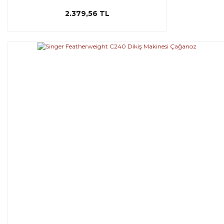
2.379,56 TL