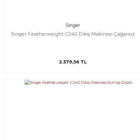
Singer
Singer Featherweight C240 Dikiş Makinesi Çağanoz
2.379,56 TL