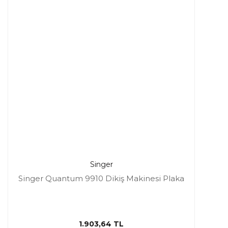
Singer
Singer Quantum 9910 Dikiş Makinesi Plaka
1.903,64 TL