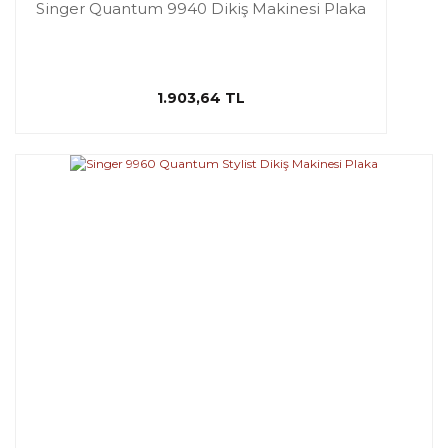
Singer Quantum 9940 Dikiş Makinesi Plaka
1.903,64 TL