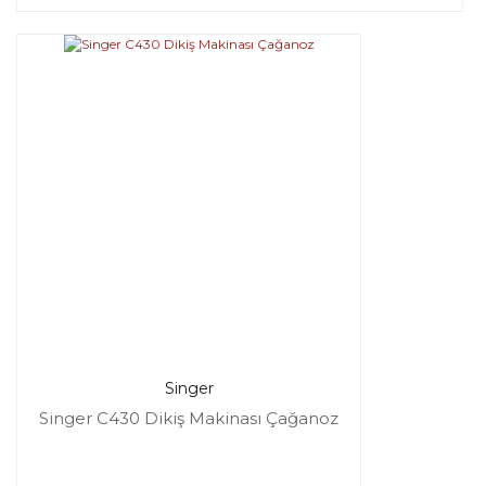
Singer
Singer C430 Dikiş Makinası Çağanoz