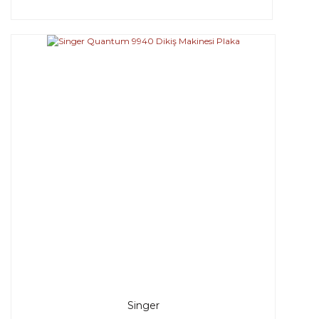
Singer