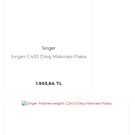
Singer
Singer C430 Dikiş Makinası Plaka
1.903,64 TL