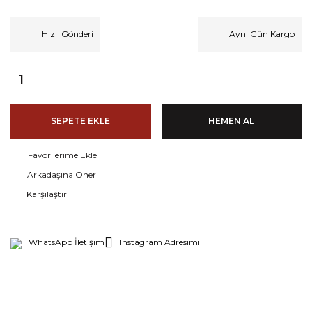
Hızlı Gönderi
Aynı Gün Kargo
SEPETE EKLE
HEMEN AL
Arkadaşına Öner
Karşılaştır
WhatsApp İletişim
Instagram Adresimi