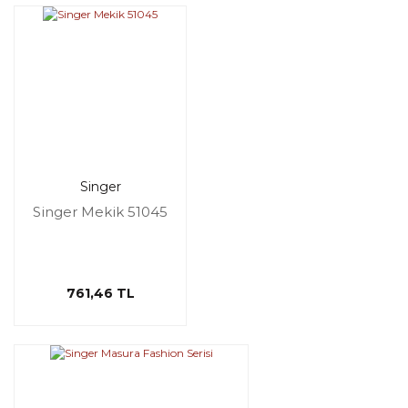
Singer
Singer Mekik 51045
761,46 TL