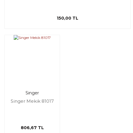
150,00 TL
Singer
Singer Mekik 81017
806,67 TL