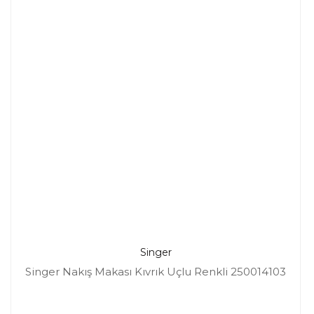
Singer
Singer Nakış Makası Kıvrık Uçlu Renkli 250014103