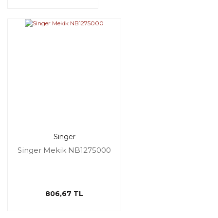
Singer
Singer Mekik NB1275000
806,67 TL