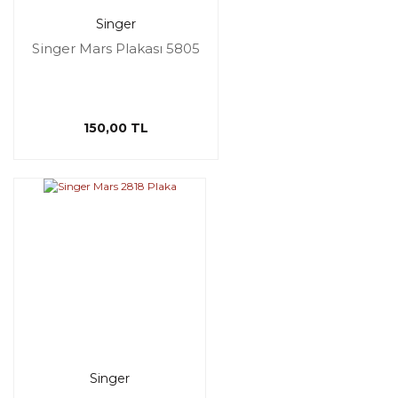
Singer
Singer Mars Plakası 5805
150,00 TL
Singer