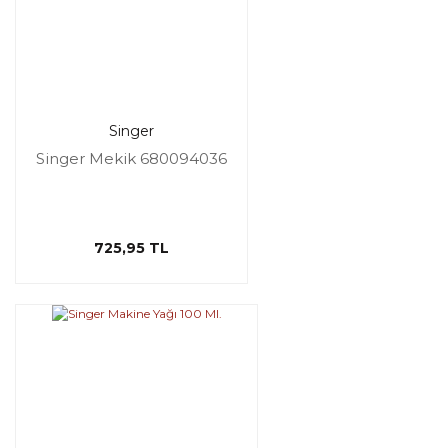
Singer
Singer Mekik 680094036
725,95 TL