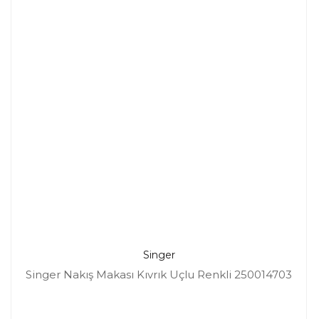
Singer
Singer Nakış Makası Kıvrık Uçlu Renkli 250014703