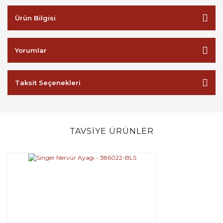
Ürün Bilgisi
Yorumlar
Taksit Seçenekleri
TAVSİYE ÜRÜNLER