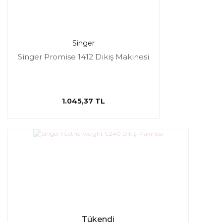
Singer
Singer Promise 1412 Dikiş Makinesi
1.045,37 TL
Tükendi