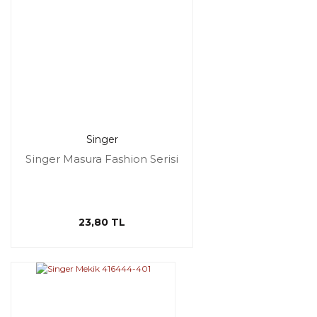
Singer
Singer Masura Fashion Serisi
23,80 TL