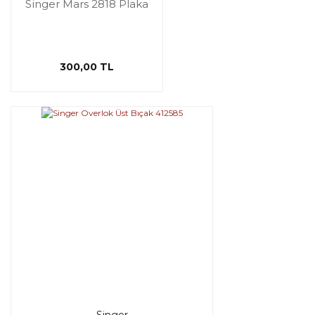
Singer Mars 2818 Plaka
300,00 TL