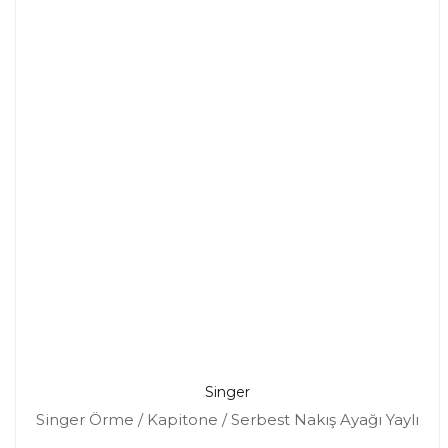
Singer
Singer Örme / Kapitone / Serbest Nakış Ayağı Yaylı