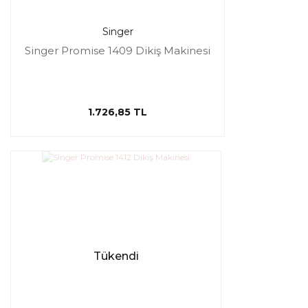
Singer
Singer Promise 1409 Dikiş Makinesi
1.726,85 TL
Tükendi