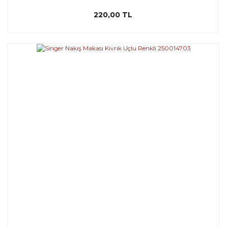
220,00 TL