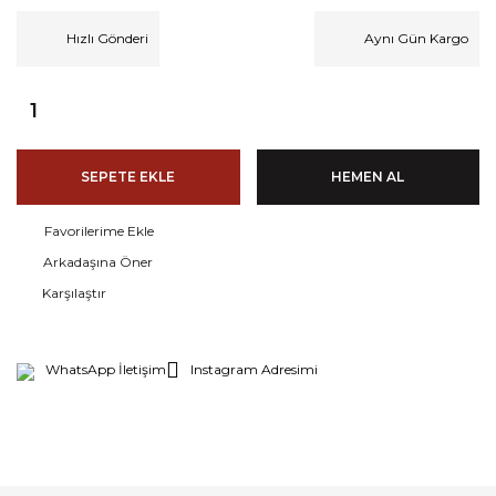
Hızlı Gönderi
Aynı Gün Kargo
SEPETE EKLE
HEMEN AL
Arkadaşına Öner
Karşılaştır
WhatsApp İletişim
Instagram Adresimi