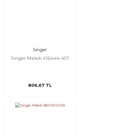
Singer
Singer Mekik 416444-401
806,67 TL