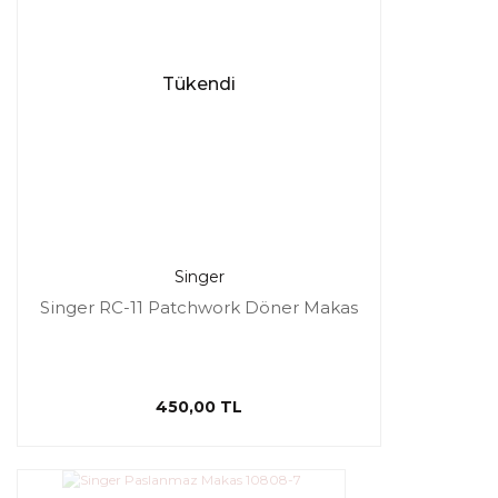
Tükendi
Singer
Singer RC-11 Patchwork Döner Makas
450,00 TL