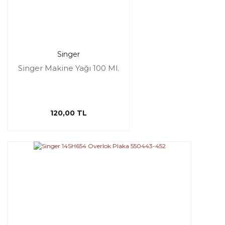
Singer
Singer Makine Yağı 100 Ml.
120,00 TL