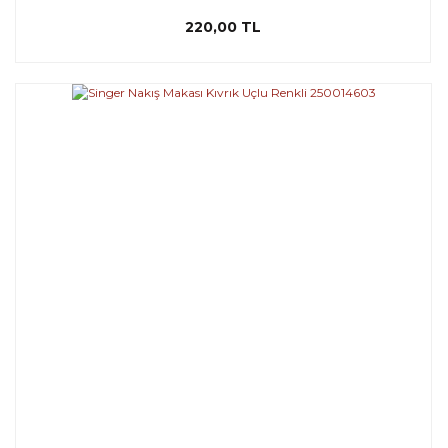
220,00 TL