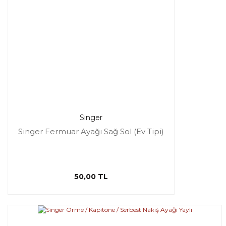
Singer
Singer Fermuar Ayağı Sağ Sol (Ev Tipi)
50,00 TL