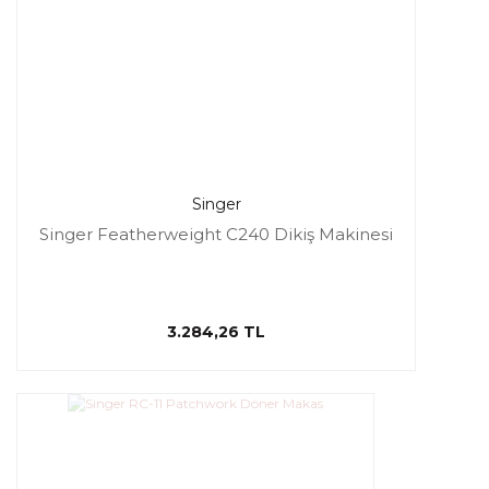
Singer
Singer Featherweight C240 Dikiş Makinesi
3.284,26 TL