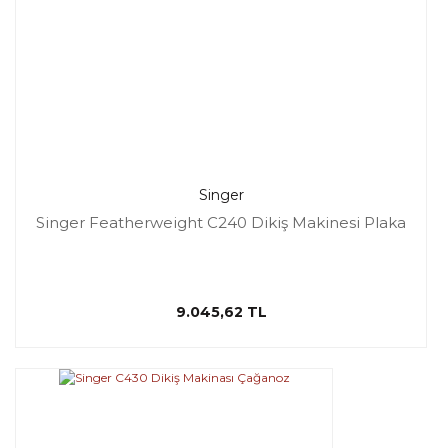
Singer
Singer Featherweight C240 Dikiş Makinesi Plaka
9.045,62 TL