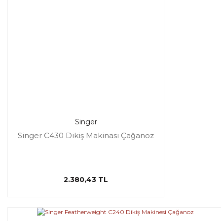
Singer
Singer C430 Dikiş Makinası Çağanoz
2.380,43 TL