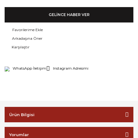
GELİNCE HABER VER
Arkadaşına Öner
Karşılaştır
WhatsApp İletişim
Instagram Adresimi
Ürün Bilgisi
Yorumlar