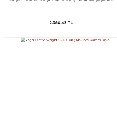
2.380,43 TL