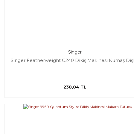
Singer
Singer Featherweight C240 Dikiş Makinesi Kumaş Dişl
238,04 TL