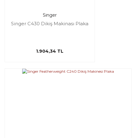
Singer
Singer C430 Dikiş Makinası Plaka
1.904,34 TL