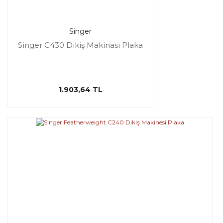
Singer
Singer C430 Dikiş Makinası Plaka
1.903,64 TL