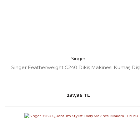
Singer
Singer Featherweight C240 Dikiş Makinesi Kumaş Dişl
237,96 TL