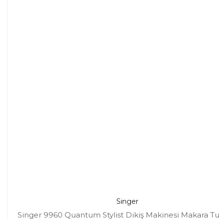
Singer
Singer 9960 Quantum Stylist Dikiş Makinesi Makara T