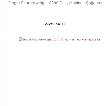
Singer Featherweight C240 Dikiş Makinesi Çağanoz
2.379,56 TL