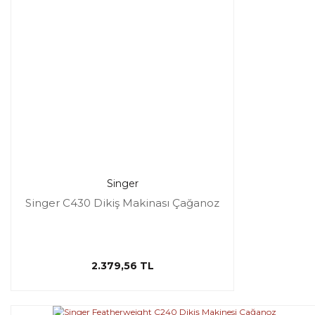
Singer
Singer C430 Dikiş Makinası Çağanoz
2.379,56 TL