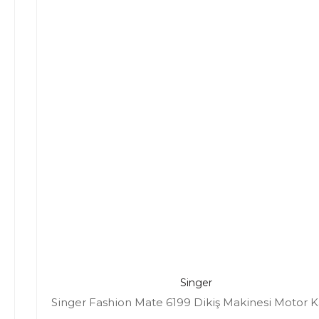
Singer
Singer Fashion Mate 6199 Dikiş Makinesi Motor Ka