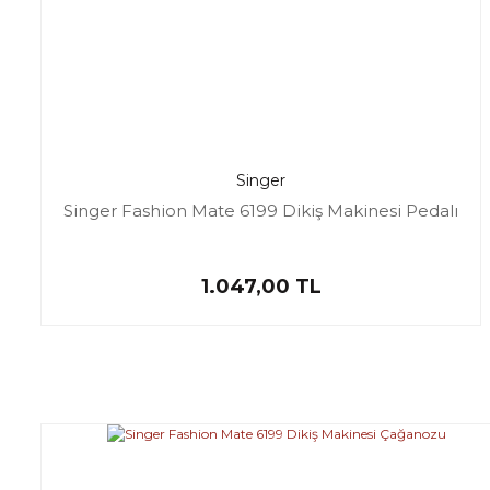
Singer
Singer Fashion Mate 6199 Dikiş Makinesi Pedalı
1.047,00 TL