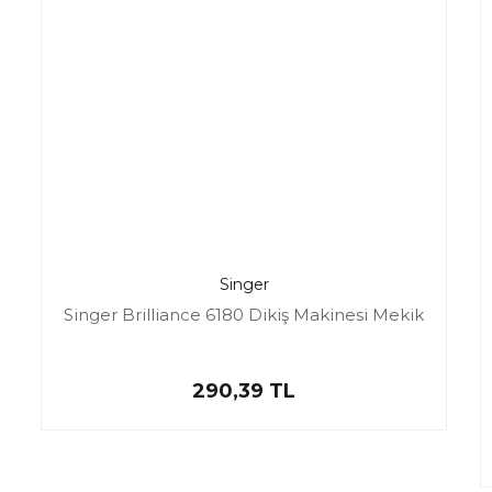
Singer
Singer Brilliance 6180 Dikiş Makinesi Mekik
290,39 TL