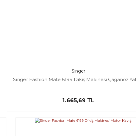
Singer
Singer Fashion Mate 6199 Dikiş Makinesi Çağanoz Ya
1.665,69 TL