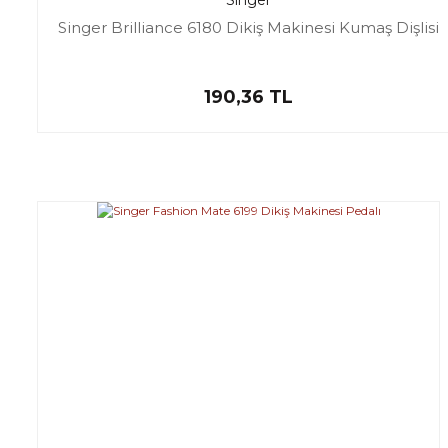
Singer Brilliance 6180 Dikiş Makinesi Kumaş Dişlisi
190,36 TL