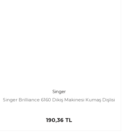
Singer
Singer Brilliance 6160 Dikiş Makinesi Kumaş Dişlisi
190,36 TL