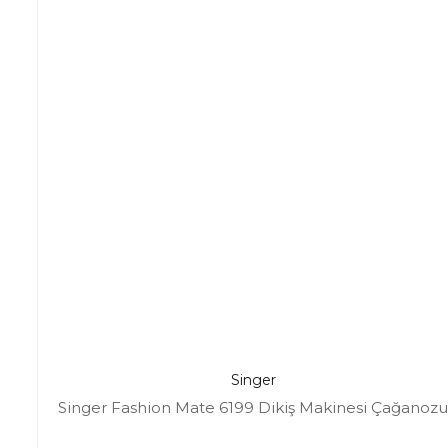
Singer
Singer Fashion Mate 6199 Dikiş Makinesi Çağanozu