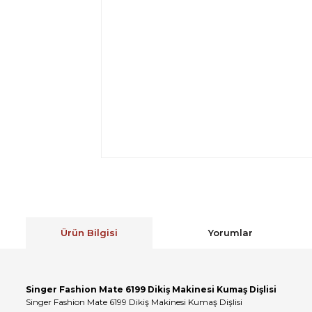
Ürün Bilgisi
Yorumlar
Singer Fashion Mate 6199 Dikiş Makinesi Kumaş Dişlisi
Singer Fashion Mate 6199 Dikiş Makinesi Kumaş Dişlisi