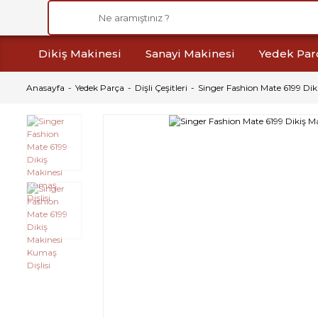
Dikiş Makinesi
Sanayi Makinesi
Yedek Par
Anasayfa
Yedek Parça
Dişli Çeşitleri
Singer Fashion Mate 6199 Dik