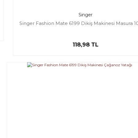
Singer
Singer Fashion Mate 6199 Dikiş Makinesi Masura 1
118,98 TL