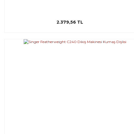
2.379,56 TL