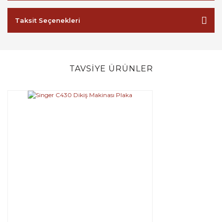
Taksit Seçenekleri
TAVSİYE ÜRÜNLER