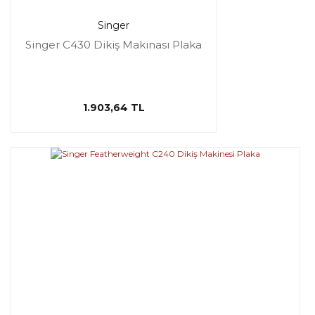
Singer
Singer C430 Dikiş Makinası Plaka
1.903,64 TL