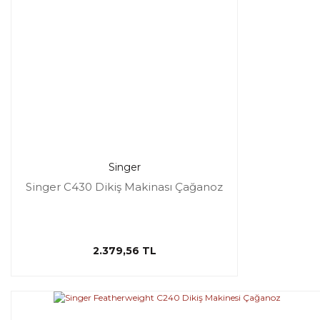
Singer
Singer C430 Dikiş Makinası Çağanoz
2.379,56 TL