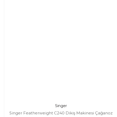
Singer
Singer Featherweight C240 Dikiş Makinesi Çağanoz