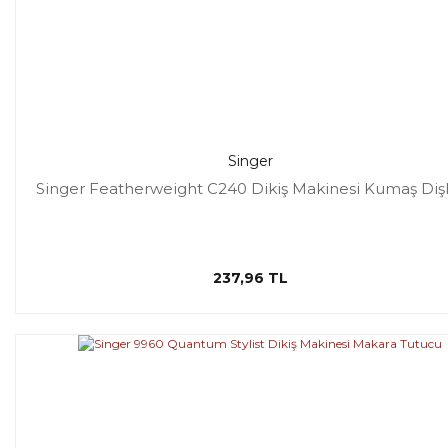
Singer
Singer Featherweight C240 Dikiş Makinesi Kumaş Dişl
237,96 TL