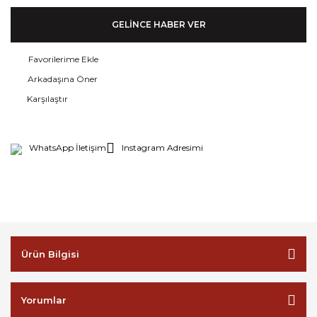
GELİNCE HABER VER
Arkadaşına Öner
Karşılaştır
WhatsApp İletişim
Instagram Adresimi
Ürün Bilgisi
Yorumlar