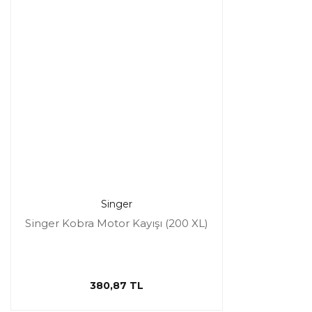
Singer
Singer Kobra Motor Kayışı (200 XL)
380,87 TL