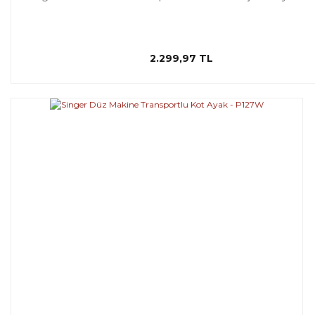
2.299,97 TL