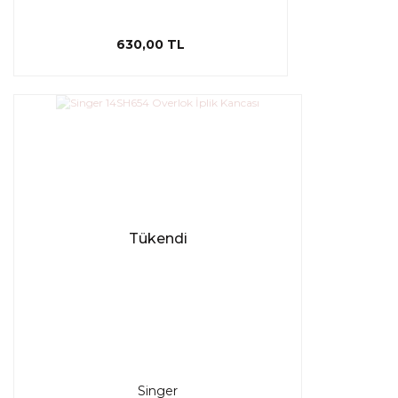
630,00 TL
Tükendi
Singer