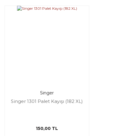
Singer
Singer 1301 Palet Kayışı (182 XL)
150,00 TL