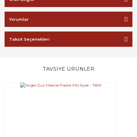
Yorumlar
Taksit Seçenekleri
TAVSİYE ÜRÜNLER