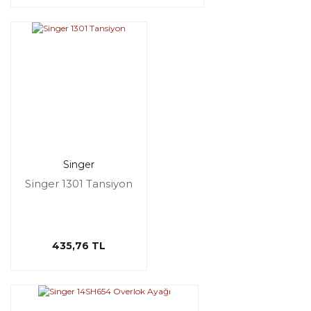
Singer
Singer 1301 Tansiyon
435,76 TL