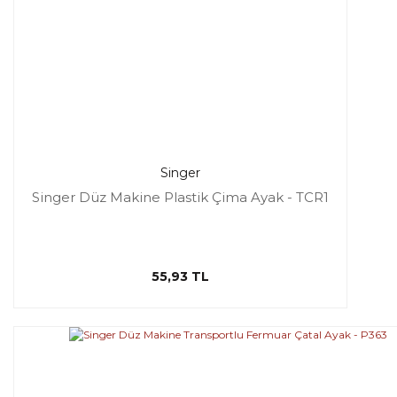
Singer
Singer Düz Makine Plastik Çima Ayak - TCR1
55,93 TL