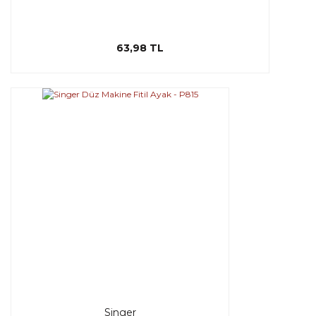
63,98 TL
Singer