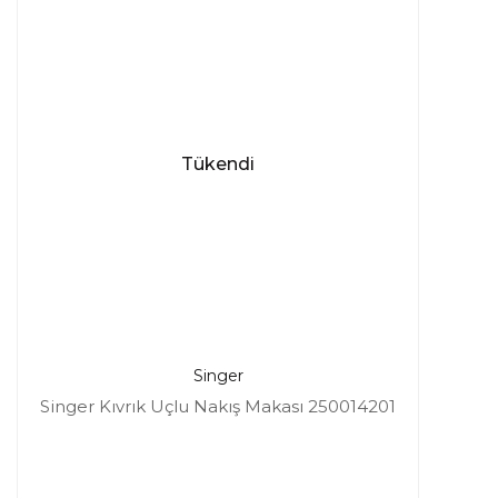
Tükendi
Singer
Singer Kıvrık Uçlu Nakış Makası 250014201