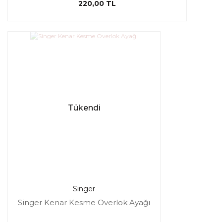
220,00 TL
Tükendi
Singer
Singer Kenar Kesme Overlok Ayağı