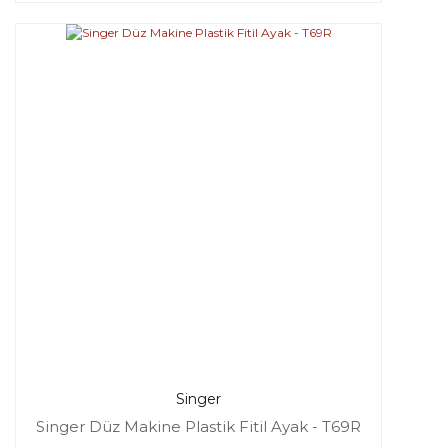
Singer
Singer Düz Makine Plastik Fitil Ayak - T69R