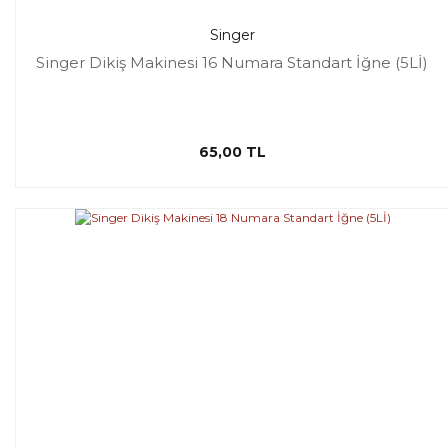
Singer
Singer Dikiş Makinesi 16 Numara Standart İğne (5Lİ)
65,00 TL