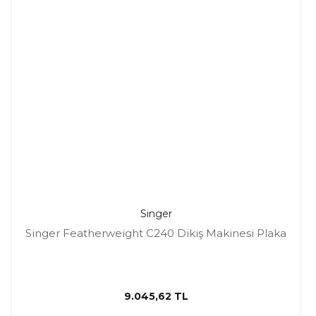
Singer
Singer Featherweight C240 Dikiş Makinesi Plaka
9.045,62 TL