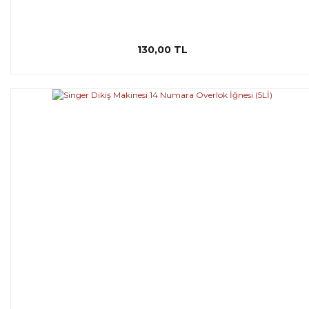
130,00 TL