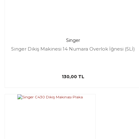
Singer
Singer Dikiş Makinesi 14 Numara Overlok İğnesi (5Lİ)
130,00 TL