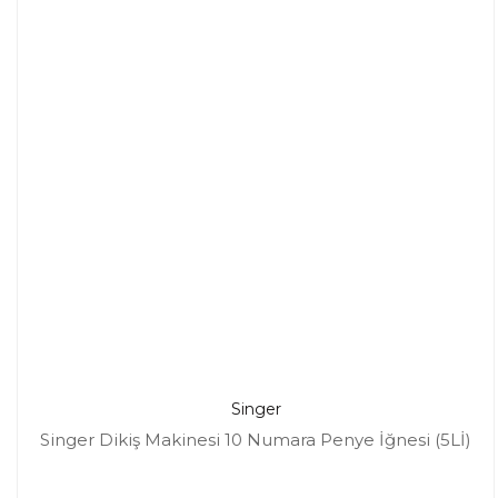
Singer
Singer Dikiş Makinesi 10 Numara Penye İğnesi (5Lİ)