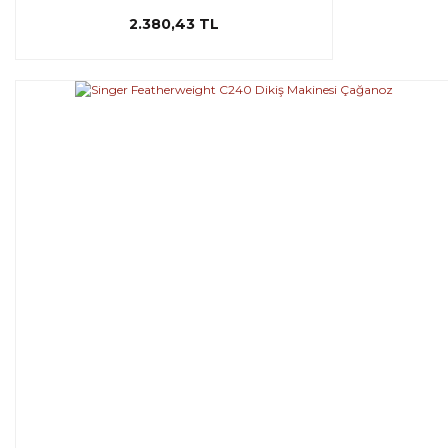
2.380,43 TL