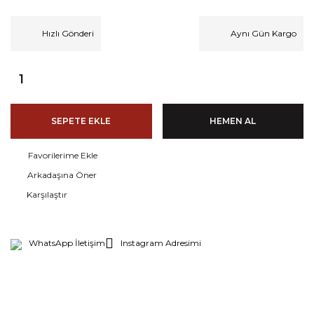
Hızlı Gönderi
Aynı Gün Kargo
SEPETE EKLE
HEMEN AL
Arkadaşına Öner
Karşılaştır
WhatsApp İletişim
Instagram Adresimi