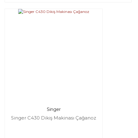
Singer
Singer C430 Dikiş Makinası Çağanoz