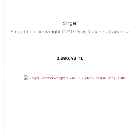
Singer
Singer Featherweight C240 Dikiş Makinesi Çağanoz
2.380,43 TL