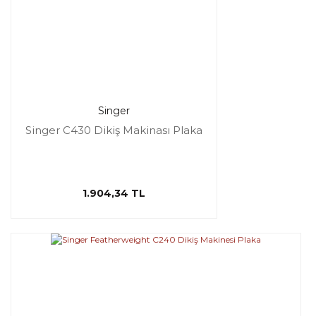
Singer
Singer C430 Dikiş Makinası Plaka
1.904,34 TL