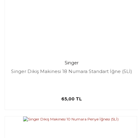
Singer
Singer Dikiş Makinesi 18 Numara Standart İğne (5Lİ)
65,00 TL