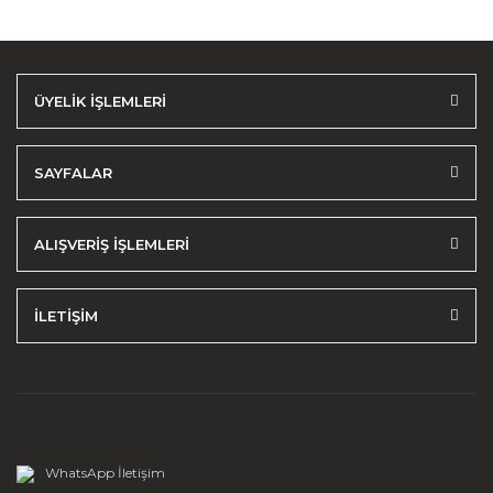
ÜYELİK İŞLEMLERİ
SAYFALAR
ALIŞVERİŞ İŞLEMLERİ
İLETİŞİM
WhatsApp İletişim