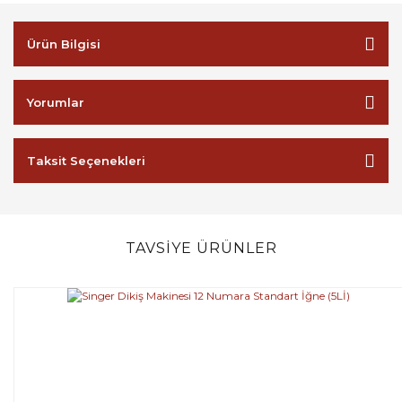
Ürün Bilgisi
Yorumlar
Taksit Seçenekleri
TAVSİYE ÜRÜNLER