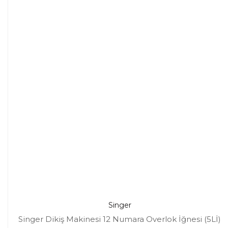
Singer
Singer Dikiş Makinesi 12 Numara Overlok İğnesi (5Lİ)