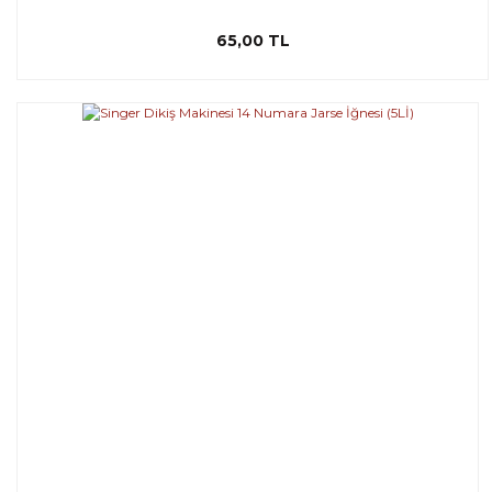
65,00 TL