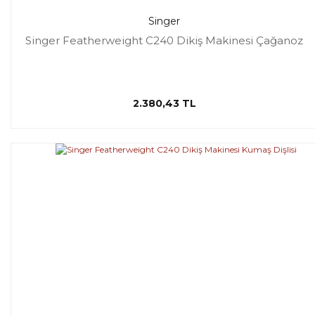
Singer
Singer Featherweight C240 Dikiş Makinesi Çağanoz
2.380,43 TL