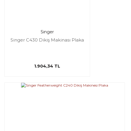
Singer
Singer C430 Dikiş Makinası Plaka
1.904,34 TL