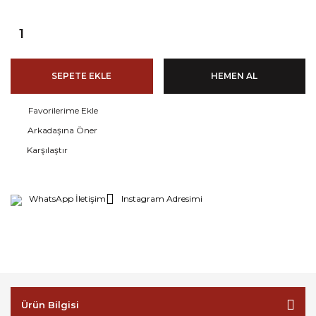
SEPETE EKLE
HEMEN AL
Arkadaşına Öner
Karşılaştır
WhatsApp İletişim
Instagram Adresimi
Ürün Bilgisi