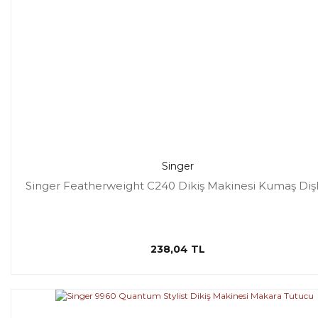
Singer
Singer Featherweight C240 Dikiş Makinesi Kumaş Dişl
238,04 TL