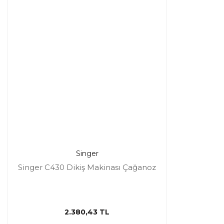
Singer
Singer C430 Dikiş Makinası Çağanoz
2.380,43 TL