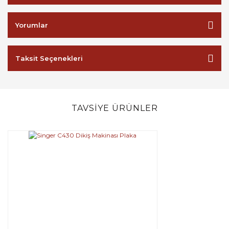
Yorumlar
Taksit Seçenekleri
TAVSİYE ÜRÜNLER