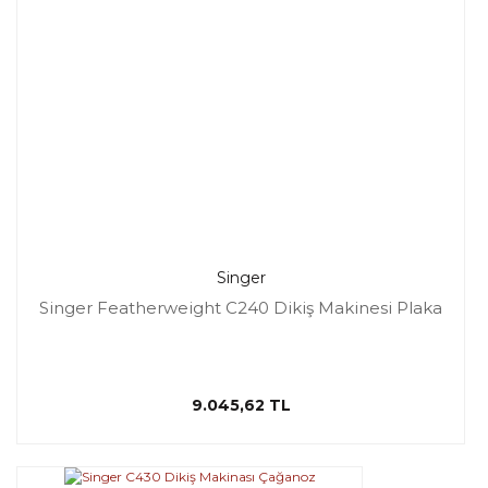
Singer
Singer Featherweight C240 Dikiş Makinesi Plaka
9.045,62 TL