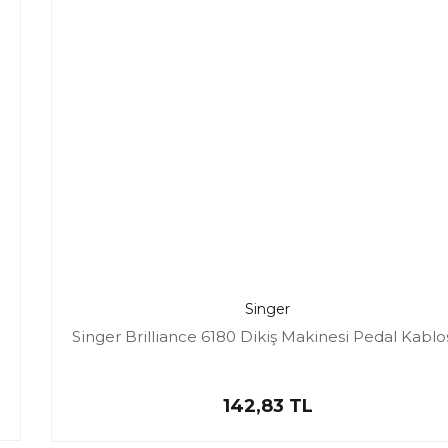
Singer
Singer Brilliance 6180 Dikiş Makinesi Pedal Kablo
142,83 TL