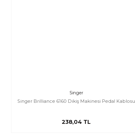
Singer
Singer Brilliance 6160 Dikiş Makinesi Pedal Kablosu
238,04 TL