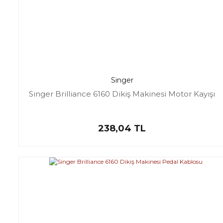
Singer
Singer Brilliance 6160 Dikiş Makinesi Motor Kayışı
238,04 TL