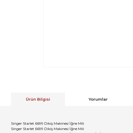
Ürün Bilgisi
Yorumlar
Singer Starlet 6699 Dikiş Makinesi İğne Mili
Singer Starlet 6699 Dikiş Makinesi İğne Mili