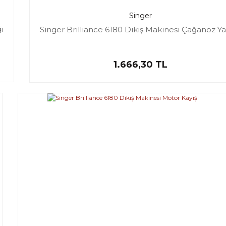
Singer
ı
Singer Brilliance 6180 Dikiş Makinesi Çağanoz Ya
1.666,30 TL