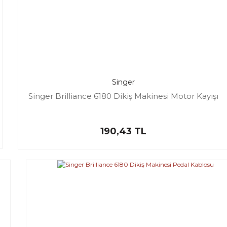
Singer
Singer Brilliance 6180 Dikiş Makinesi Motor Kayışı
190,43 TL