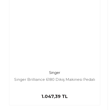
Singer
Singer Brilliance 6180 Dikiş Makinesi Pedalı
1.047,39 TL