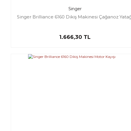
Singer
Singer Brilliance 6160 Dikiş Makinesi Çağanoz Yatağ
1.666,30 TL