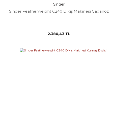
Singer
Singer Featherweight C240 Dikiş Makinesi Çağanoz
2.380,43 TL