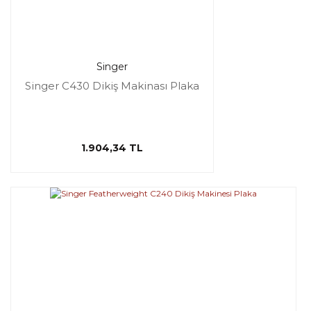
Singer
Singer C430 Dikiş Makinası Plaka
1.904,34 TL