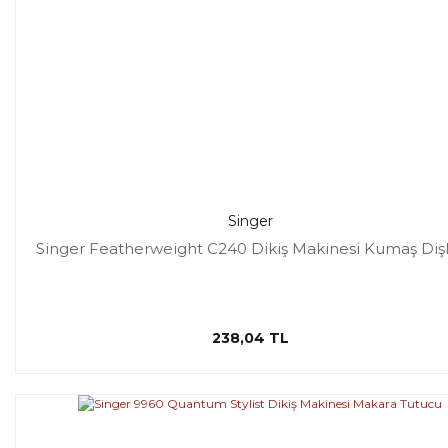
Singer
Singer Featherweight C240 Dikiş Makinesi Kumaş Dişl
238,04 TL