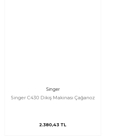
Singer
Singer C430 Dikiş Makinası Çağanoz
2.380,43 TL