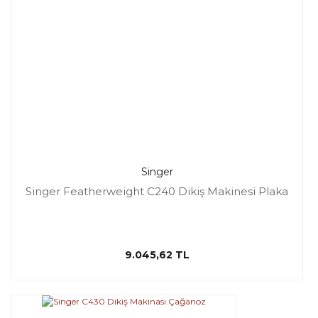
Singer
Singer Featherweight C240 Dikiş Makinesi Plaka
9.045,62 TL