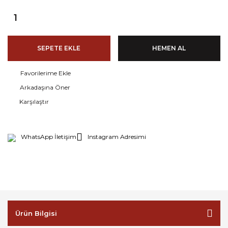
SEPETE EKLE
HEMEN AL
Arkadaşına Öner
Karşılaştır
WhatsApp İletişim
Instagram Adresimi
Ürün Bilgisi