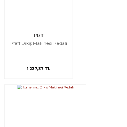
Pfaff
Pfaff Dikiş Makinesi Pedalı
1.237,37 TL