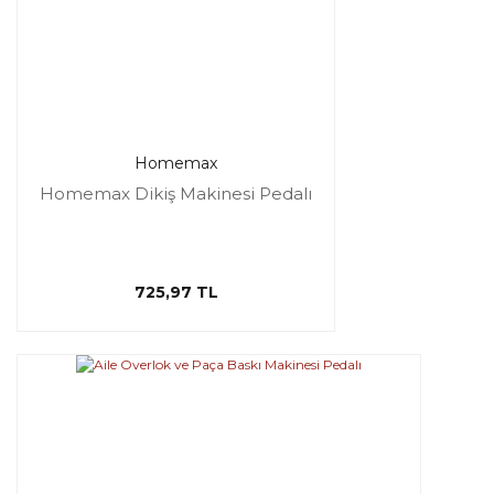
Homemax
Homemax Dikiş Makinesi Pedalı
725,97 TL