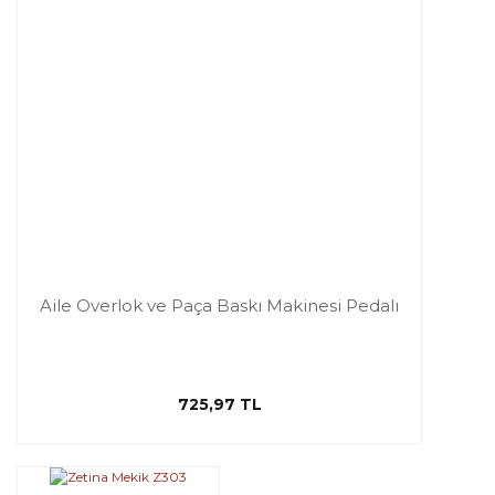
Aile Overlok ve Paça Baskı Makinesi Pedalı
725,97 TL