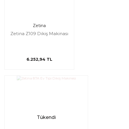
Zetina
Zetina Z109 Dikiş Makinası
6.252,94 TL
Tükendi