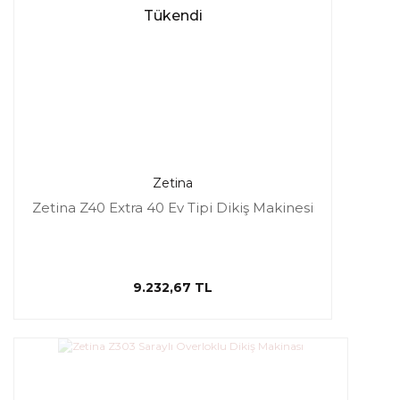
Tükendi
Zetina
Zetina Z40 Extra 40 Ev Tipi Dikiş Makinesi
9.232,67 TL