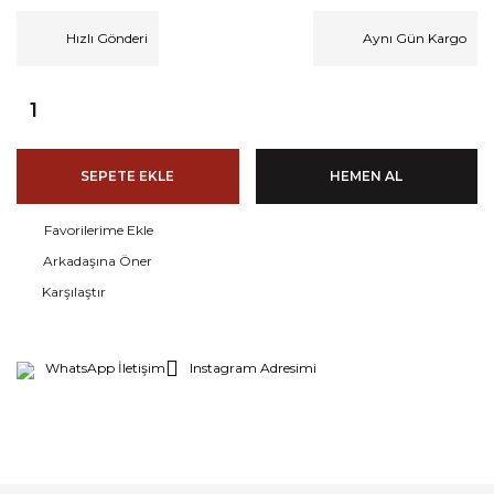
Hızlı Gönderi
Aynı Gün Kargo
SEPETE EKLE
HEMEN AL
Arkadaşına Öner
Karşılaştır
WhatsApp İletişim
Instagram Adresimi