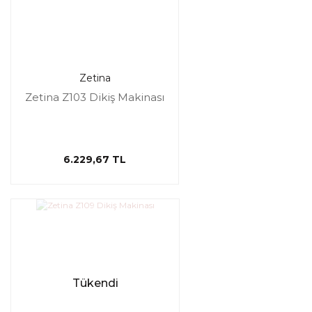
Zetina
Zetina Z103 Dikiş Makinası
6.229,67 TL
Tükendi