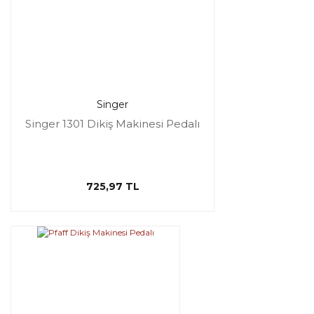
Singer
Singer 1301 Dikiş Makinesi Pedalı
725,97 TL