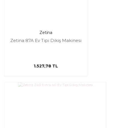
Zetina
Zetina 87A Ev Tipi Dikiş Makinesi
1.527,78 TL