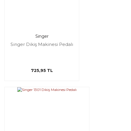
Singer
Singer Dikiş Makinesi Pedalı
725,95 TL