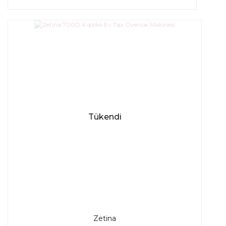
Tükendi
Zetina