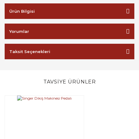
Ürün Bilgisi
Yorumlar
Taksit Seçenekleri
TAVSİYE ÜRÜNLER