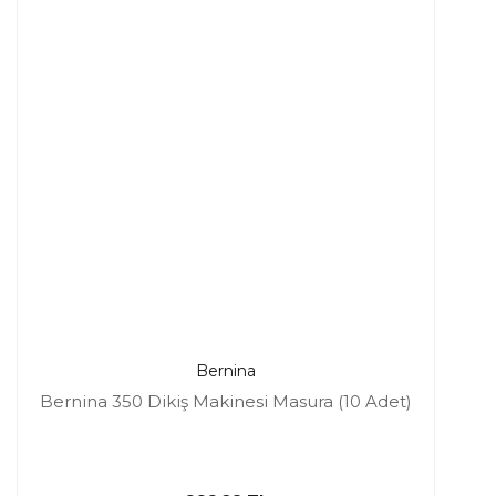
Bernina
Bernina 350 Dikiş Makinesi Masura (10 Adet)