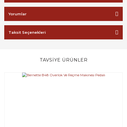
Yorumlar
Taksit Seçenekleri
TAVSİYE ÜRÜNLER