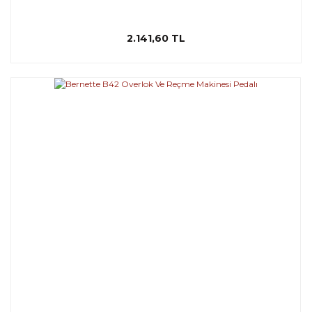
2.141,60 TL