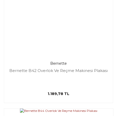
Bernette
Bernette B42 Overlok Ve Reçme Makinesi Plakası
1.189,78 TL