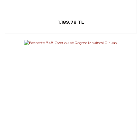
1.189,78 TL