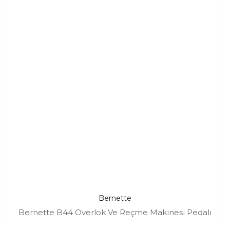
Bernette
Bernette B44 Overlok Ve Reçme Makinesi Pedalı