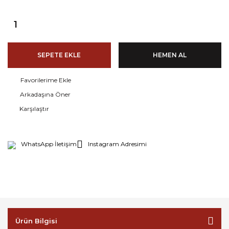
SEPETE EKLE
HEMEN AL
Arkadaşına Öner
Karşılaştır
WhatsApp İletişim
Instagram Adresimi
Ürün Bilgisi