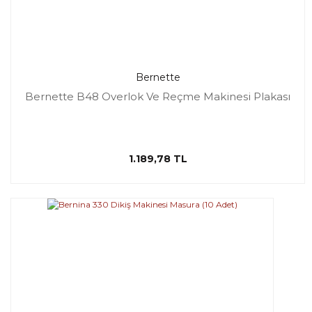
Bernette
Bernette B48 Overlok Ve Reçme Makinesi Plakası
1.189,78 TL