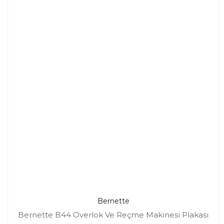
Bernette
Bernette B44 Overlok Ve Reçme Makinesi Plakası