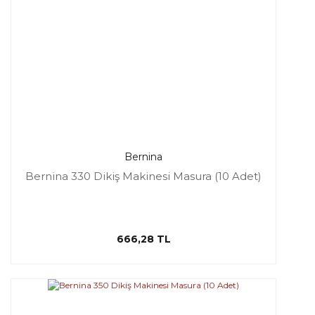
Bernina
Bernina 330 Dikiş Makinesi Masura (10 Adet)
666,28 TL