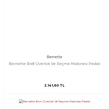
Bernette
Bernette B48 Overlok Ve Reçme Makinesi Pedalı
2.141,60 TL