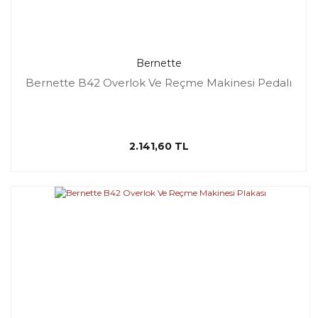
Bernette
Bernette B42 Overlok Ve Reçme Makinesi Pedalı
2.141,60 TL