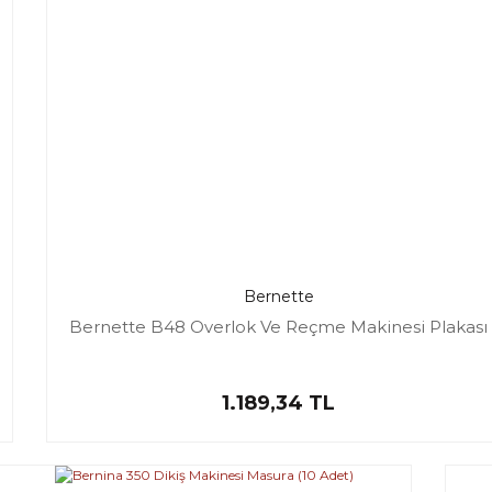
Bernette
Bernette B48 Overlok Ve Reçme Makinesi Plakası
1.189,34 TL