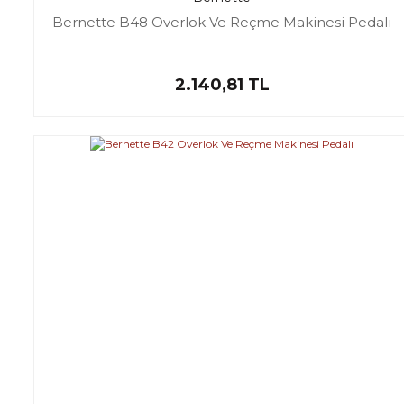
Bernette B48 Overlok Ve Reçme Makinesi Pedalı
2.140,81 TL