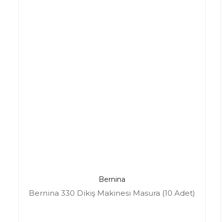
Bernina
Bernina 330 Dikiş Makinesi Masura (10 Adet)