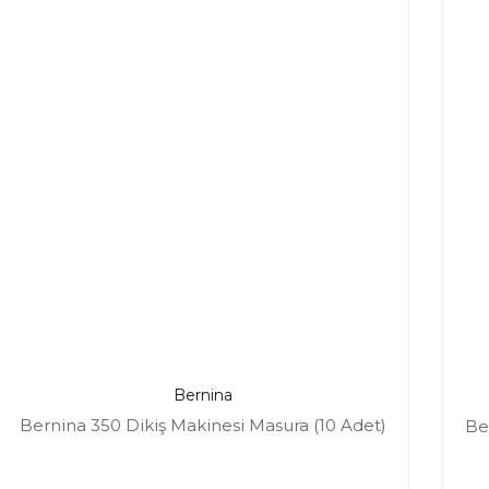
Bernina
Bernina 350 Dikiş Makinesi Masura (10 Adet)
Be