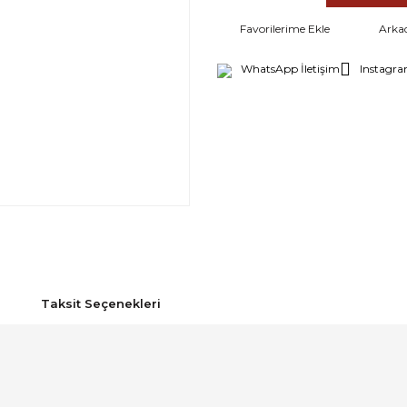
Arka
WhatsApp İletişim
Instagra
Taksit Seçenekleri