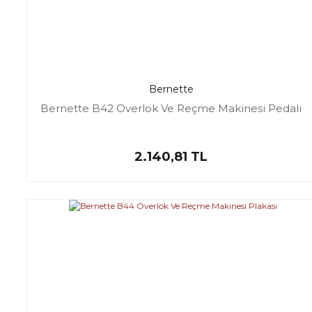
Bernette
Bernette B42 Overlok Ve Reçme Makinesi Pedalı
2.140,81 TL