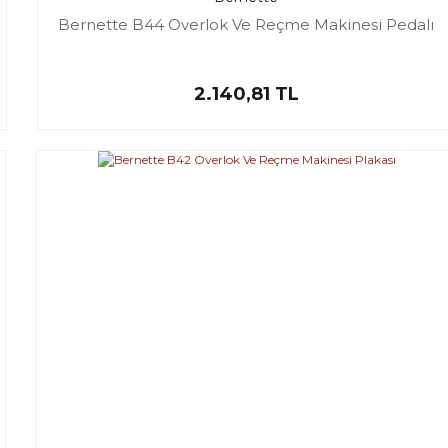
Bernette B44 Overlok Ve Reçme Makinesi Pedalı
2.140,81 TL