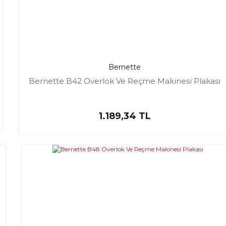
Bernette
Bernette B42 Overlok Ve Reçme Makinesi Plakası
1.189,34 TL