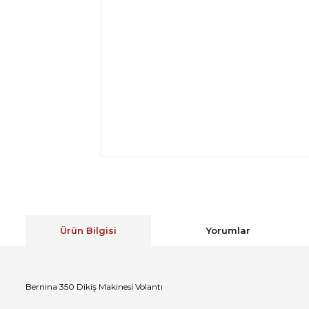
Ürün Bilgisi
Yorumlar
Bernina 350 Dikiş Makinesi Volantı