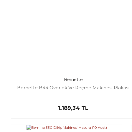
Bernette
Bernette B44 Overlok Ve Reçme Makinesi Plakası
1.189,34 TL