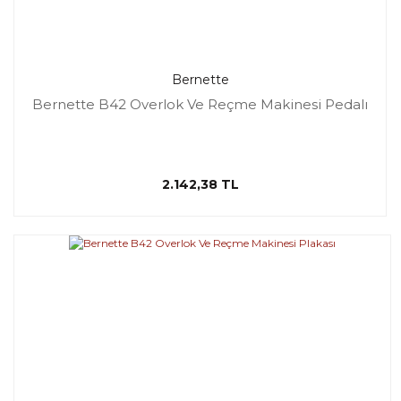
Bernette
Bernette B42 Overlok Ve Reçme Makinesi Pedalı
2.142,38 TL