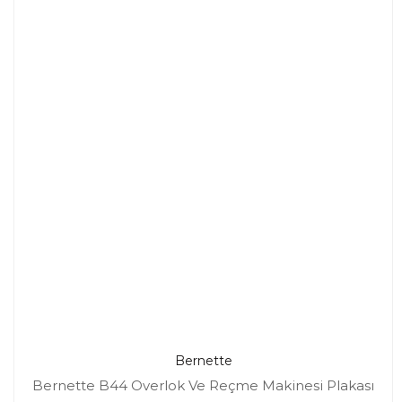
Bernette
Bernette B44 Overlok Ve Reçme Makinesi Plakası