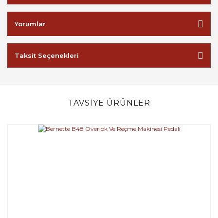
Yorumlar
Taksit Seçenekleri
TAVSİYE ÜRÜNLER