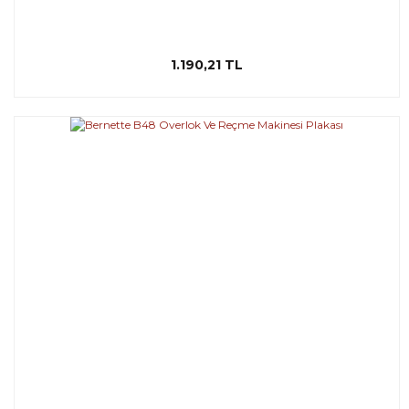
1.190,21 TL