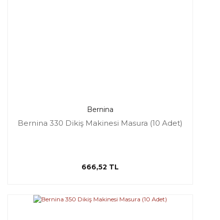
Bernina
Bernina 330 Dikiş Makinesi Masura (10 Adet)
666,52 TL