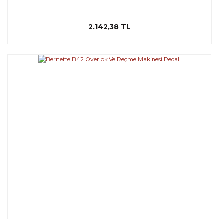
2.142,38 TL