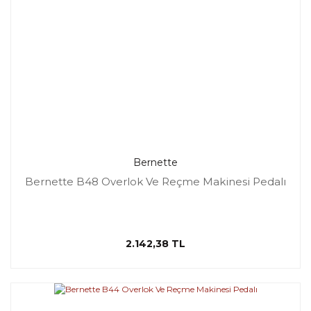
Bernette
Bernette B48 Overlok Ve Reçme Makinesi Pedalı
2.142,38 TL