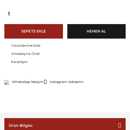
SEPETE EKLE
HEMEN AL
Arkadaşına Öner
Karşılaştır
WhatsApp İletişim
Instagram Adresimi
Ürün Bilgisi