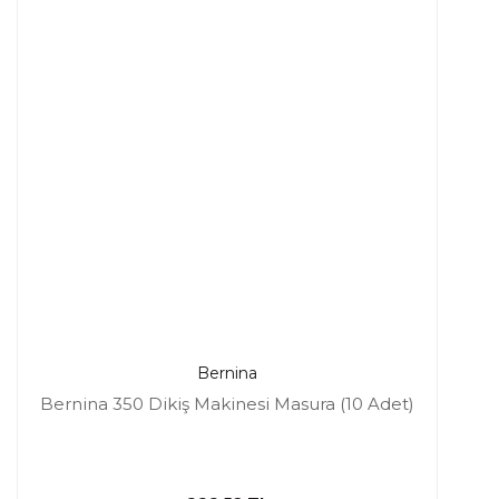
Bernina
Bernina 350 Dikiş Makinesi Masura (10 Adet)