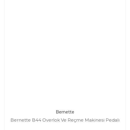
Bernette
Bernette B44 Overlok Ve Reçme Makinesi Pedalı