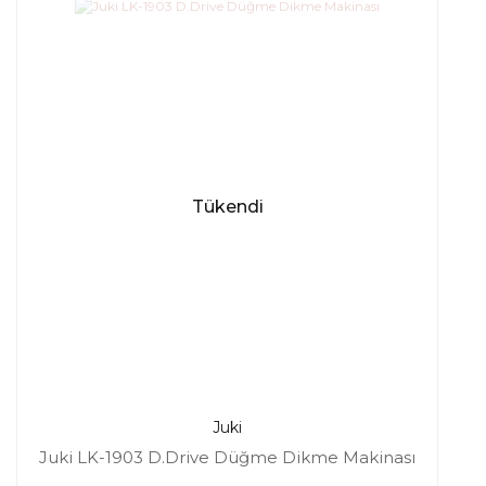
Tükendi
Juki
Juki LK-1903 D.Drive Düğme Dikme Makinası