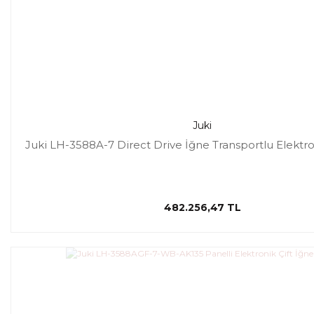
Juki
Juki LH-3588A-7 Direct Drive İğne Transportlu Elektro
482.256,47 TL