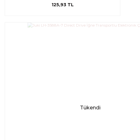
125,93 TL
Tükendi