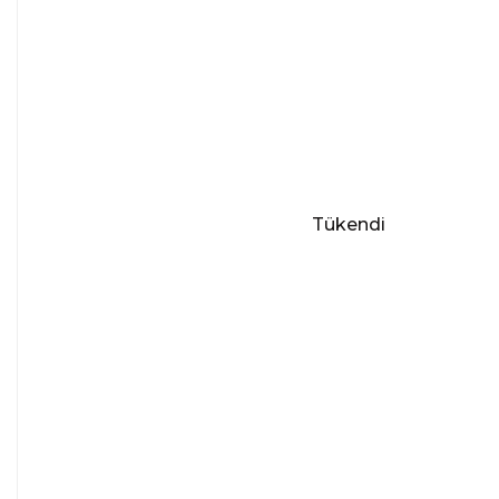
Tükendi