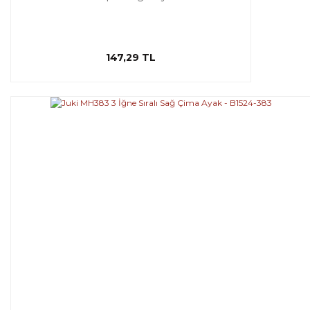
147,29 TL