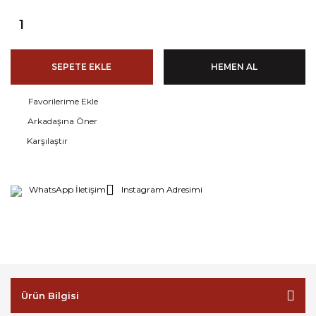
SEPETE EKLE
HEMEN AL
Arkadaşına Öner
Karşılaştır
WhatsApp İletişim
Instagram Adresimi
Ürün Bilgisi