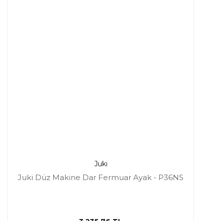
Juki
Juki Düz Makine Dar Fermuar Ayak - P36NS