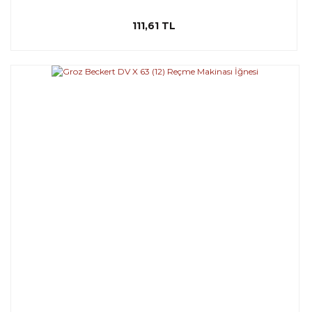
111,61 TL