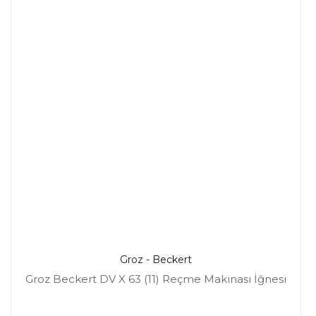
Groz - Beckert
Groz Beckert DV X 63 (11) Reçme Makinası İğnesi