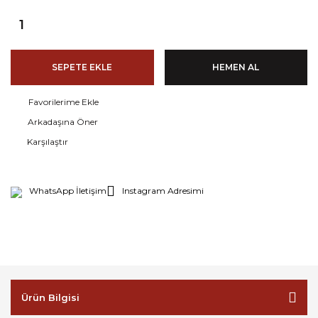
SEPETE EKLE
HEMEN AL
Arkadaşına Öner
Karşılaştır
WhatsApp İletişim
Instagram Adresimi
Ürün Bilgisi