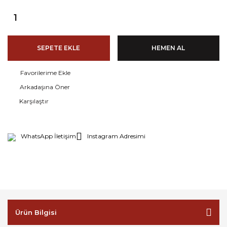
SEPETE EKLE
HEMEN AL
Arkadaşına Öner
Karşılaştır
WhatsApp İletişim
Instagram Adresimi
Ürün Bilgisi