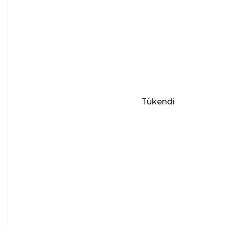
Tükendi