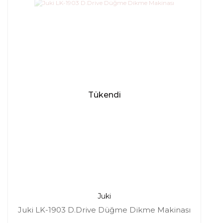
Tükendi
Juki
Juki LK-1903 D.Drive Düğme Dikme Makinası