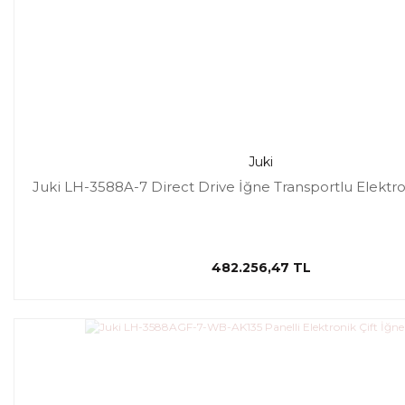
Juki
Juki LH-3588A-7 Direct Drive İğne Transportlu Elektro
482.256,47 TL