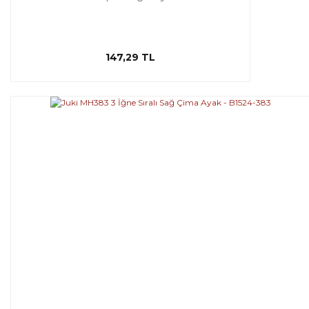
147,29 TL