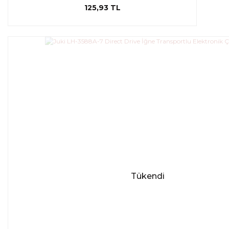
125,93 TL
Tükendi