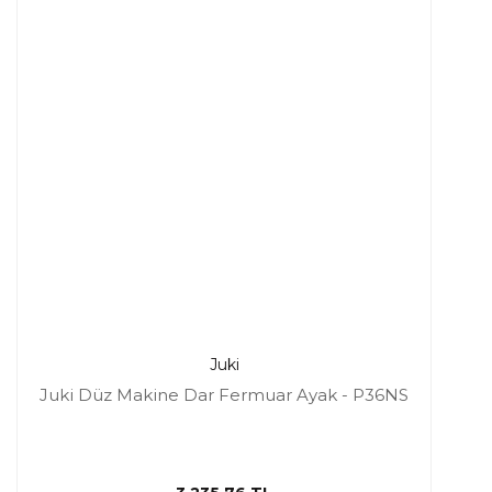
Juki
Juki Düz Makine Dar Fermuar Ayak - P36NS