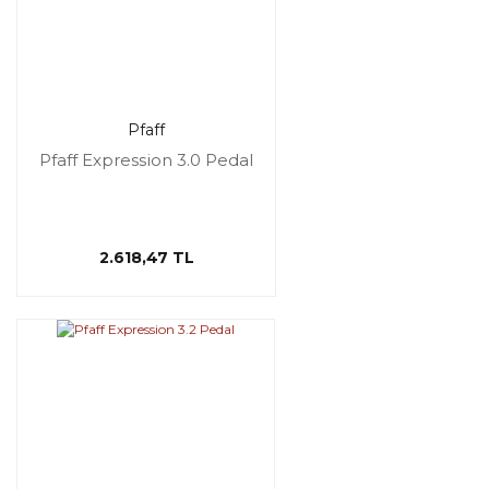
Pfaff
Pfaff Expression 3.0 Pedal
2.618,47 TL