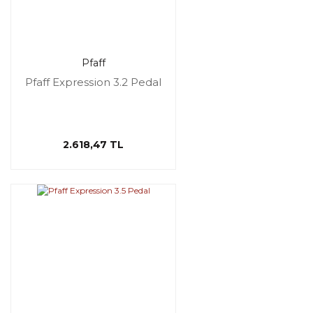
Pfaff
Pfaff Expression 3.2 Pedal
2.618,47 TL