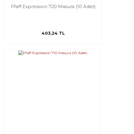
Pfaff Expression 720 Masura (10 Adet)
403,24 TL