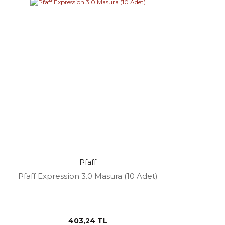
Pfaff
Pfaff Expression 3.0 Masura (10 Adet)
403,24 TL