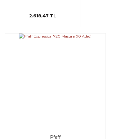
2.618,47 TL
Pfaff