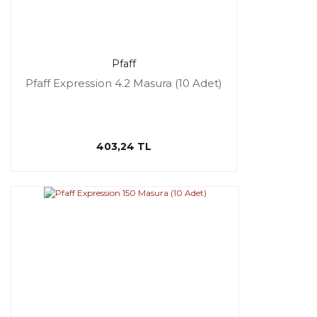
Pfaff
Pfaff Expression 4.2 Masura (10 Adet)
403,24 TL