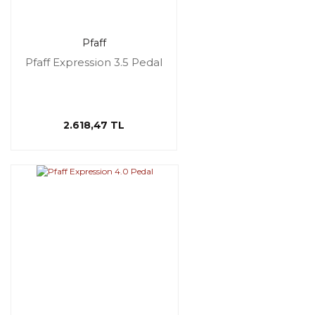
Pfaff
Pfaff Expression 3.5 Pedal
2.618,47 TL