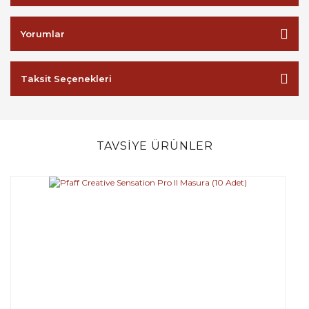
Yorumlar
Taksit Seçenekleri
TAVSİYE ÜRÜNLER