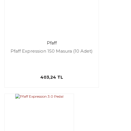
Pfaff
Pfaff Expression 150 Masura (10 Adet)
403,24 TL