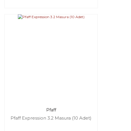
Pfaff
Pfaff Expression 3.2 Masura (10 Adet)