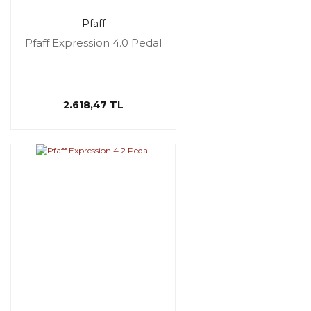
Pfaff
Pfaff Expression 4.0 Pedal
2.618,47 TL