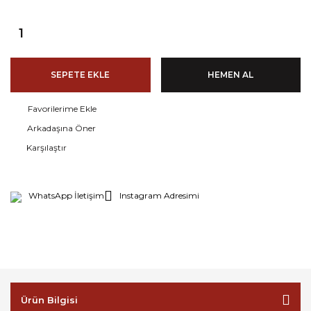
SEPETE EKLE
HEMEN AL
Arkadaşına Öner
Karşılaştır
WhatsApp İletişim
Instagram Adresimi
Ürün Bilgisi