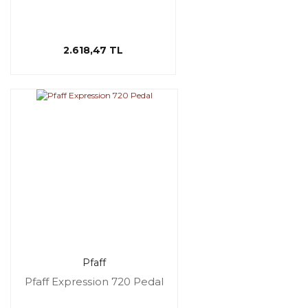
2.618,47 TL
Pfaff
Pfaff Expression 720 Pedal