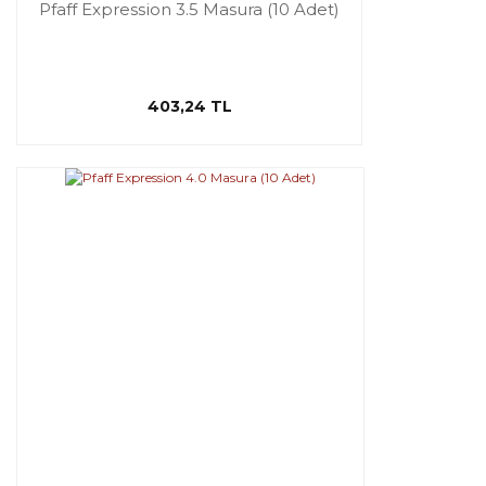
Pfaff Expression 3.5 Masura (10 Adet)
403,24 TL