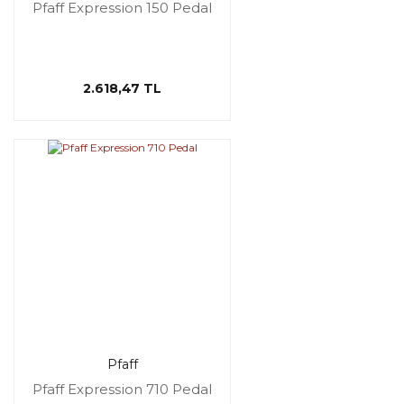
Pfaff Expression 150 Pedal
2.618,47 TL
Pfaff
Pfaff Expression 710 Pedal