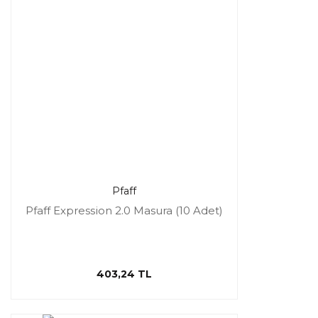
Pfaff
Pfaff Expression 2.0 Masura (10 Adet)
403,24 TL