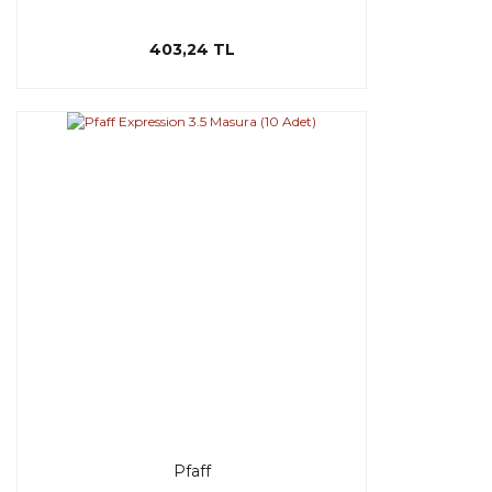
403,24 TL
Pfaff