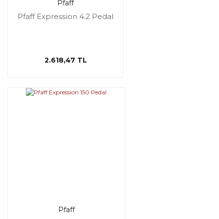
Pfaff
Pfaff Expression 4.2 Pedal
2.618,47 TL
Pfaff