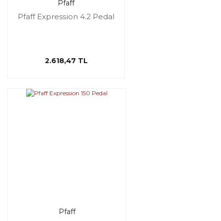
Pfaff
Pfaff Expression 4.2 Pedal
2.618,47 TL
Pfaff