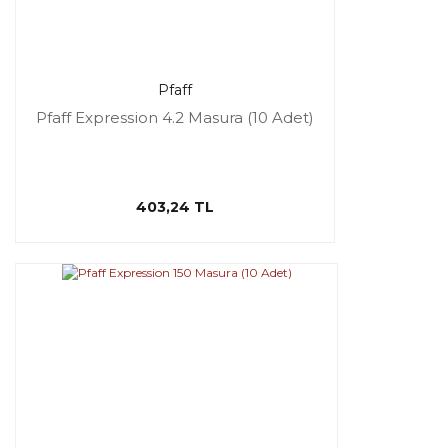
Pfaff
Pfaff Expression 4.2 Masura (10 Adet)
403,24 TL