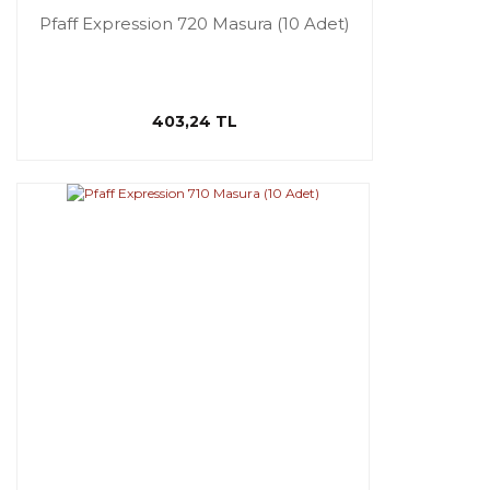
Pfaff Expression 720 Masura (10 Adet)
403,24 TL