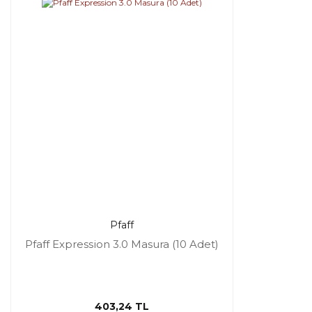
Pfaff
Pfaff Expression 3.0 Masura (10 Adet)
403,24 TL