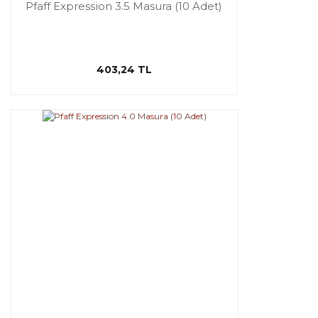
Pfaff Expression 3.5 Masura (10 Adet)
403,24 TL