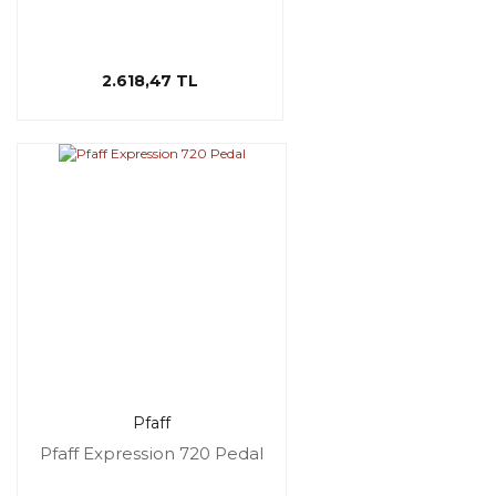
2.618,47 TL
Pfaff
Pfaff Expression 720 Pedal