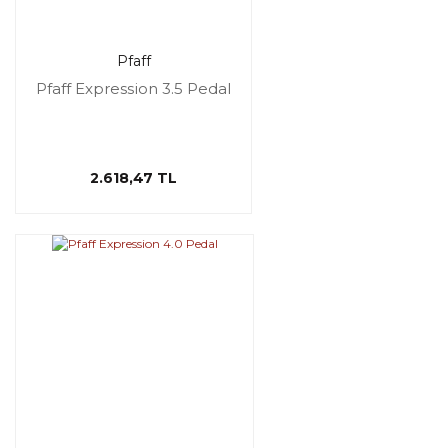
Pfaff
Pfaff Expression 3.5 Pedal
2.618,47 TL