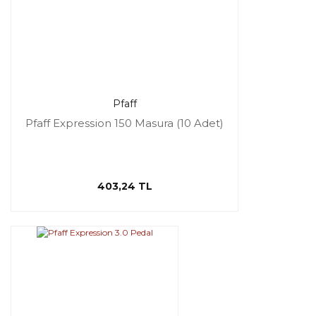
Pfaff
Pfaff Expression 150 Masura (10 Adet)
403,24 TL