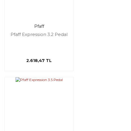
Pfaff
Pfaff Expression 3.2 Pedal
2.618,47 TL