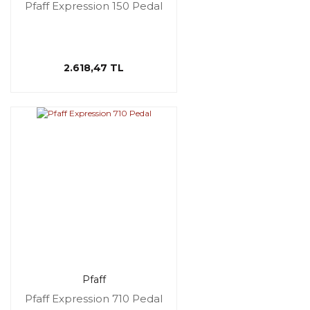
Pfaff Expression 150 Pedal
2.618,47 TL
Pfaff
Pfaff Expression 710 Pedal