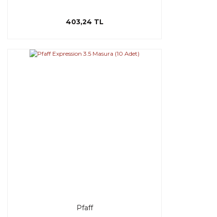
403,24 TL
Pfaff