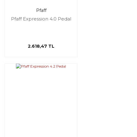
Pfaff
Pfaff Expression 4.0 Pedal
2.618,47 TL