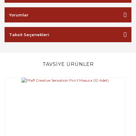
Yorumlar
Taksit Seçenekleri
TAVSİYE ÜRÜNLER