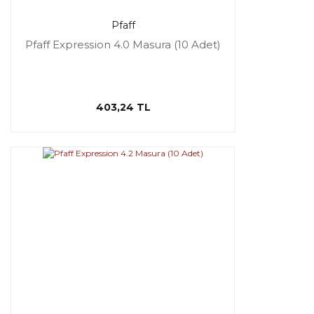
Pfaff
Pfaff Expression 4.0 Masura (10 Adet)
403,24 TL