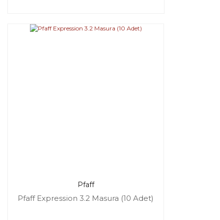
Pfaff
Pfaff Expression 3.2 Masura (10 Adet)