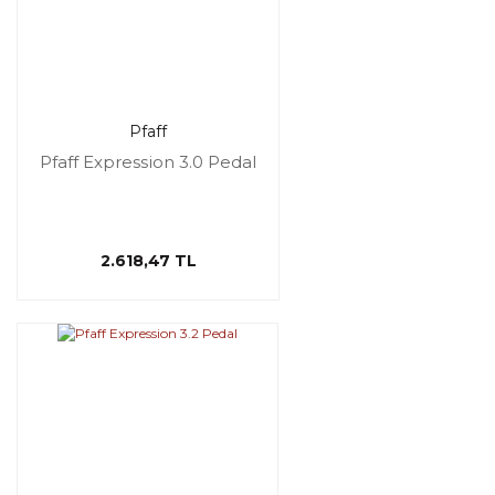
Pfaff
Pfaff Expression 3.0 Pedal
2.618,47 TL