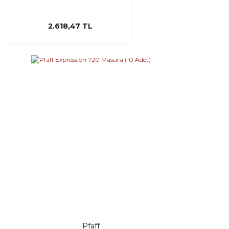
2.618,47 TL
Pfaff