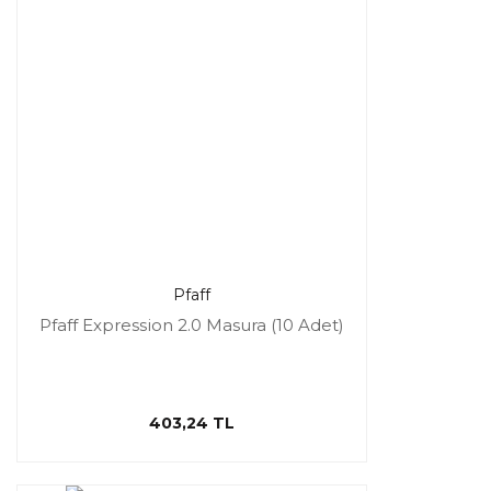
Pfaff
Pfaff Expression 2.0 Masura (10 Adet)
403,24 TL