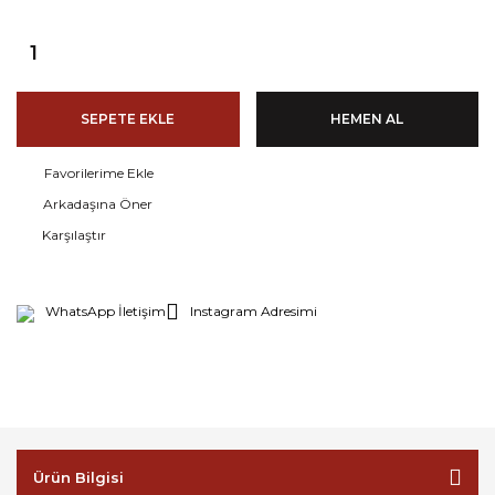
SEPETE EKLE
HEMEN AL
Arkadaşına Öner
Karşılaştır
WhatsApp İletişim
Instagram Adresimi
Ürün Bilgisi