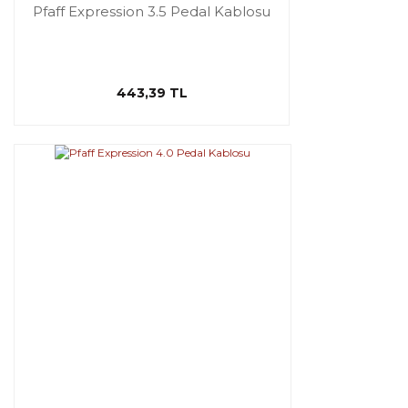
Pfaff Expression 3.5 Pedal Kablosu
443,39 TL