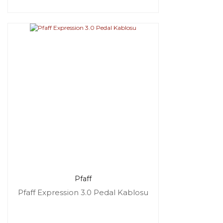
Pfaff
Pfaff Expression 3.0 Pedal Kablosu