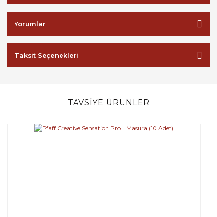
Yorumlar
Taksit Seçenekleri
TAVSİYE ÜRÜNLER