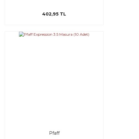
402,95 TL
Pfaff