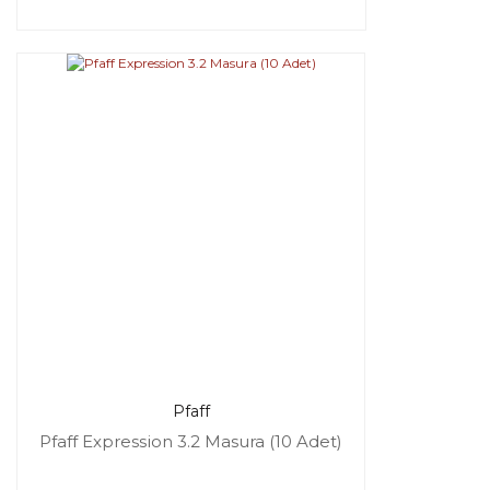
Pfaff
Pfaff Expression 3.2 Masura (10 Adet)