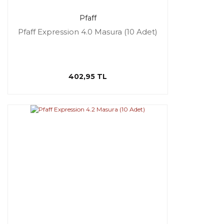
Pfaff
Pfaff Expression 4.0 Masura (10 Adet)
402,95 TL