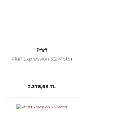
Pfaff
Pfaff Expression 3.2 Motor
2.378,68 TL