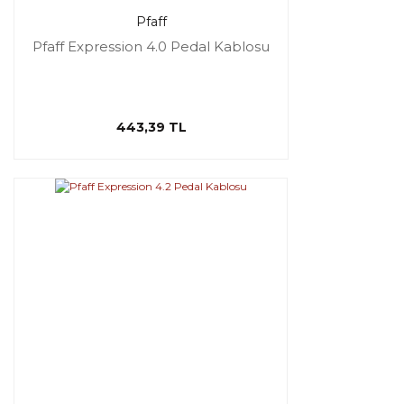
Pfaff
Pfaff Expression 4.0 Pedal Kablosu
443,39 TL