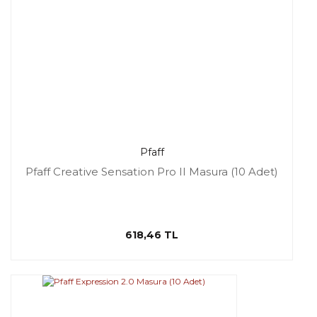
Pfaff
Pfaff Creative Sensation Pro II Masura (10 Adet)
618,46 TL