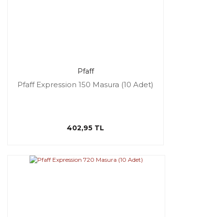
Pfaff
Pfaff Expression 150 Masura (10 Adet)
402,95 TL