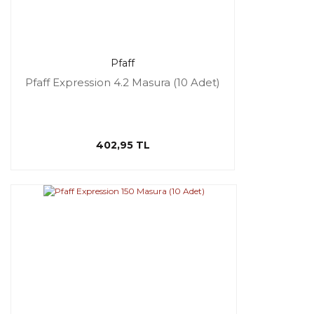
Pfaff
Pfaff Expression 4.2 Masura (10 Adet)
402,95 TL