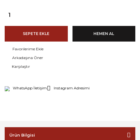
SEPETE EKLE
HEMEN AL
Arkadaşına Öner
Karşılaştır
WhatsApp İletişim
Instagram Adresimi
Ürün Bilgisi