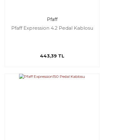
Pfaff
Pfaff Expression 4.2 Pedal Kablosu
443,39 TL