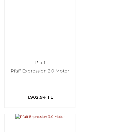
Pfaff
Pfaff Expression 2.0 Motor
1.902,94 TL