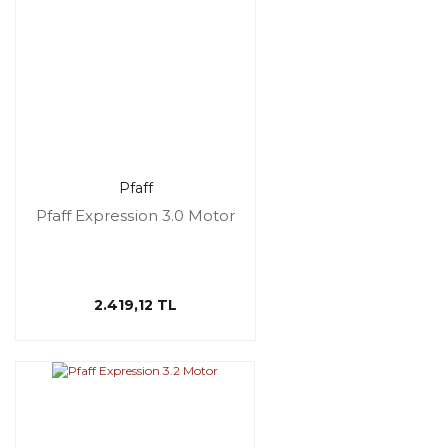
Pfaff
Pfaff Expression 3.0 Motor
2.419,12 TL