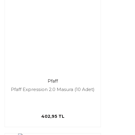
Pfaff
Pfaff Expression 2.0 Masura (10 Adet)
402,95 TL