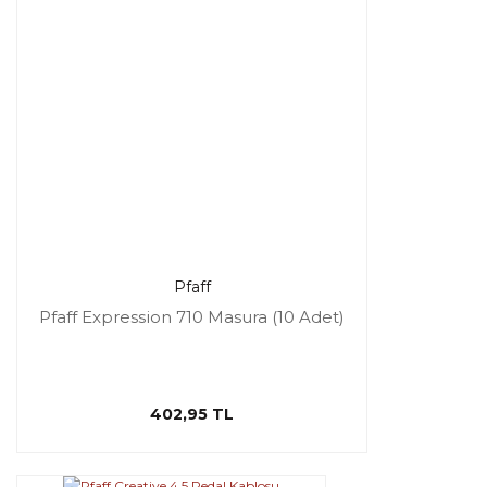
Pfaff
Pfaff Expression 710 Masura (10 Adet)
402,95 TL