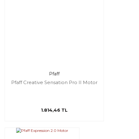
Pfaff
Pfaff Creative Sensation Pro II Motor
1.814,46 TL