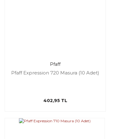
Pfaff
Pfaff Expression 720 Masura (10 Adet)
402,95 TL