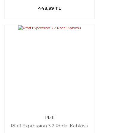
443,39 TL
Pfaff
Pfaff Expression 3.2 Pedal Kablosu