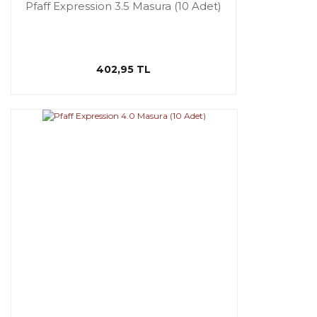
Pfaff Expression 3.5 Masura (10 Adet)
402,95 TL