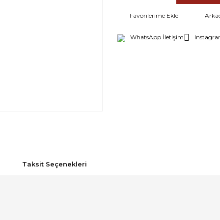
Arka
WhatsApp İletişim
Instagra
Taksit Seçenekleri