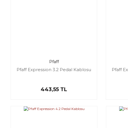
Pfaff
Pfaff Expression 3.2 Pedal Kablosu
Pfaff E
443,55 TL