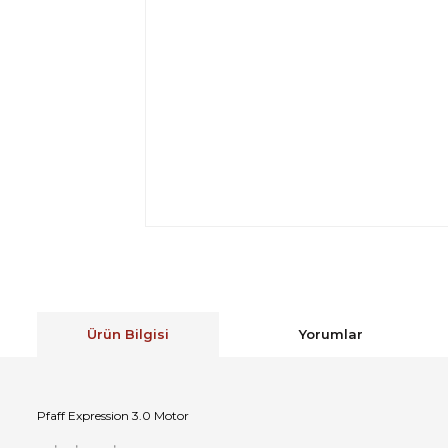
Ürün Bilgisi
Yorumlar
Pfaff Expression 3.0 Motor