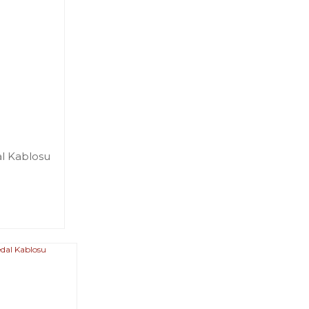
al Kablosu