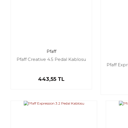
Pfaff
Pfaff Creative 4.5 Pedal Kablosu
Pfaff Exp
443,55 TL