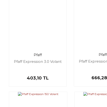
Pfaff
Pfaff
Pfaff Expression
Pfaff Expression 3.0 Volant
666,28
403,10 TL