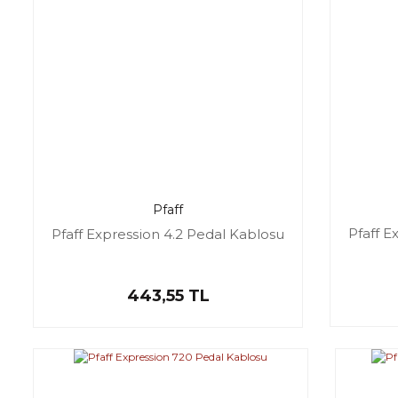
Pfaff
Pfaff E
Pfaff Expression 4.2 Pedal Kablosu
443,55 TL