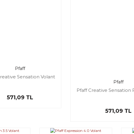
Pfaff
Creative Sensation Volant
Pfaff
Pfaff Creative Sensation P
571,09 TL
571,09 TL