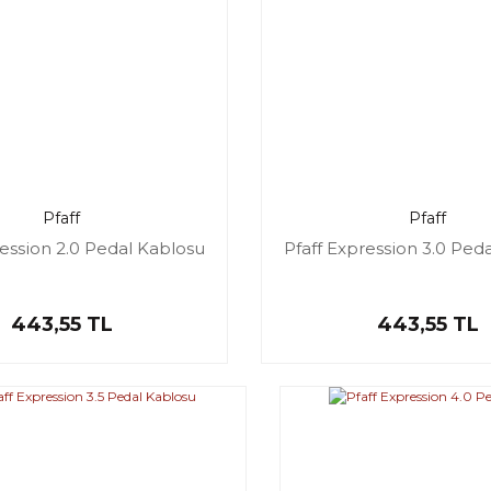
Pfaff
Pfaff
ression 2.0 Pedal Kablosu
Pfaff Expression 3.0 Ped
443,55 TL
443,55 TL