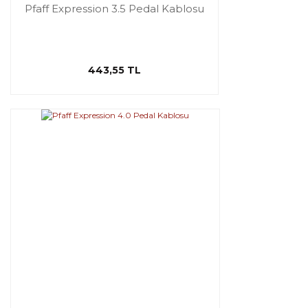
Pfaff Expression 3.5 Pedal Kablosu
443,55 TL