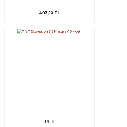
403,10 TL
Pfaff