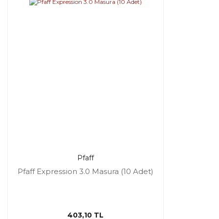
Pfaff
Pfaff Expression 3.0 Masura (10 Adet)
403,10 TL