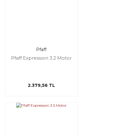
Pfaff
Pfaff Expression 3.2 Motor
2.379,56 TL