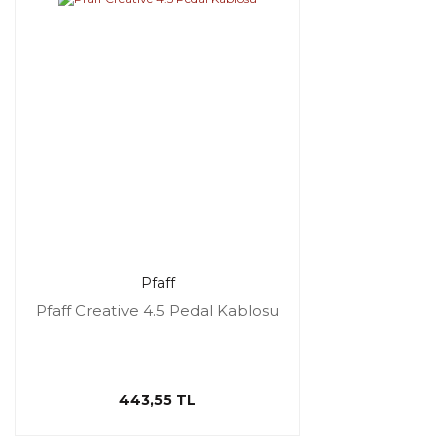
Pfaff
Pfaff Creative 4.5 Pedal Kablosu
443,55 TL