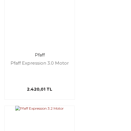
Pfaff
Pfaff Expression 3.0 Motor
2.420,01 TL