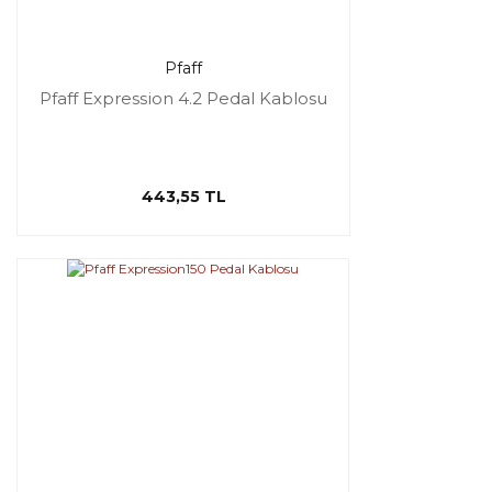
Pfaff
Pfaff Expression 4.2 Pedal Kablosu
443,55 TL