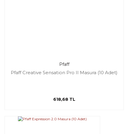
Pfaff
Pfaff Creative Sensation Pro II Masura (10 Adet)
618,68 TL