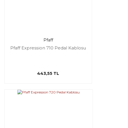
Pfaff
Pfaff Expression 710 Pedal Kablosu
443,55 TL