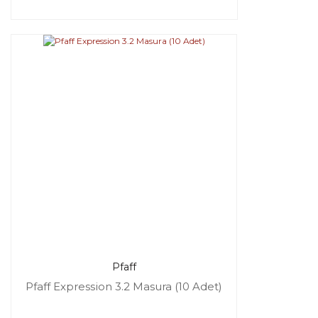
Pfaff
Pfaff Expression 3.2 Masura (10 Adet)