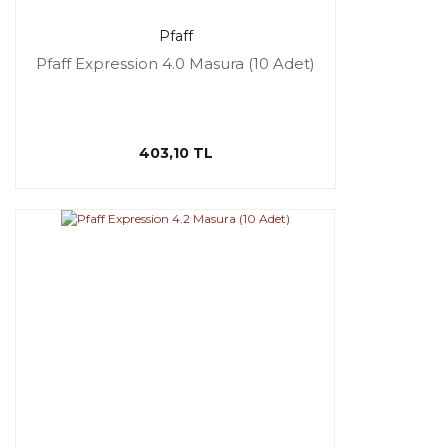
Pfaff
Pfaff Expression 4.0 Masura (10 Adet)
403,10 TL