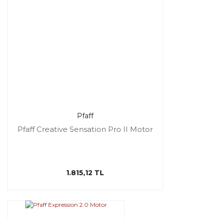
Pfaff
Pfaff Creative Sensation Pro II Motor
1.815,12 TL