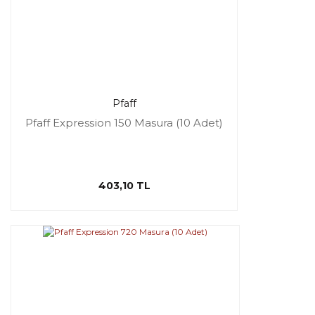
Pfaff
Pfaff Expression 150 Masura (10 Adet)
403,10 TL