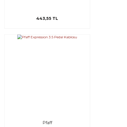
443,55 TL
Pfaff