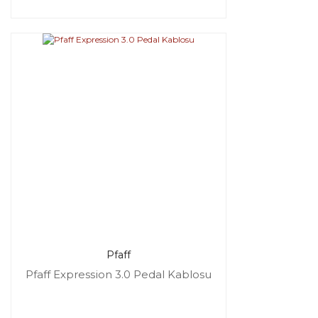
Pfaff
Pfaff Expression 3.0 Pedal Kablosu