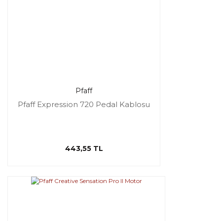
Pfaff
Pfaff Expression 720 Pedal Kablosu
443,55 TL