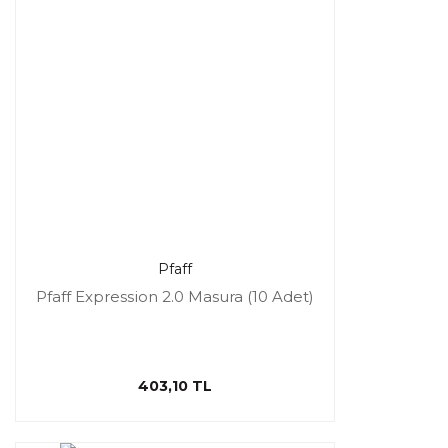
Pfaff
Pfaff Expression 2.0 Masura (10 Adet)
403,10 TL