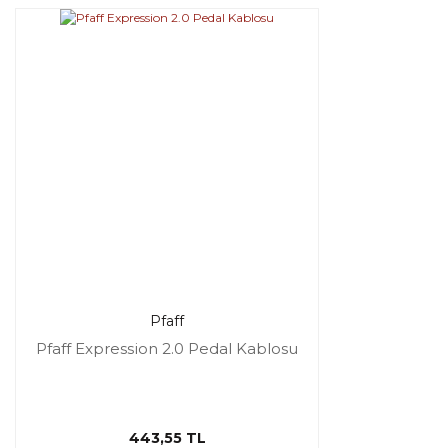
Pfaff
Pfaff Expression 2.0 Pedal Kablosu
443,55 TL