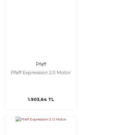
Pfaff
Pfaff Expression 2.0 Motor
1.903,64 TL