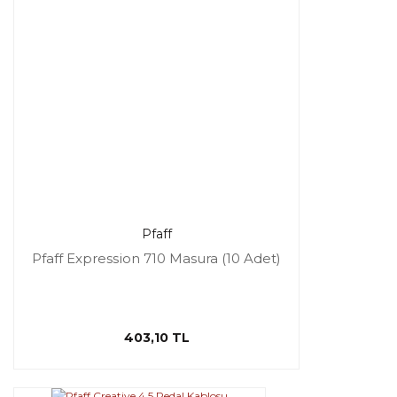
Pfaff
Pfaff Expression 710 Masura (10 Adet)
403,10 TL