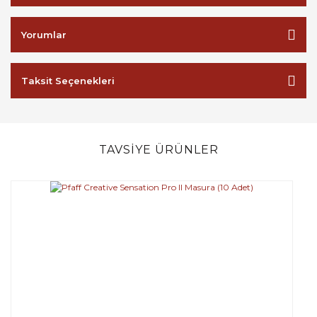
Yorumlar
Taksit Seçenekleri
TAVSİYE ÜRÜNLER