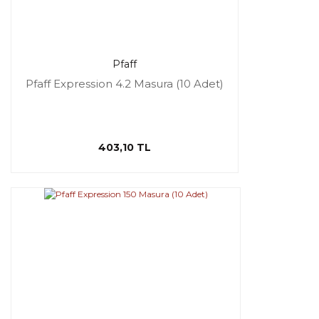
Pfaff
Pfaff Expression 4.2 Masura (10 Adet)
403,10 TL