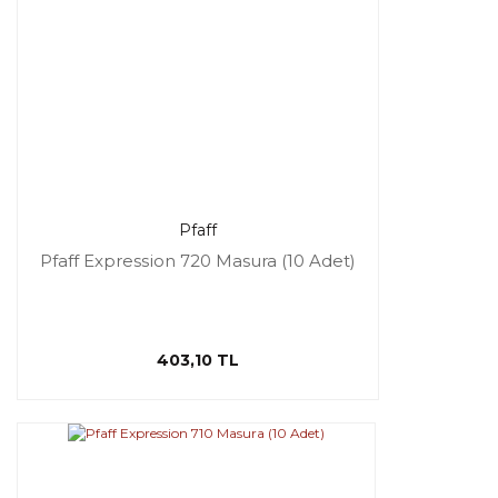
Pfaff
Pfaff Expression 720 Masura (10 Adet)
403,10 TL