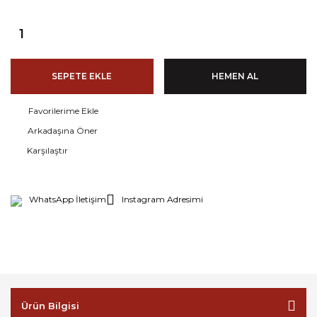
SEPETE EKLE
HEMEN AL
Arkadaşına Öner
Karşılaştır
WhatsApp İletişim
Instagram Adresimi
Ürün Bilgisi