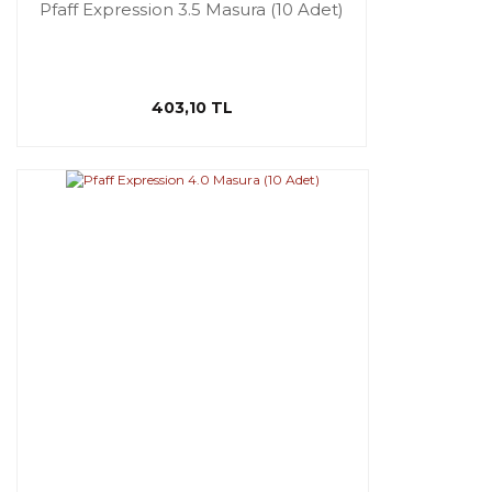
Pfaff Expression 3.5 Masura (10 Adet)
403,10 TL