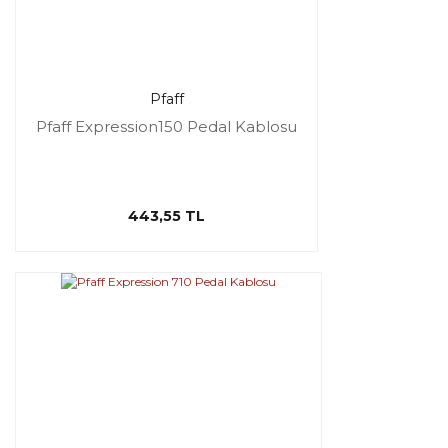
Pfaff
Pfaff Expression150 Pedal Kablosu
443,55 TL