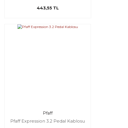
443,55 TL
Pfaff
Pfaff Expression 3.2 Pedal Kablosu