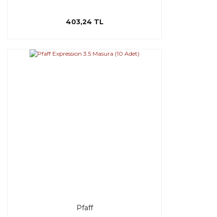
403,24 TL
Pfaff