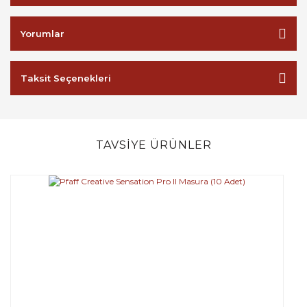
Yorumlar
Taksit Seçenekleri
TAVSİYE ÜRÜNLER