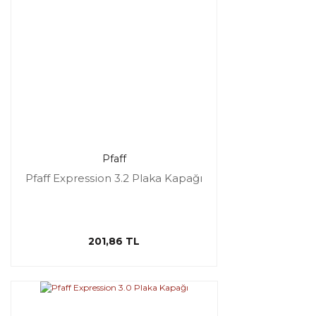
Pfaff
Pfaff Expression 3.2 Plaka Kapağı
201,86 TL