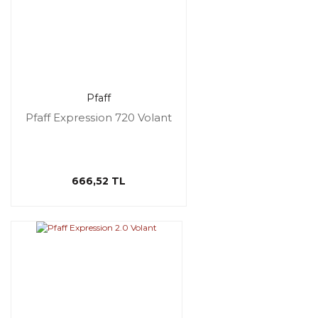
Pfaff
Pfaff Expression 720 Volant
666,52 TL