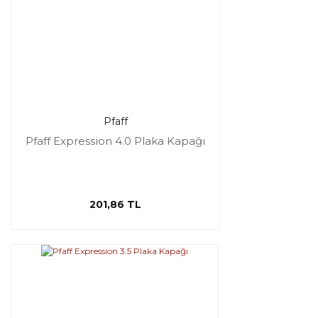
Pfaff
Pfaff Expression 4.0 Plaka Kapağı
201,86 TL