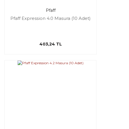
Pfaff
Pfaff Expression 4.0 Masura (10 Adet)
403,24 TL