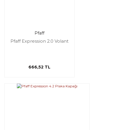
Pfaff
Pfaff Expression 2.0 Volant
666,52 TL