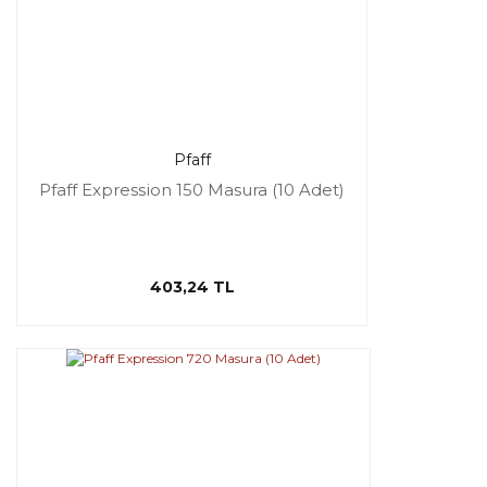
Pfaff
Pfaff Expression 150 Masura (10 Adet)
403,24 TL