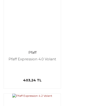
Pfaff
Pfaff Expression 4.0 Volant
403,24 TL