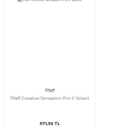
Pfaff
Pfaff Creative Sensation Pro II Volant
571,30 TL