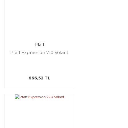
Pfaff
Pfaff Expression 710 Volant
666,52 TL