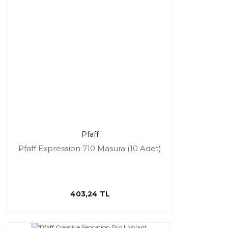
Pfaff
Pfaff Expression 710 Masura (10 Adet)
403,24 TL