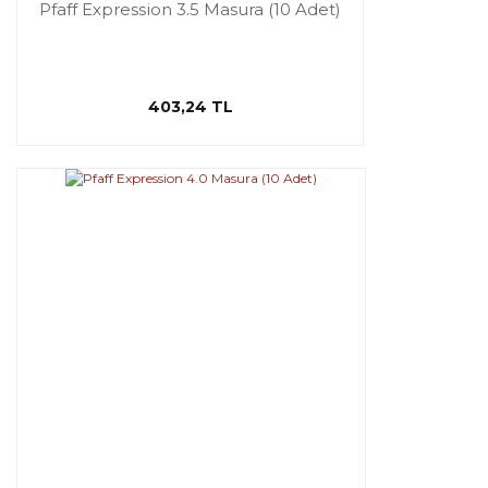
Pfaff Expression 3.5 Masura (10 Adet)
403,24 TL