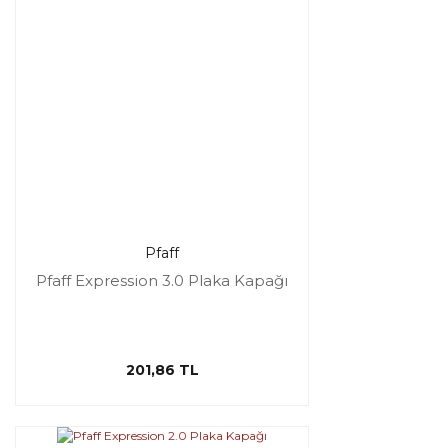
Pfaff
Pfaff Expression 3.0 Plaka Kapağı
201,86 TL