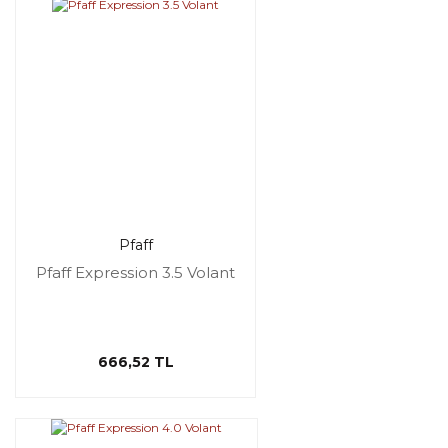
Pfaff
Pfaff Expression 3.5 Volant
666,52 TL