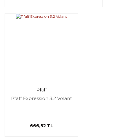
Pfaff
Pfaff Expression 3.2 Volant
666,52 TL