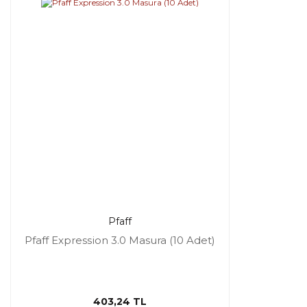
Pfaff
Pfaff Expression 3.0 Masura (10 Adet)
403,24 TL