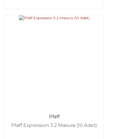
Pfaff
Pfaff Expression 3.2 Masura (10 Adet)