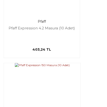
Pfaff
Pfaff Expression 4.2 Masura (10 Adet)
403,24 TL