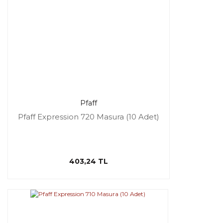
Pfaff
Pfaff Expression 720 Masura (10 Adet)
403,24 TL