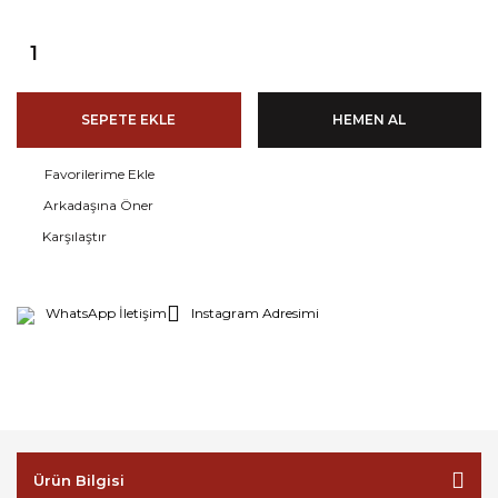
SEPETE EKLE
HEMEN AL
Arkadaşına Öner
Karşılaştır
WhatsApp İletişim
Instagram Adresimi
Ürün Bilgisi