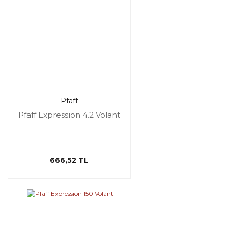
Pfaff
Pfaff Expression 4.2 Volant
666,52 TL