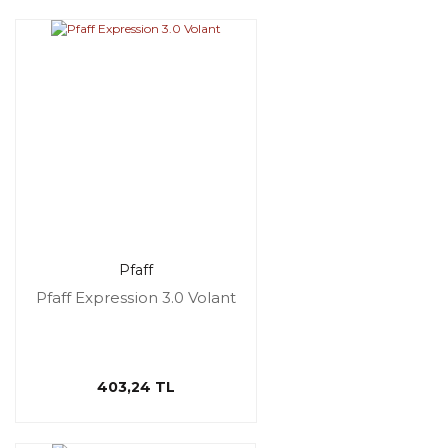
Pfaff
Pfaff Expression 3.0 Volant
403,24 TL