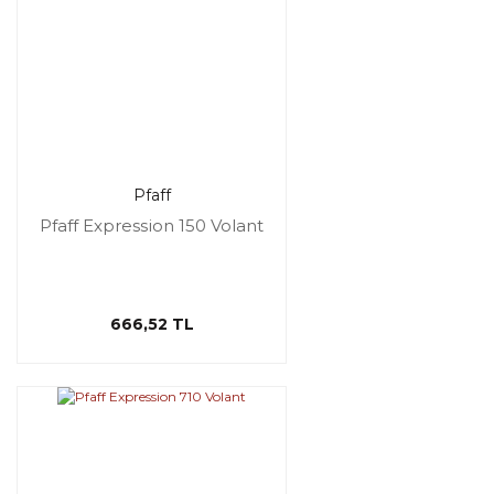
Pfaff
Pfaff Expression 150 Volant
666,52 TL