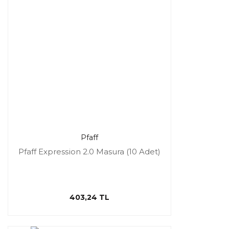
Pfaff
Pfaff Expression 2.0 Masura (10 Adet)
403,24 TL