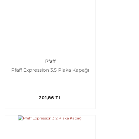
Pfaff
Pfaff Expression 3.5 Plaka Kapağı
201,86 TL