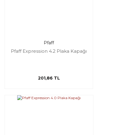
Pfaff
Pfaff Expression 4.2 Plaka Kapağı
201,86 TL