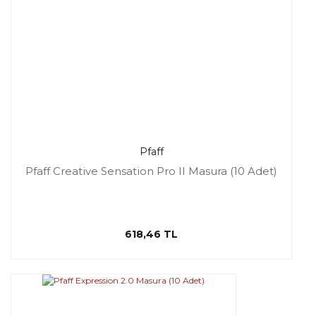
Pfaff
Pfaff Creative Sensation Pro II Masura (10 Adet)
618,46 TL