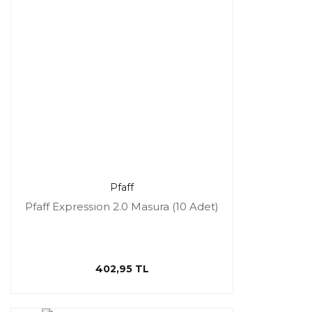
Pfaff
Pfaff Expression 2.0 Masura (10 Adet)
402,95 TL