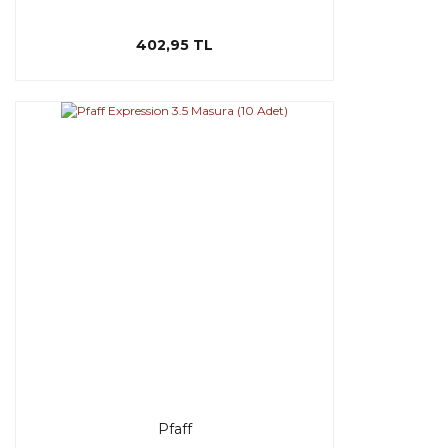
402,95 TL
Pfaff