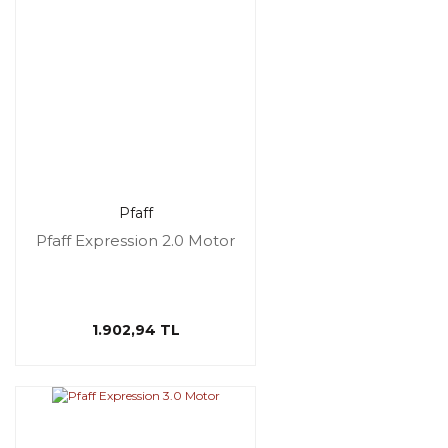
Pfaff
Pfaff Expression 2.0 Motor
1.902,94 TL