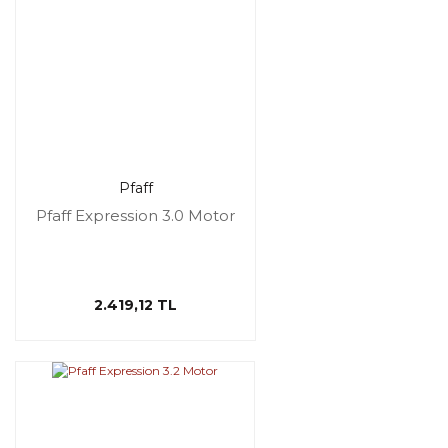
Pfaff
Pfaff Expression 3.0 Motor
2.419,12 TL