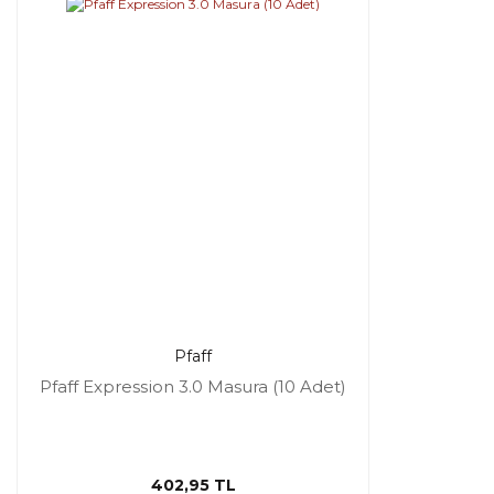
Pfaff
Pfaff Expression 3.0 Masura (10 Adet)
402,95 TL