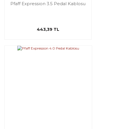
Pfaff Expression 3.5 Pedal Kablosu
443,39 TL