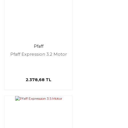
Pfaff
Pfaff Expression 3.2 Motor
2.378,68 TL