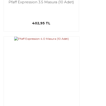
Pfaff Expression 3.5 Masura (10 Adet)
402,95 TL