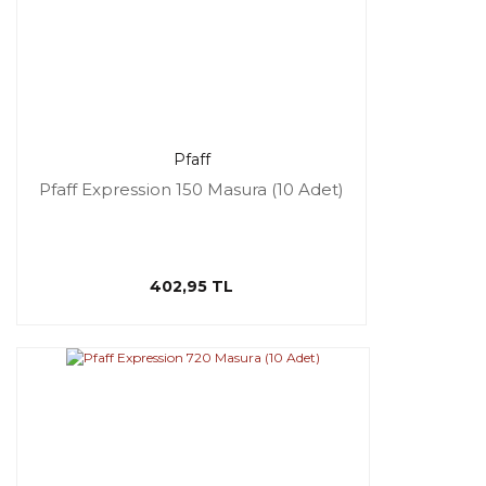
Pfaff
Pfaff Expression 150 Masura (10 Adet)
402,95 TL