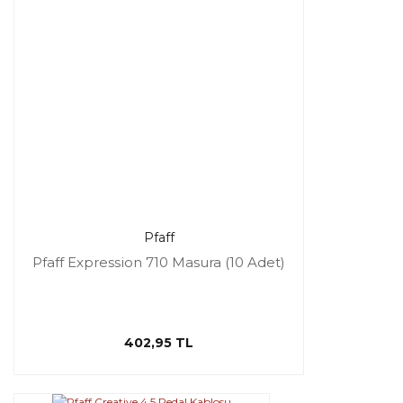
Pfaff
Pfaff Expression 710 Masura (10 Adet)
402,95 TL