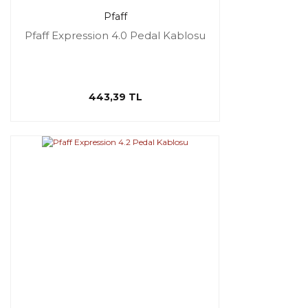
Pfaff
Pfaff Expression 4.0 Pedal Kablosu
443,39 TL