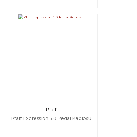
Pfaff
Pfaff Expression 3.0 Pedal Kablosu