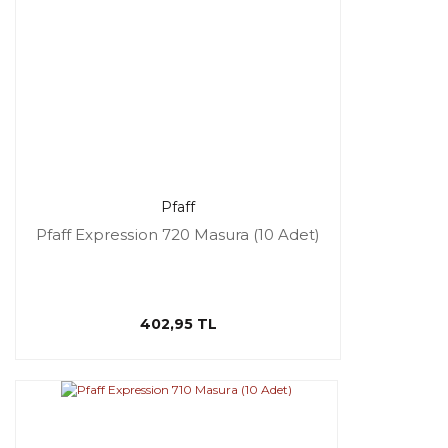
Pfaff
Pfaff Expression 720 Masura (10 Adet)
402,95 TL