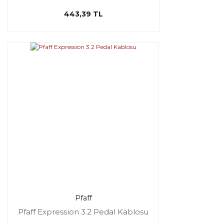
443,39 TL
Pfaff
Pfaff Expression 3.2 Pedal Kablosu