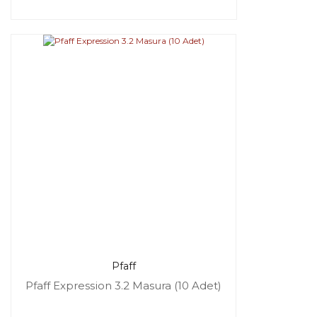
Pfaff
Pfaff Expression 3.2 Masura (10 Adet)