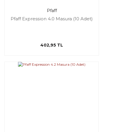
Pfaff
Pfaff Expression 4.0 Masura (10 Adet)
402,95 TL