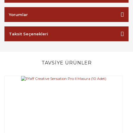
Yorumlar
Taksit Seçenekleri
TAVSİYE ÜRÜNLER