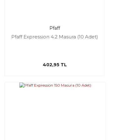
Pfaff
Pfaff Expression 4.2 Masura (10 Adet)
402,95 TL