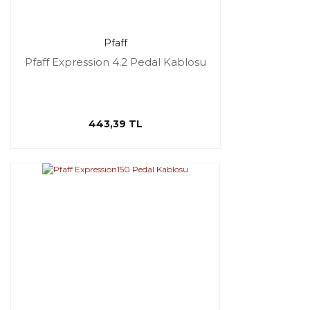
Pfaff
Pfaff Expression 4.2 Pedal Kablosu
443,39 TL