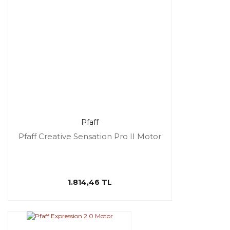
Pfaff
Pfaff Creative Sensation Pro II Motor
1.814,46 TL