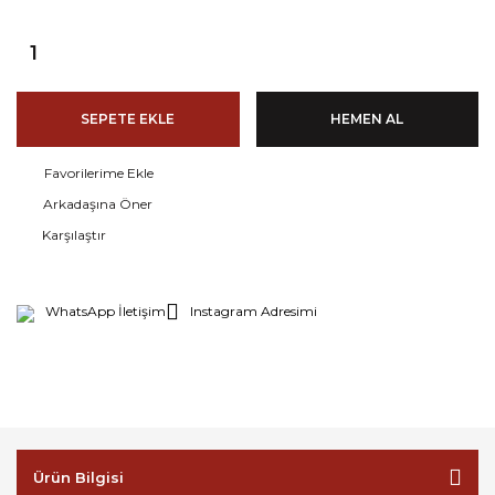
SEPETE EKLE
HEMEN AL
Arkadaşına Öner
Karşılaştır
WhatsApp İletişim
Instagram Adresimi
Ürün Bilgisi