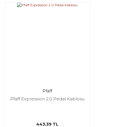
Pfaff
Pfaff Expression 2.0 Pedal Kablosu
443,39 TL