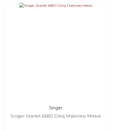
Singer
Singer Starlet 6680 Dikiş Makinesi Mekik