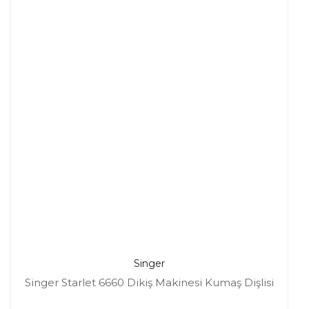
Singer
Singer Starlet 6660 Dikiş Makinesi Kumaş Dişlisi