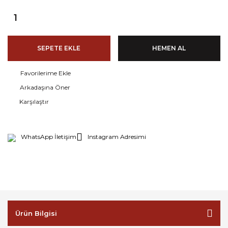
SEPETE EKLE
HEMEN AL
Arkadaşına Öner
Karşılaştır
WhatsApp İletişim
Instagram Adresimi
Ürün Bilgisi