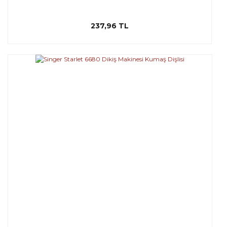
237,96 TL