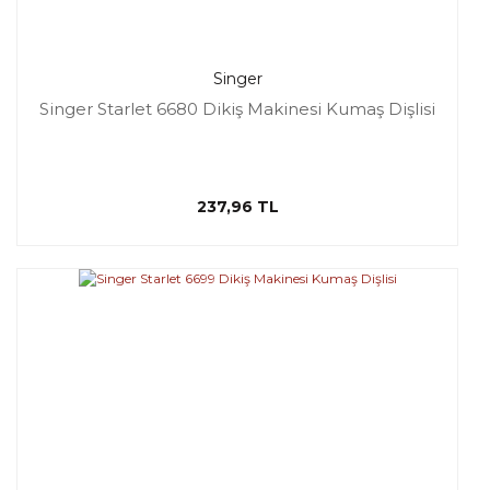
Singer
Singer Starlet 6680 Dikiş Makinesi Kumaş Dişlisi
237,96 TL