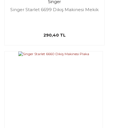
Singer
Singer Starlet 6699 Dikiş Makinesi Mekik
290,40 TL