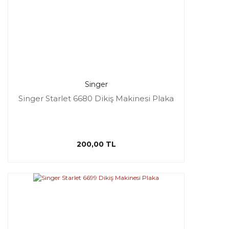
Singer
Singer Starlet 6680 Dikiş Makinesi Plaka
200,00 TL