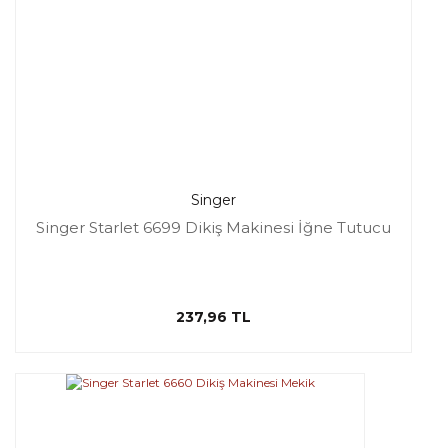
Singer
Singer Starlet 6699 Dikiş Makinesi İğne Tutucu
237,96 TL