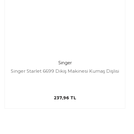
Singer
Singer Starlet 6699 Dikiş Makinesi Kumaş Dişlisi
237,96 TL