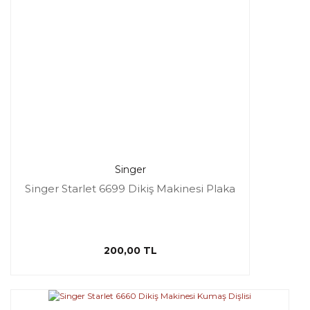
Singer
Singer Starlet 6699 Dikiş Makinesi Plaka
200,00 TL