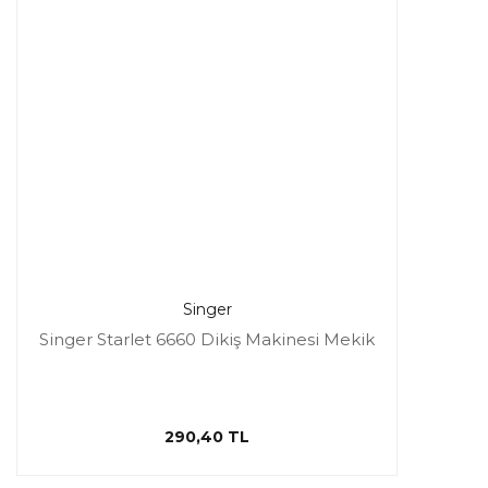
Singer
Singer Starlet 6660 Dikiş Makinesi Mekik
290,40 TL