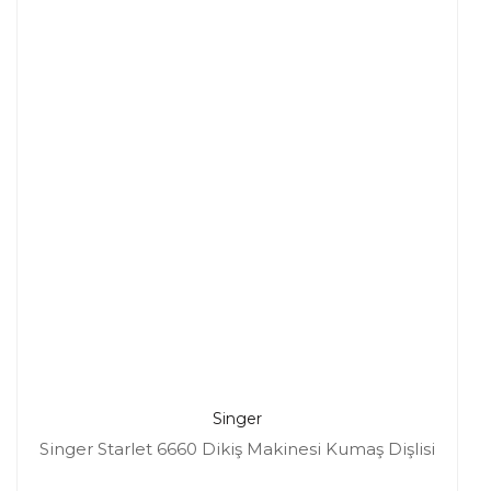
Singer
Singer Starlet 6660 Dikiş Makinesi Kumaş Dişlisi