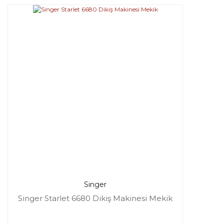
Singer
Singer Starlet 6680 Dikiş Makinesi Mekik