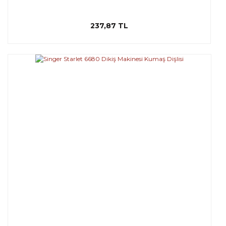
237,87 TL