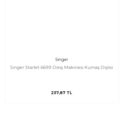
Singer
Singer Starlet 6699 Dikiş Makinesi Kumaş Dişlisi
237,87 TL