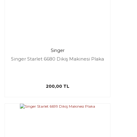
Singer
Singer Starlet 6680 Dikiş Makinesi Plaka
200,00 TL