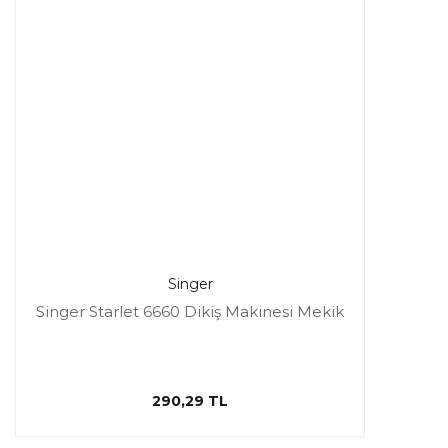
Singer
Singer Starlet 6660 Dikiş Makinesi Mekik
290,29 TL