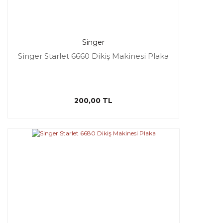
Singer
Singer Starlet 6660 Dikiş Makinesi Plaka
200,00 TL