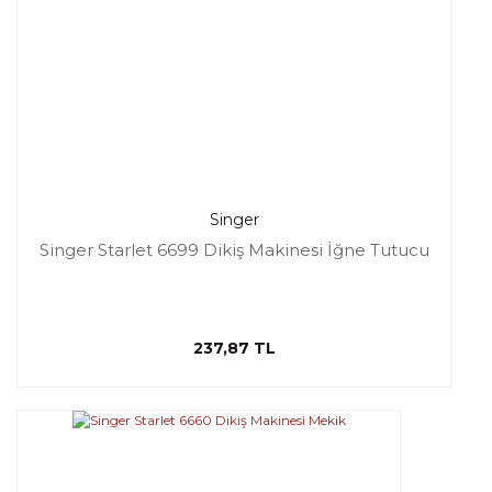
Singer
Singer Starlet 6699 Dikiş Makinesi İğne Tutucu
237,87 TL