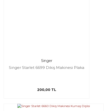
Singer
Singer Starlet 6699 Dikiş Makinesi Plaka
200,00 TL