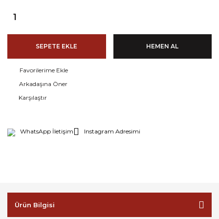
SEPETE EKLE
HEMEN AL
Arkadaşına Öner
Karşılaştır
WhatsApp İletişim
Instagram Adresimi
Ürün Bilgisi