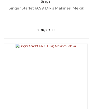
Singer
Singer Starlet 6699 Dikiş Makinesi Mekik
290,29 TL