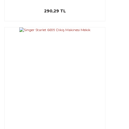
290,29 TL