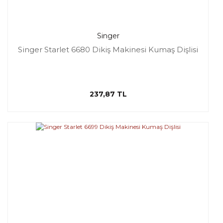
Singer
Singer Starlet 6680 Dikiş Makinesi Kumaş Dişlisi
237,87 TL