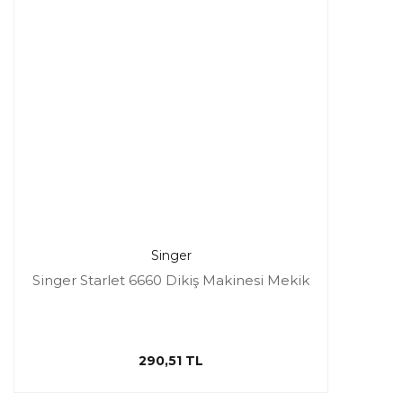
Singer
Singer Starlet 6660 Dikiş Makinesi Mekik
290,51 TL