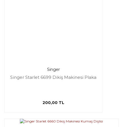
Singer
Singer Starlet 6699 Dikiş Makinesi Plaka
200,00 TL