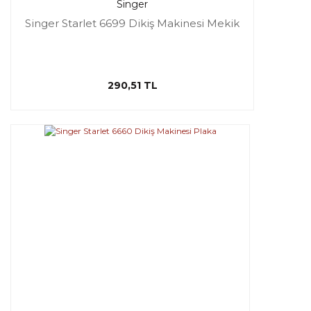
Singer
Singer Starlet 6699 Dikiş Makinesi Mekik
290,51 TL