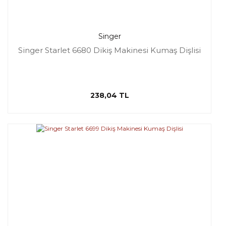
Singer
Singer Starlet 6680 Dikiş Makinesi Kumaş Dişlisi
238,04 TL