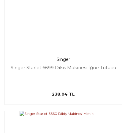
Singer
Singer Starlet 6699 Dikiş Makinesi İğne Tutucu
238,04 TL