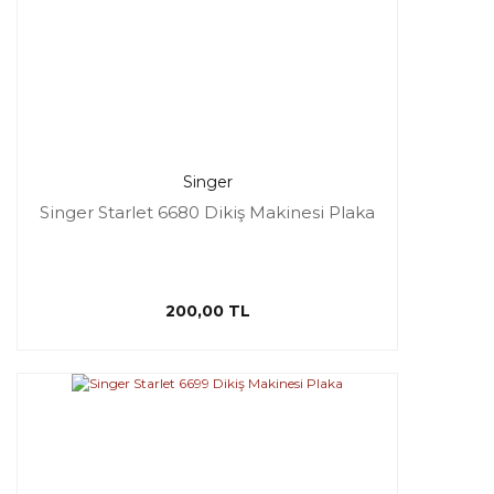
Singer
Singer Starlet 6680 Dikiş Makinesi Plaka
200,00 TL