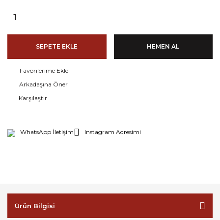
SEPETE EKLE
HEMEN AL
Arkadaşına Öner
Karşılaştır
WhatsApp İletişim
Instagram Adresimi
Ürün Bilgisi