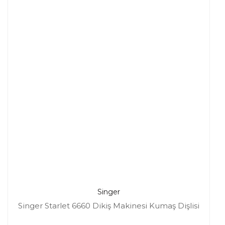
Singer
Singer Starlet 6660 Dikiş Makinesi Kumaş Dişlisi