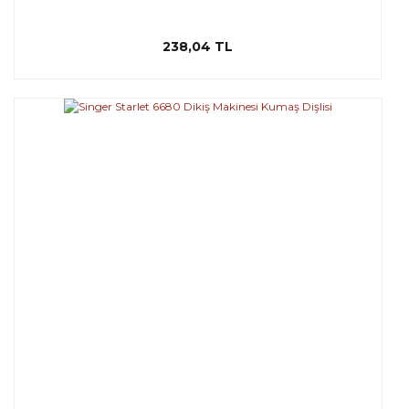
238,04 TL