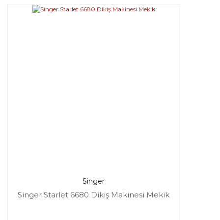
Singer
Singer Starlet 6680 Dikiş Makinesi Mekik