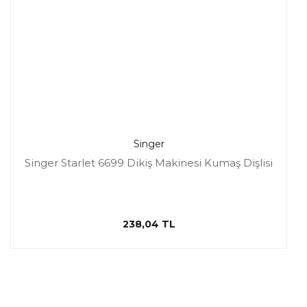
Singer
Singer Starlet 6699 Dikiş Makinesi Kumaş Dişlisi
238,04 TL