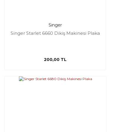
Singer
Singer Starlet 6660 Dikiş Makinesi Plaka
200,00 TL