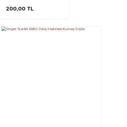
200,00 TL