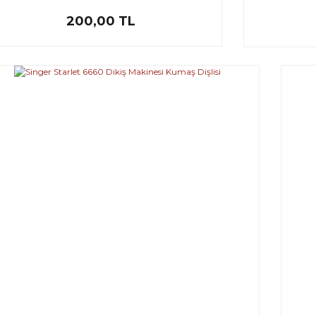
200,00 TL