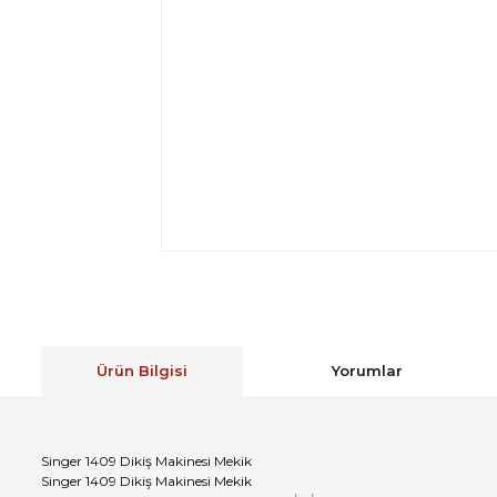
Ürün Bilgisi
Yorumlar
Singer 1409 Dikiş Makinesi Mekik
Singer 1409 Dikiş Makinesi Mekik