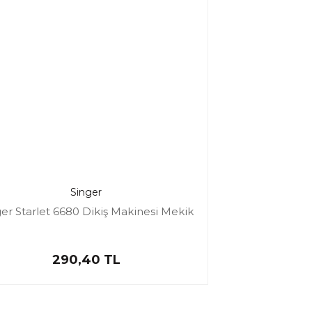
Singer
er Starlet 6680 Dikiş Makinesi Mekik
290,40 TL