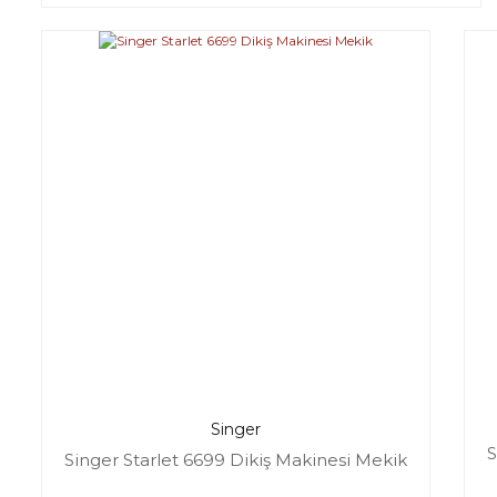
Singer
S
Singer Starlet 6699 Dikiş Makinesi Mekik