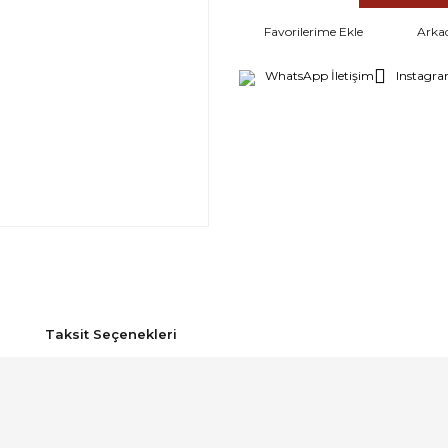
Arka
WhatsApp İletişim
Instagra
Taksit Seçenekleri