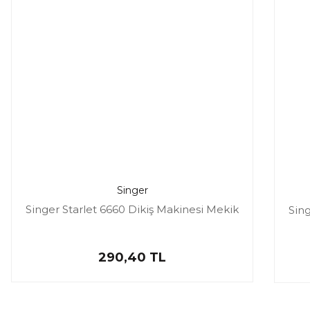
Singer
Singer Starlet 6660 Dikiş Makinesi Mekik
Sing
290,40 TL