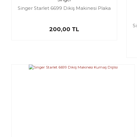
Singer Starlet 6699 Dikiş Makinesi Plaka
S
200,00 TL