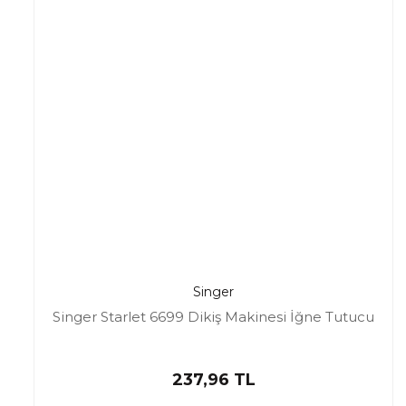
Singer
Singer Starlet 6699 Dikiş Makinesi İğne Tutucu
237,96 TL