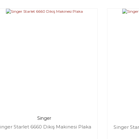
Singer
inger Starlet 6660 Dikiş Makinesi Plaka
Singer Sta