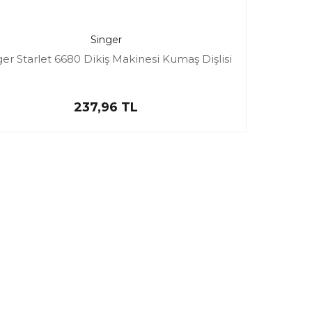
Singer
ger Starlet 6680 Dikiş Makinesi Kumaş Dişlisi
237,96 TL