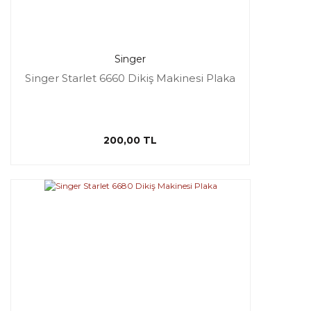
Singer
Singer Starlet 6660 Dikiş Makinesi Plaka
200,00 TL