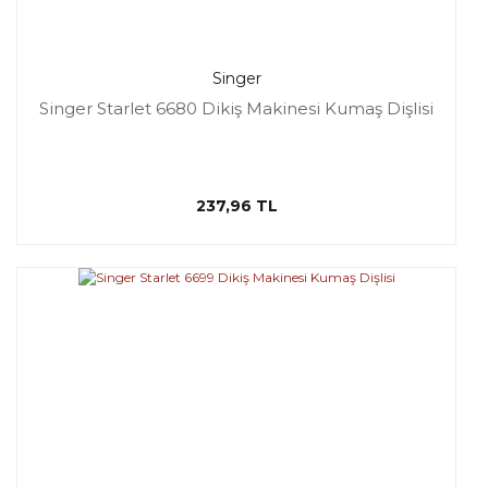
Singer
Singer Starlet 6680 Dikiş Makinesi Kumaş Dişlisi
237,96 TL