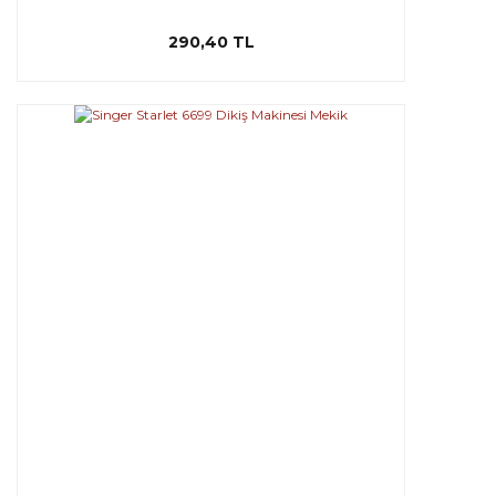
290,40 TL