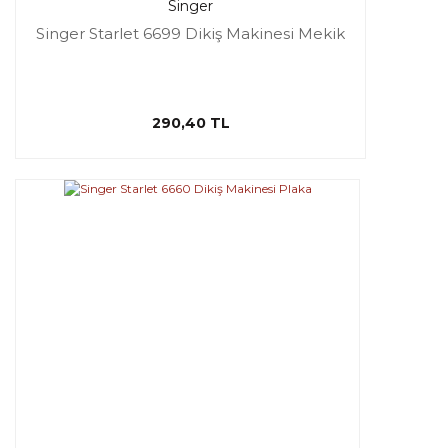
Singer
Singer Starlet 6699 Dikiş Makinesi Mekik
290,40 TL