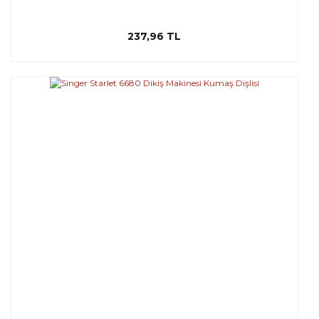
237,96 TL