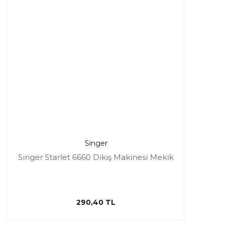
Singer
Singer Starlet 6660 Dikiş Makinesi Mekik
290,40 TL