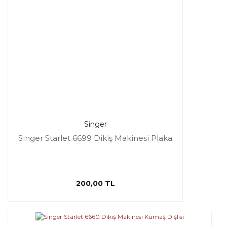
Singer
Singer Starlet 6699 Dikiş Makinesi Plaka
200,00 TL