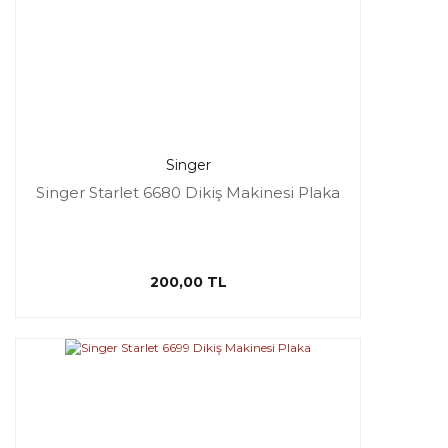
Singer
Singer Starlet 6680 Dikiş Makinesi Plaka
200,00 TL