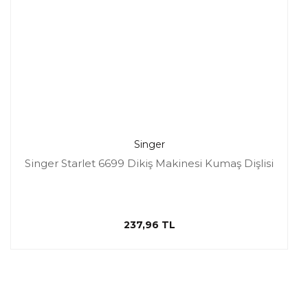
Singer
Singer Starlet 6699 Dikiş Makinesi Kumaş Dişlisi
237,96 TL