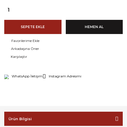
SEPETE EKLE
HEMEN AL
Arkadaşına Öner
Karşılaştır
WhatsApp İletişim
Instagram Adresimi
Ürün Bilgisi