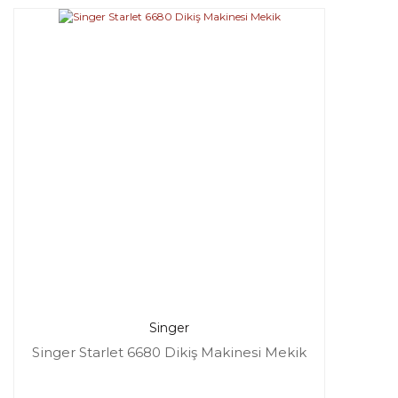
Singer
Singer Starlet 6680 Dikiş Makinesi Mekik