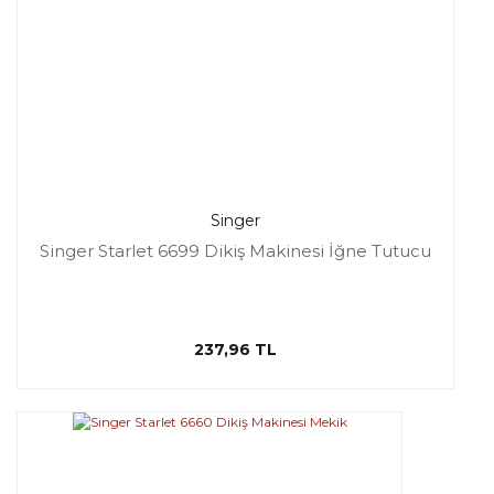
Singer
Singer Starlet 6699 Dikiş Makinesi İğne Tutucu
237,96 TL