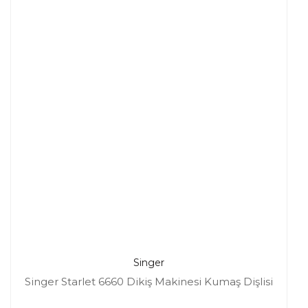
Singer
Singer Starlet 6660 Dikiş Makinesi Kumaş Dişlisi