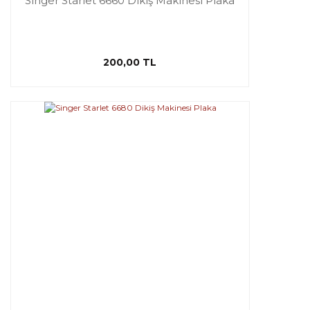
Singer Starlet 6660 Dikiş Makinesi Plaka
200,00 TL