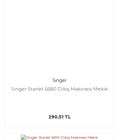
Singer
Singer Starlet 6680 Dikiş Makinesi Mekik
290,51 TL