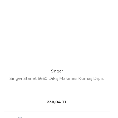
Singer
Singer Starlet 6660 Dikiş Makinesi Kumaş Dişlisi
238,04 TL