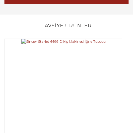
TAVSİYE ÜRÜNLER