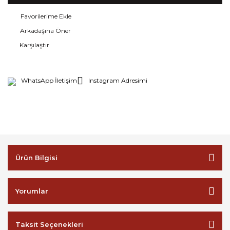
Arkadaşına Öner
Karşılaştır
WhatsApp İletişim
Instagram Adresimi
Ürün Bilgisi
Yorumlar
Taksit Seçenekleri