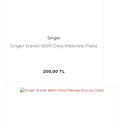
Singer
Singer Starlet 6699 Dikiş Makinesi Plaka
200,00 TL