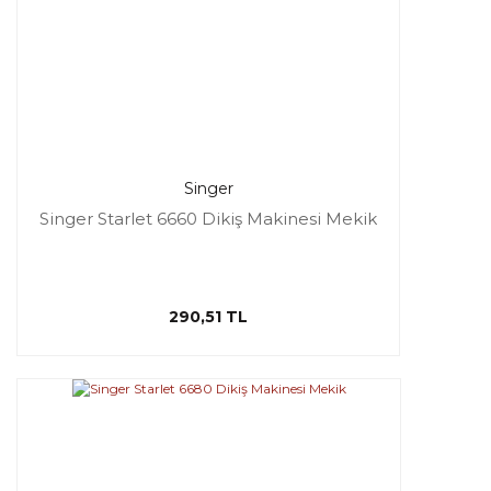
Singer
Singer Starlet 6660 Dikiş Makinesi Mekik
290,51 TL