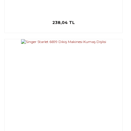
238,04 TL