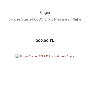
Singer
Singer Starlet 6680 Dikiş Makinesi Plaka
200,00 TL