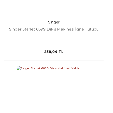
Singer
Singer Starlet 6699 Dikiş Makinesi İğne Tutucu
238,04 TL