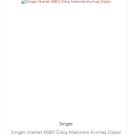
Singer
Singer Starlet 6680 Dikiş Makinesi Kumaş Dişlisi