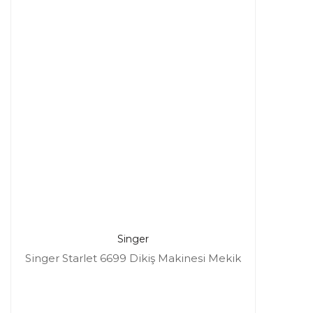
Singer
Singer Starlet 6699 Dikiş Makinesi Mekik