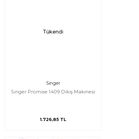
Tükendi
Singer
Singer Promise 1409 Dikiş Makinesi
1.726,85 TL