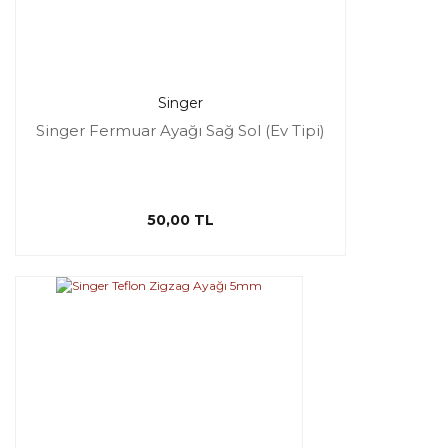
Singer
Singer Fermuar Ayağı Sağ Sol (Ev Tipi)
50,00 TL