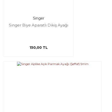
Singer
Singer Biye Aparatlı Dikiş Ayağı
150,00 TL