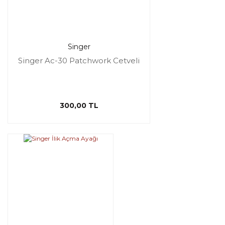
Singer
Singer Ac-30 Patchwork Cetveli
300,00 TL