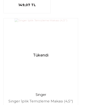
149,07 TL
Tükendi
Singer
Singer İplik Temizleme Makası (4,5'')