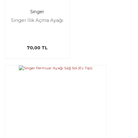
Singer
Singer İlik Açma Ayağı
70,00 TL