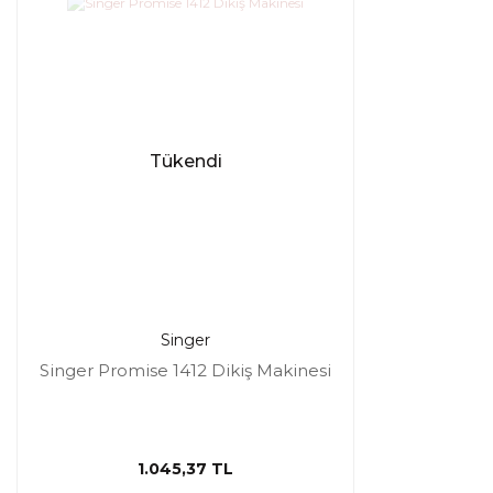
Tükendi
Singer
Singer Promise 1412 Dikiş Makinesi
1.045,37 TL