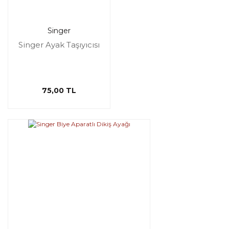
Singer
Singer Ayak Taşıyıcısı
75,00 TL