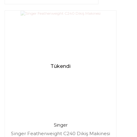
Tükendi
Singer
Singer Featherweight C240 Dikiş Makinesi