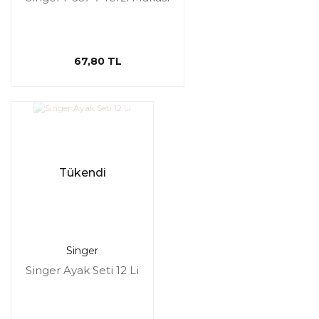
67,80 TL
Tükendi
Singer
Singer Ayak Seti 12 Li