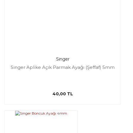
Singer
Singer Aplike Açık Parmak Ayağı (Şeffaf) 5mm
40,00 TL