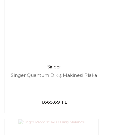
Singer
Singer Quantum Dikiş Makinesi Plaka
1.665,69 TL