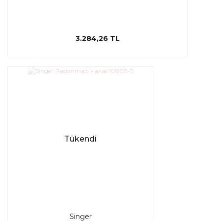
3.284,26 TL
Tükendi
Singer