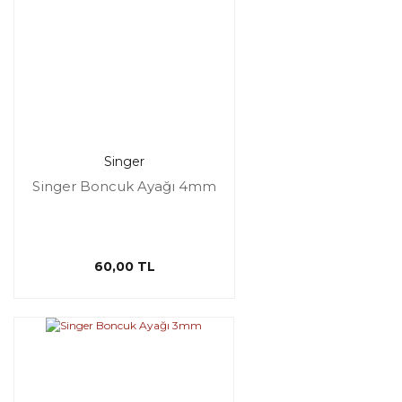
Singer
Singer Boncuk Ayağı 4mm
60,00 TL