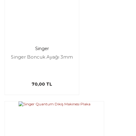
Singer
Singer Boncuk Ayağı 3mm
70,00 TL